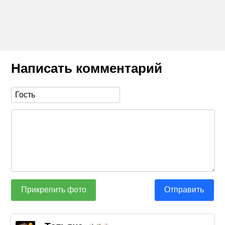
Написать комментарий
Прикрепить фото
Отправить