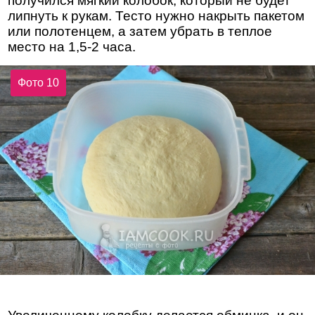
получился мягкий колобок, который не будет
липнуть к рукам. Тесто нужно накрыть пакетом
или полотенцем, а затем убрать в теплое
место на 1,5-2 часа.
Фото 10