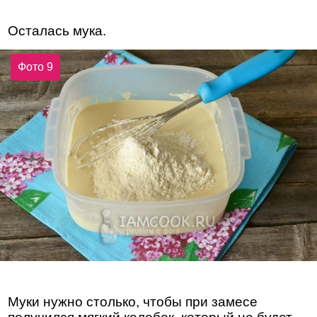
Осталась мука.
Фото 9
Муки нужно столько, чтобы при замесе