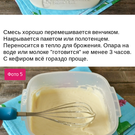
Смесь хорошо перемешивается венчиком.
Накрывается пакетом или полотенцем.
Переносится в тепло для брожения. Опара на
воде или молоке "готовится" не менее 3 часов.
С кефиром всё гораздо проще.
Фото 5