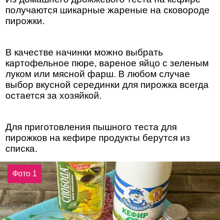
получаются шикарные жареные на сковороде
пирожки.
В качестве начинки можно выбрать
картофельное пюре, вареное яйцо с зеленым
луком или мясной фарш. В любом случае
выбор вкусной серединки для пирожка всегда
остается за хозяйкой.
Для приготовления пышного теста для
пирожков на кефире продукты берутся из
списка.
Фото 1