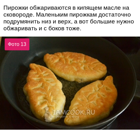
Пирожки обжариваются в кипящем масле на
сковороде. Маленьким пирожкам достаточно
подрумянить низ и верх, а вот большие нужно
обжаривать и с боков тоже.
Фото 13