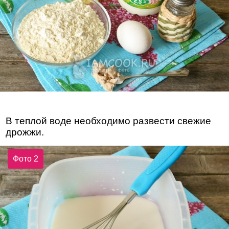
В теплой воде необходимо развести свежие
дрожжи.
Фото 2