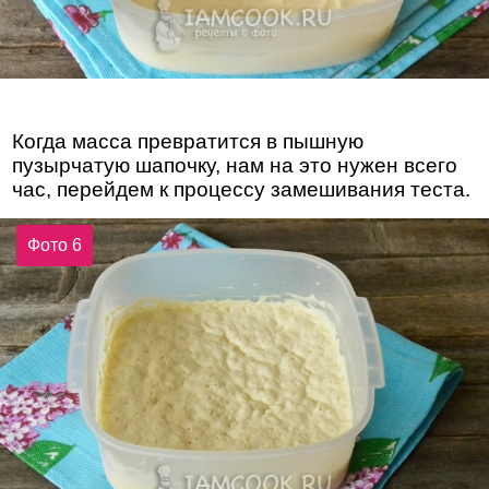
Когда масса превратится в пышную
пузырчатую шапочку, нам на это нужен всего
час, перейдем к процессу замешивания теста.
Фото 6