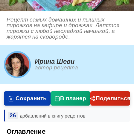
Рецепт самых домашних и пышных
пирожков на кефире и дрожжах. Лепятся
пирожки с любой несладкой начинкой, а
жарятся на сковороде.
Ирина Шеви
автор рецепта
Сохранить
В планер
Поделиться
26
добавлений в книгу рецептов
Оглавление