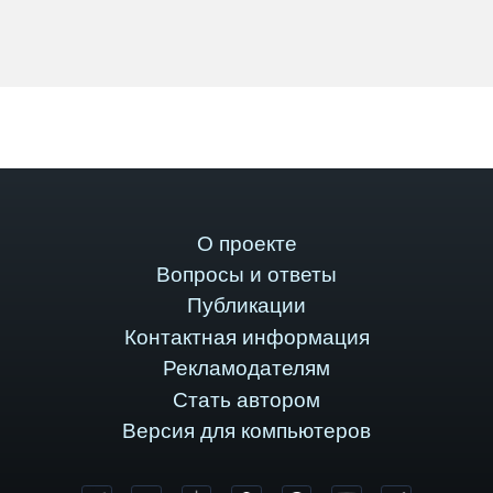
О проекте
Вопросы и ответы
Публикации
Контактная информация
Рекламодателям
Стать автором
Версия для компьютеров