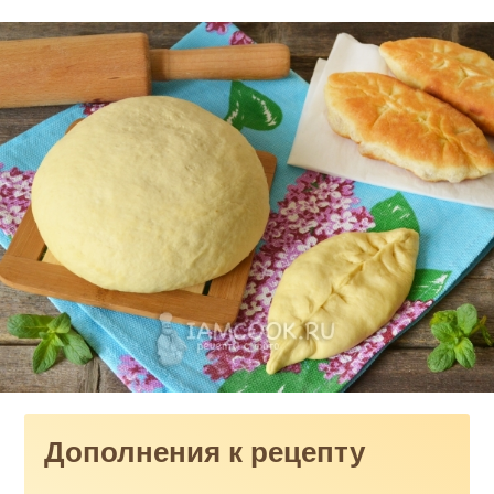
Дополнения к рецепту