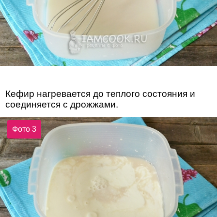
Кефир нагревается до теплого состояния и
соединяется с дрожжами.
Фото 3