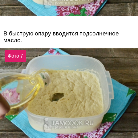
В быструю опару вводится подсолнечное
масло.
Фото 7