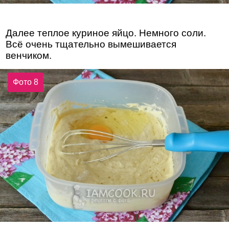
Далее теплое куриное яйцо. Немного соли.
Всё очень тщательно вымешивается
венчиком.
Фото 8