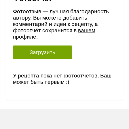
Фотоотзыв — лучшая благодарность
автору. Вы можете добавить
комментарий и идеи к рецепту, а
фотоотчёт сохранится в
вашем
профиле
.
Загрузить
У рецепта пока нет фотоотчетов, Ваш
может быть первым :)