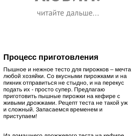
Процесс приготовления
Пышное и нежное тесто для пирожков – мечта
любой хозяйки. Со вкусными пирожками и на
пикник отправиться не стыдно, и на перекус
подать их - просто супер. Предлагаю
приготовить пышные пирожки на кефире с
живыми дрожжами. Рецепт теста не такой уж
и сложный. Запасаемся временем и
приступаем!
Из домашнего дрожжевого теста на кефире