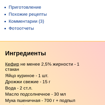
Приготовление
Похожие рецепты
Комментарии (3)
Фотоотчеты
Ингредиенты
Кефир
не менее 2,5% жирности - 1
стакан
Яйцо куриное - 1 шт.
Дрожжи свежие - 15 г
Вода - 2 ст.л.
Масло подсолнечное - 30 мл
Мука пшеничная - 700 г + подпыл