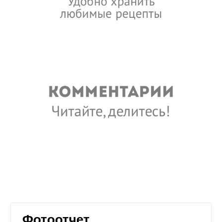
Фотоотчет