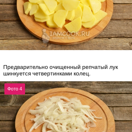
Предварительно очищенный репчатый лук
шинкуется четвертинками колец.
Фото 4