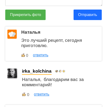
Прикрепить фото
Отправить
Наталья
Это лучший рецепт, сегодня
приготовлю.
ответить
0
irka_kolchina
Наталья, благодарим вас за
комментарий!
0
ответить