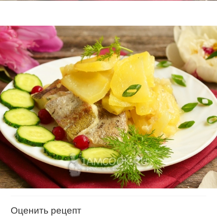
Оценить рецепт