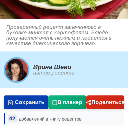
Проверенный рецепт запеченного в
духовке минтая с картофелем. Блюдо
получается очень нежным и подается в
качестве диетического горячего.
Ирина Шеви
автор рецепта
Сохранить
В планер
Поделиться
42
добавлений в книгу рецептов