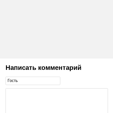
Написать комментарий