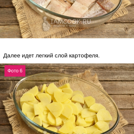
Далее идет легкий слой картофеля.
Фото 6