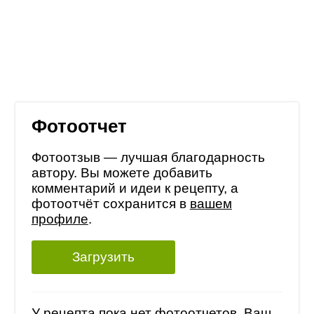
Фотоотчет
Фотоотзыв — лучшая благодарность
автору. Вы можете добавить
комментарий и идеи к рецепту, а
фотоотчёт сохранится в
вашем
профиле
.
Загрузить
У рецепта пока нет фотоотчетов, Ваш