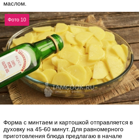
маслом.
Фото 10
Форма с минтаем и картошкой отправляется в
духовку на 45-60 минут. Для равномерного
приготовления блюда предлагаю в начале