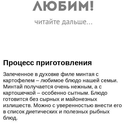
Процесс приготовления
Запеченное в духовке филе минтая с
картофелем – любимое блюдо нашей семьи.
Минтай получается очень нежным, а с
картошечкой – особенно сытным. Блюдо
готовится без сырных и майонезных
излишеств. Можно с уверенностью внести его
в список диетических и полезных рыбных
блюд.