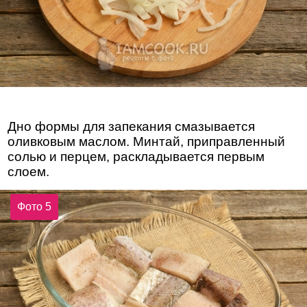
Дно формы для запекания смазывается
оливковым маслом. Минтай, приправленный
солью и перцем, раскладывается первым
слоем.
Фото 5