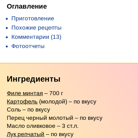
Оглавление
Приготовление
Похожие рецепты
Комментарии (13)
Фотоотчеты
Ингредиенты
Филе минтая
– 700 г
Картофель
(молодой) – по вкусу
Соль – по вкусу
Перец черный молотый – по вкусу
Масло оливковое – 3 ст.л.
Лук репчатый
– по вкусу