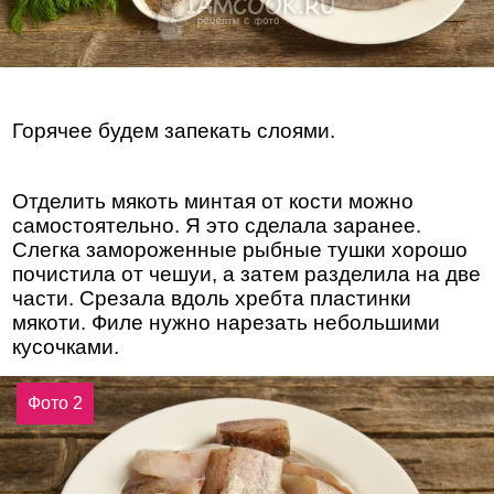
Горячее будем запекать слоями.
Отделить мякоть минтая от кости можно
самостоятельно. Я это сделала заранее.
Слегка замороженные рыбные тушки хорошо
почистила от чешуи, а затем разделила на две
части. Срезала вдоль хребта пластинки
мякоти. Филе нужно нарезать небольшими
кусочками.
Фото 2