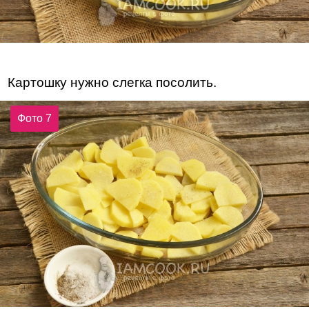
Картошку нужно слегка посолить.
Фото 7