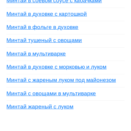
Минтай в соевом соусе с кабачками
Минтай в духовке с картошкой
Минтай в фольге в духовке
Минтай тушеный с овощами
Минтай в мультиварке
Минтай в духовке с морковью и луком
Минтай с жареным луком под майонезом
Минтай с овощами в мультиварке
Минтай жареный с луком