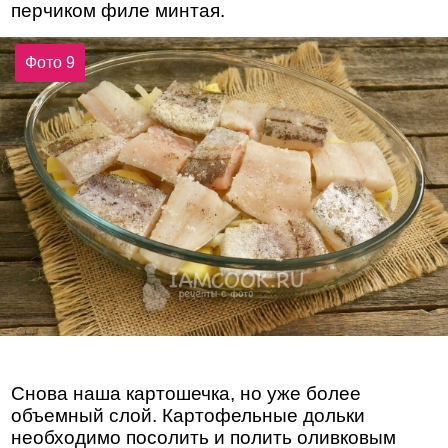
перчиком филе минтая.
Фото 9
Снова наша картошечка, но уже более
объемный слой. Картофельные дольки
необходимо посолить и полить оливковым