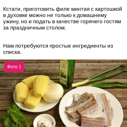
Кстати, приготовить филе минтая с картошкой
в духовке можно не только к домашнему
ужину, но и подать в качестве горячего гостям
за праздничным столом.
Нам потребуются простые ингредиенты из
списка.
Фото 1