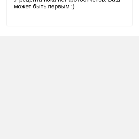
может быть первым :)