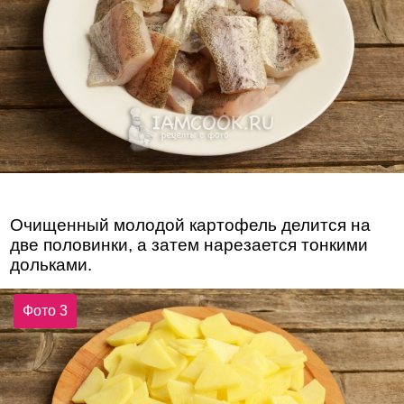
Очищенный молодой картофель делится на
две половинки, а затем нарезается тонкими
дольками.
Фото 3