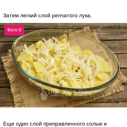
Затем легкий слой репчатого лука.
Фото 8
Еще один слой приправленного солью и