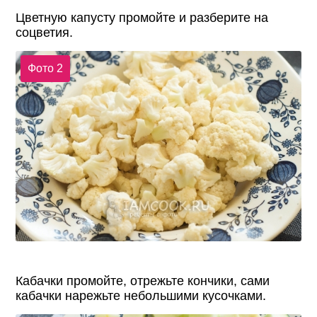
Цветную капусту промойте и разберите на
соцветия.
Фото 2
Кабачки промойте, отрежьте кончики, сами
кабачки нарежьте небольшими кусочками.