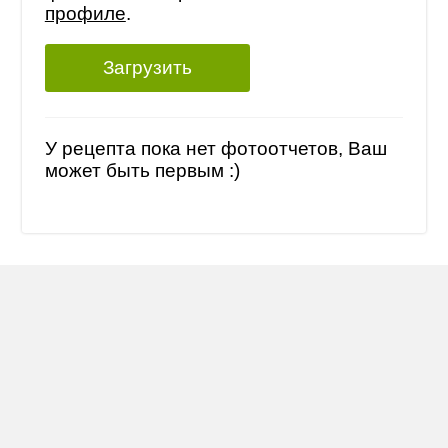
профиле
.
Загрузить
У рецепта пока нет фотоотчетов, Ваш
может быть первым :)