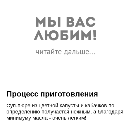
Процесс приготовления
Суп-пюре из цветной капусты и кабачков по
определению получается нежным, а благодаря
минимуму масла - очень легким!