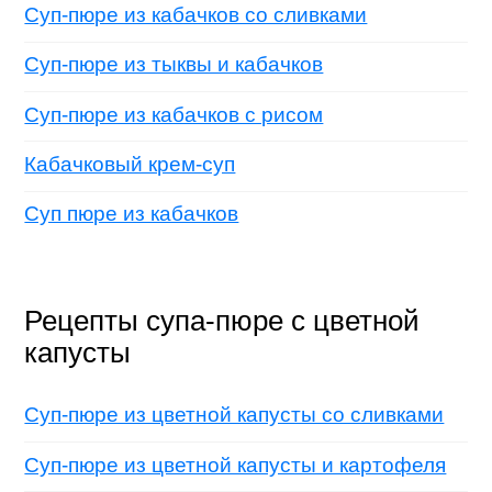
Суп-пюре из кабачков со сливками
Суп-пюре из тыквы и кабачков
Суп-пюре из кабачков с рисом
Кабачковый крем-суп
Суп пюре из кабачков
Рецепты супа-пюре с цветной
капусты
Суп-пюре из цветной капусты со сливками
Суп-пюре из цветной капусты и картофеля