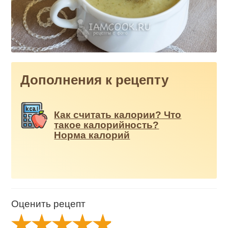
Дополнения к рецепту
Как считать калории? Что
такое калорийность?
Норма калорий
Оценить рецепт