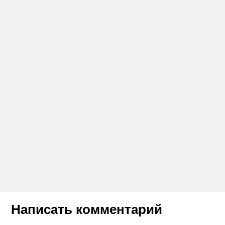
Написать комментарий