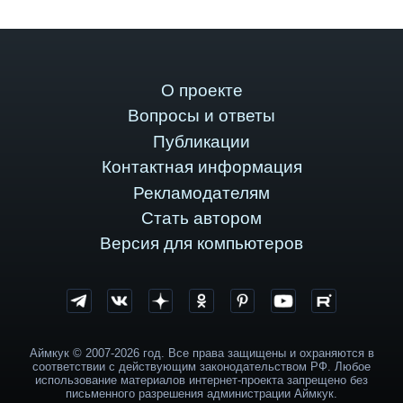
О проекте
Вопросы и ответы
Публикации
Контактная информация
Рекламодателям
Стать автором
Версия для компьютеров
Аймкук © 2007-2026 год. Все права защищены и охраняются в
соответствии с действующим законодательством РФ. Любое
использование материалов интернет-проекта запрещено без
письменного разрешения администрации Аймкук.