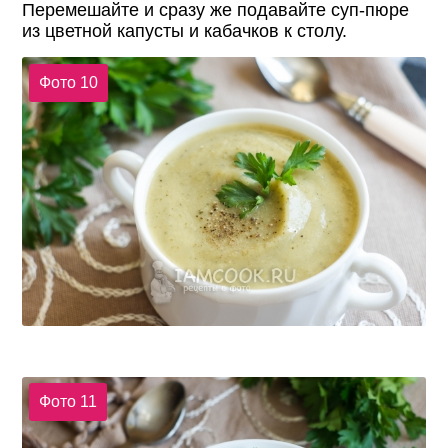
Перемешайте и сразу же подавайте суп-пюре
из цветной капусты и кабачков к столу.
Фото 10
Фото 11