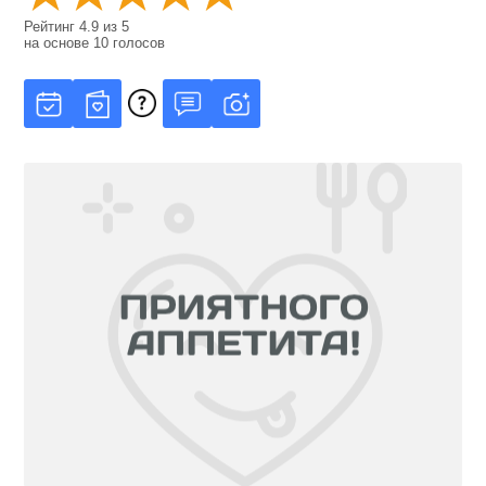
Рейтинг
4.9
из
5
на основе
10
голосов