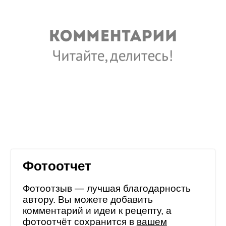
Фотоотчет
Фотоотзыв — лучшая благодарность
автору. Вы можете добавить
комментарий и идеи к рецепту, а
фотоотчёт сохранится в
вашем