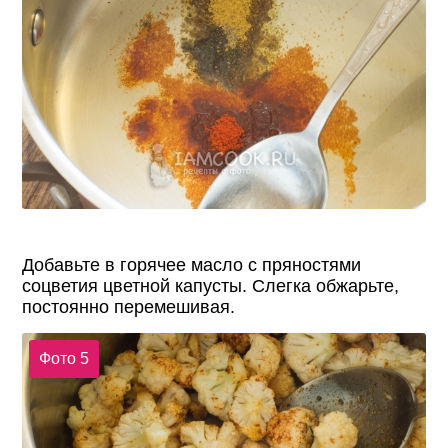
Добавьте в горячее масло с пряностями
соцветия цветной капусты. Слегка обжарьте,
постоянно перемешивая.
Фото 5