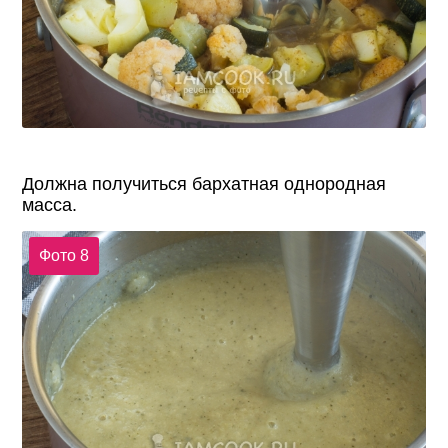
Должна получиться бархатная однородная
масса.
Фото 8