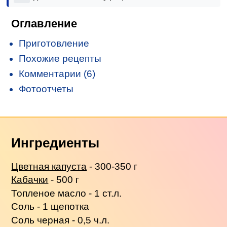
Оглавление
Приготовление
Похожие рецепты
Комментарии (6)
Фотоотчеты
Ингредиенты
Цветная капуста
- 300-350 г
Кабачки
- 500 г
Топленое масло - 1 ст.л.
Соль - 1 щепотка
Соль черная - 0,5 ч.л.