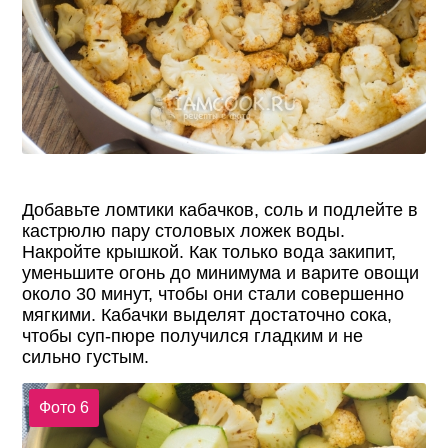
Добавьте ломтики кабачков, соль и подлейте в
кастрюлю пару столовых ложек воды.
Накройте крышкой. Как только вода закипит,
уменьшите огонь до минимума и варите овощи
около 30 минут, чтобы они стали совершенно
мягкими. Кабачки выделят достаточно сока,
чтобы суп-пюре получился гладким и не
сильно густым.
Фото 6