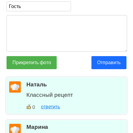
Прикрепить фото
Отправить
Наталь
Классный рецепт
ответить
0
Марина