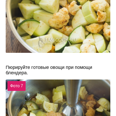
Пюрируйте готовые овощи при помощи
блендера.
Фото 7