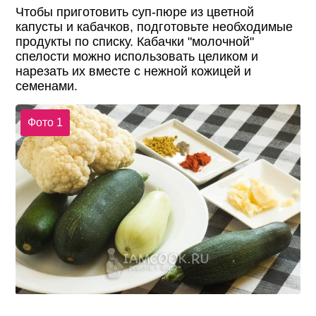
Чтобы приготовить суп-пюре из цветной
капусты и кабачков, подготовьте необходимые
продукты по списку. Кабачки "молочной"
спелости можно использовать целиком и
нарезать их вместе с нежной кожицей и
семенами.
Фото 1