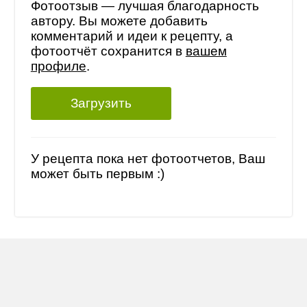
Фотоотзыв — лучшая благодарность
автору. Вы можете добавить
комментарий и идеи к рецепту, а
фотоотчёт сохранится в
вашем
профиле
.
Загрузить
У рецепта пока нет фотоотчетов, Ваш
может быть первым :)