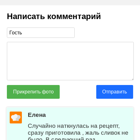
Написать комментарий
Прикрепить фото
Отправить
Елена
Случайно наткнулась на рецепт,
сразу приготовила , жаль сливок не
было. В следующий раз