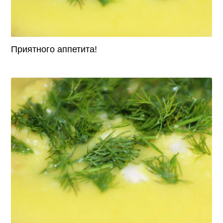
Приятного аппетита!