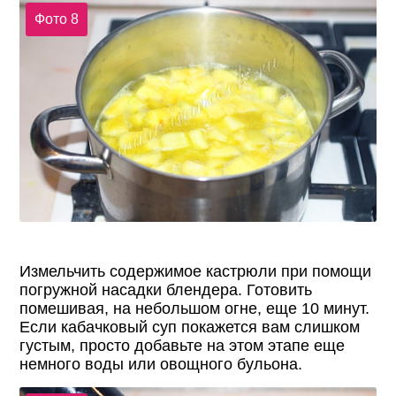
Фото 8
Измельчить содержимое кастрюли при помощи
погружной насадки блендера. Готовить
помешивая, на небольшом огне, еще 10 минут.
Если кабачковый суп покажется вам слишком
густым, просто добавьте на этом этапе еще
немного воды или овощного бульона.