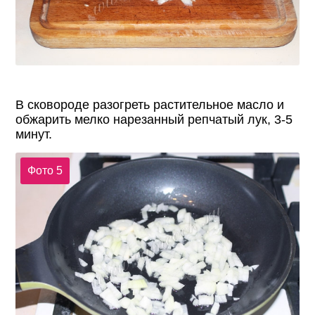
В сковороде разогреть растительное масло и
обжарить мелко нарезанный репчатый лук, 3-5
минут.
Фото 5