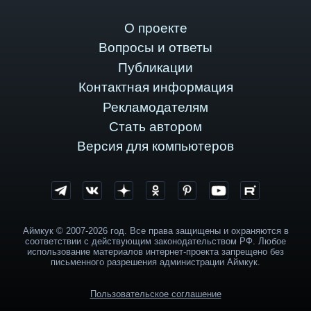
О проекте
Вопросы и ответы
Публикации
Контактная информация
Рекламодателям
Стать автором
Версия для компьютеров
Аймкук © 2007-2026 год. Все права защищены и охраняются в
соответствии с действующим законодательством РФ. Любое
использование материалов интернет-проекта запрещено без
письменного разрешения администрации Аймкук.
Пользовательское соглашение