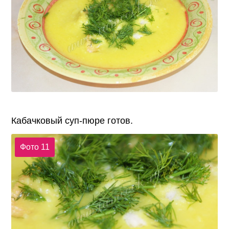
Кабачковый суп-пюре готов.
Фото 11