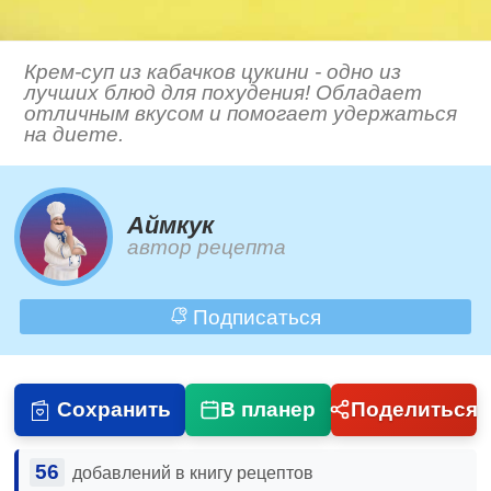
Крем-суп из кабачков цукини - одно из
лучших блюд для похудения! Обладает
отличным вкусом и помогает удержаться
на диете.
Аймкук
автор рецепта
Подписаться
Сохранить
В планер
Поделиться
56
добавлений в книгу рецептов