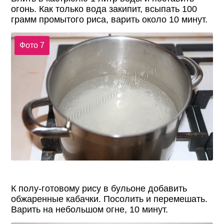
огонь. Как только вода закипит, всыпать 100
грамм промытого риса, варить около 10 минут.
Фото 7
К полу-готовому рису в бульоне добавить
обжаренные кабачки. Посолить и перемешать.
Варить на небольшом огне, 10 минут.