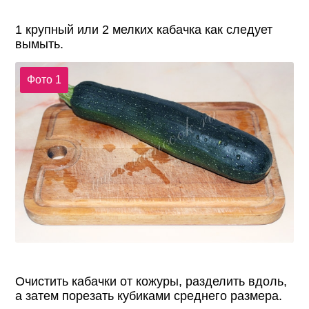
1 крупный или 2 мелких кабачка как следует
вымыть.
Фото 1
Очистить кабачки от кожуры, разделить вдоль,
а затем порезать кубиками среднего размера.