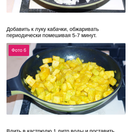
Добавить к луку кабачки, обжаривать
периодически помешивая 5-7 минут.
Фото 6
Влить в кастрюлю 1 литр воды и поставить