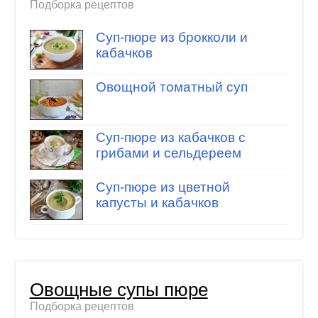
Подборка рецептов
Суп-пюре из брокколи и
кабачков
Овощной томатный суп
Суп-пюре из кабачков с
грибами и сельдереем
Суп-пюре из цветной
капусты и кабачков
Овощные супы пюре
Подборка рецептов