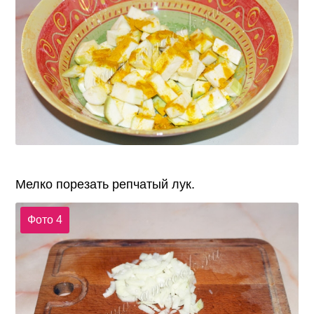
Мелко порезать репчатый лук.
Фото 4