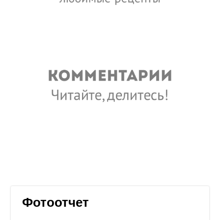
Фотоотчет