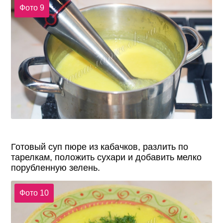
Фото 9
Готовый суп пюре из кабачков, разлить по
тарелкам, положить сухари и добавить мелко
порубленную зелень.
Фото 10