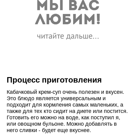
Процесс приготовления
Кабачковый крем-суп очень полезен и вкусен.
Это блюдо является универсальным и
подходит для кормления самых маленьких, а
также для тех кто сидит на диете или постится.
Готовить его можно на воде, как поступил я,
или овощном бульоне. Можно добавлять в
него сливки - будет еще вкуснее.