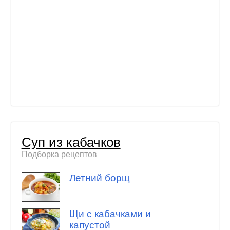
Суп из кабачков
Подборка рецептов
Летний борщ
Щи с кабачками и
капустой