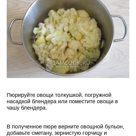
Пюрируйте овощи толкушкой, погружной
насадкой блендера или поместите овощи в
чашу блендера.
В полученное пюре верните овощной бульон,
добавьте сметану, зернистую горчицу и