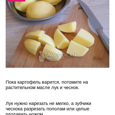
Пока картофель варится, потомите на
растительном масле лук и чеснок.
Лук нужно нарезать не мелко, а зубчики
чеснока разрезать пополам или целые
раздавить ножом.