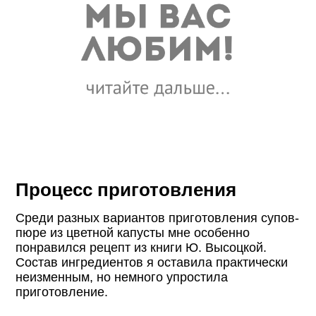
Процесс приготовления
Среди разных вариантов приготовления супов-
пюре из цветной капусты мне особенно
понравился рецепт из книги Ю. Высоцкой.
Состав ингредиентов я оставила практически
неизменным, но немного упростила
приготовление.