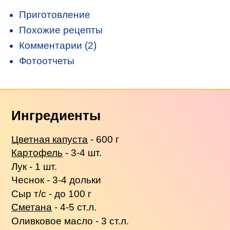
Приготовление
Похожие рецепты
Комментарии (2)
Фотоотчеты
Ингредиенты
Цветная капуста
- 600 г
Картофель
- 3-4 шт.
Лук - 1 шт.
Чеснок - 3-4 дольки
Сыр т/с - до 100 г
Сметана
- 4-5 ст.л.
Оливковое масло - 3 ст.л.