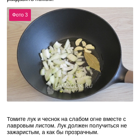
Фото 3
Томите лук и чеснок на слабом огне вместе с
лавровым листом. Лук должен получиться не
зажаристым, а как бы прозрачным.