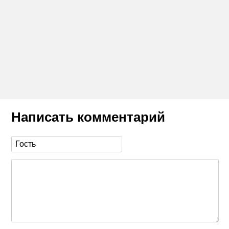
Написать комментарий