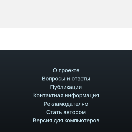
О проекте
Вопросы и ответы
Публикации
Контактная информация
Рекламодателям
Стать автором
Версия для компьютеров