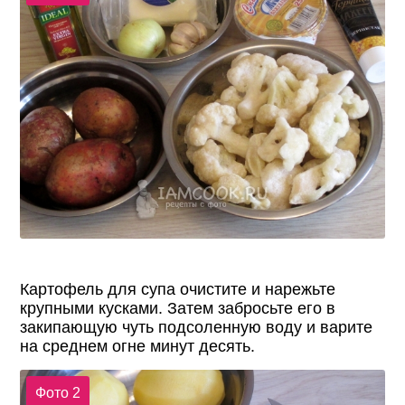
Картофель для супа очистите и нарежьте
крупными кусками. Затем забросьте его в
закипающую чуть подсоленную воду и варите
на среднем огне минут десять.
Фото 2