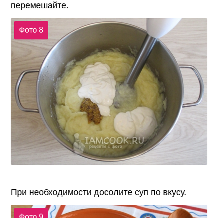
перемешайте.
Фото 8
При необходимости досолите суп по вкусу.
Фото 9