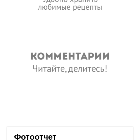
Фотоотчет