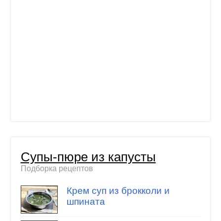
Супы-пюре из капусты
Подборка рецептов
Крем суп из брокколи и
шпината