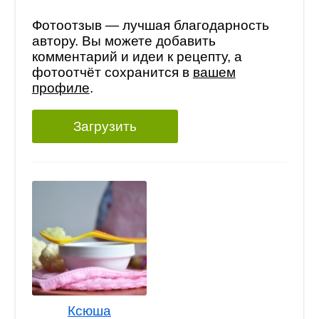
Фотоотзыв — лучшая благодарность
автору. Вы можете добавить
комментарий и идеи к рецепту, а
фотоотчёт сохранится в
вашем
профиле
.
Загрузить
Ксюша