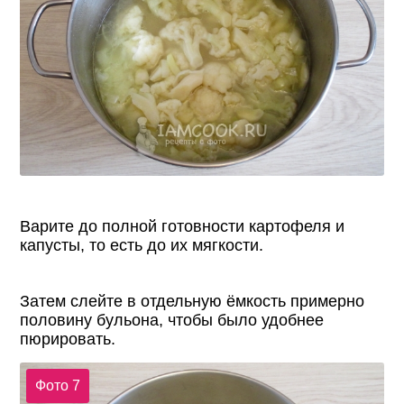
Варите до полной готовности картофеля и
капусты, то есть до их мягкости.
Затем слейте в отдельную ёмкость примерно
половину бульона, чтобы было удобнее
пюрировать.
Фото 7