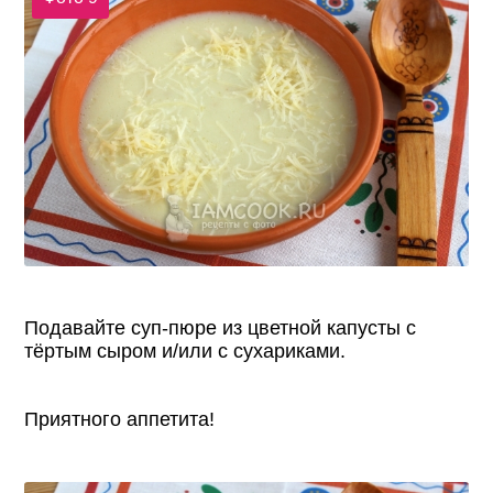
Подавайте суп-пюре из цветной капусты с
тёртым сыром и/или с сухариками.
Приятного аппетита!