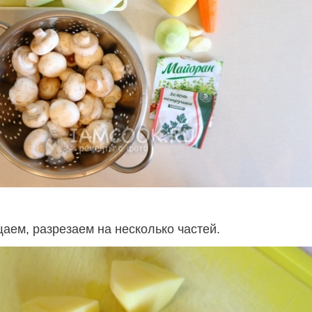
аем, разрезаем на несколько частей.