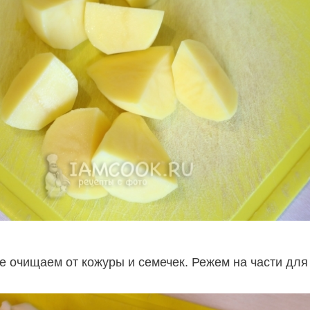
е очищаем от кожуры и семечек. Режем на части для