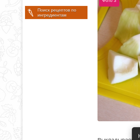
Фото 3
Поиск рецептов по
ингредиентам