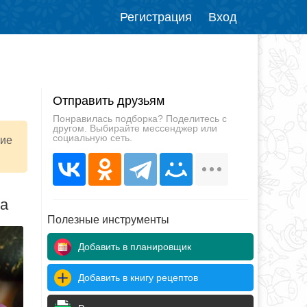
Регистрация
Вход
Отправить друзьям
Понравилась подборка? Поделитесь с
другом. Выбирайте мессенджер или
социальную сеть.
ние
да
Полезные инструменты
Добавить в планировщик
Добавить в книгу рецептов