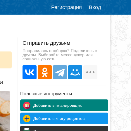
Регистрация
Вход
Отправить друзьям
Понравилась подборка? Поделитесь с
другом. Выбирайте мессенджер или
социальную сеть.
да
Полезные инструменты
Добавить в планировщик
Добавить в книгу рецептов