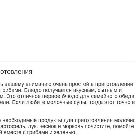
готовления
ь вашему вниманию очень простой в приготовлении
 грибами. Блюдо получается вкусным, сытным и
. Это отличное первое блюдо для семейного обеда
ели. Если любите молочные супы, тогда этот точно 
е необходимые продукты для приготовления молочн
Картофель, лук, чеснок и морковь почистите, помойте
й вместе с грибами и зеленью.