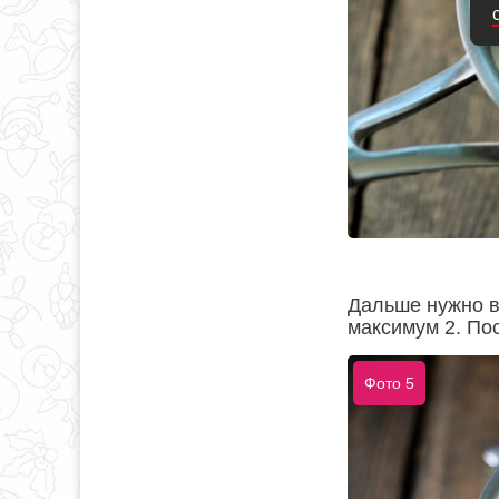
Дальше нужно в
максимум 2. Пос
Фото 5