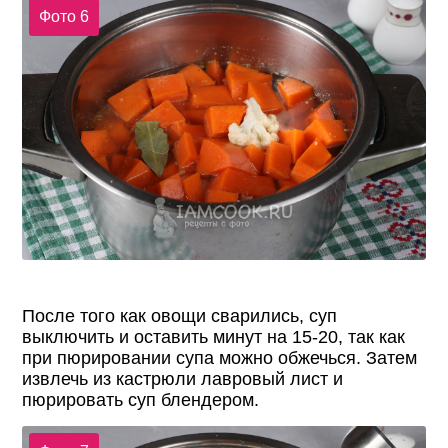
Фото 6
После того как овощи сварились, суп
выключить и оставить минут на 15-20, так как
при пюрировании супа можно обжечься. Затем
извлечь из кастрюли лавровый лист и
пюрировать суп блендером.