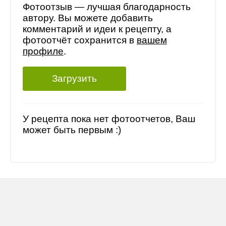
Фотоотзыв — лучшая благодарность
автору. Вы можете добавить
комментарий и идеи к рецепту, а
фотоотчёт сохранится в
вашем
профиле
.
Загрузить
У рецепта пока нет фотоотчетов, Ваш
может быть первым :)