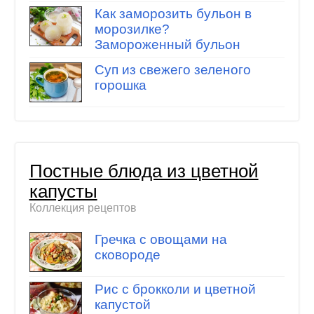
Как заморозить бульон в
морозилке?
Замороженный бульон
Суп из свежего зеленого
горошка
Постные блюда из цветной
капусты
Коллекция рецептов
Гречка с овощами на
сковороде
Рис с брокколи и цветной
капустой