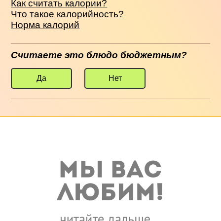
Как считать калории?
Что такое калорийность?
Норма калорий
Считаете это блюдо бюджетным?
Да
Нет