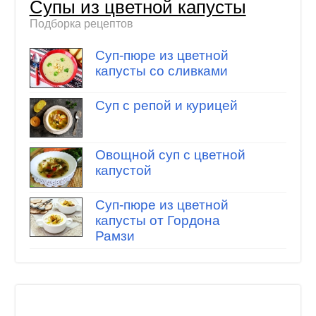
Супы из цветной капусты
Подборка рецептов
Суп-пюре из цветной
капусты со сливками
Суп с репой и курицей
Овощной суп с цветной
капустой
Суп-пюре из цветной
капусты от Гордона
Рамзи