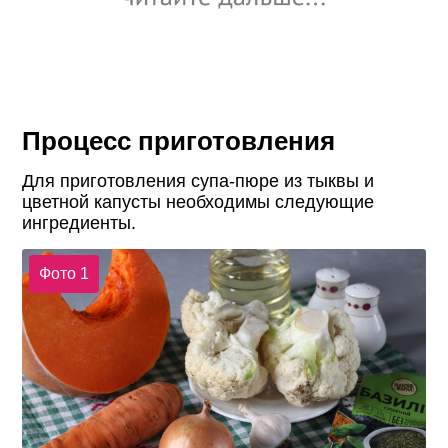
Процесс приготовления
Для приготовления супа-пюре из тыквы и
цветной капусты необходимы следующие
ингредиенты.
Фото 1