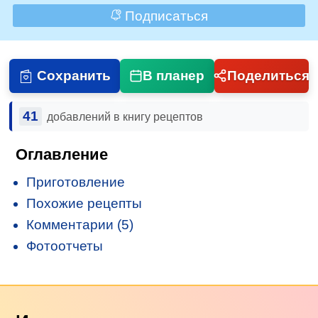
Подписаться
Сохранить
В планер
Поделиться
41
добавлений в книгу рецептов
Оглавление
Приготовление
Похожие рецепты
Комментарии (5)
Фотоотчеты