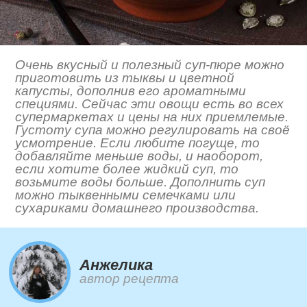
Очень вкусный и полезный суп-пюре можно
приготовить из тыквы и цветной
капусты, дополнив его ароматными
специями. Сейчас эти овощи есть во всех
супермаркетах и цены на них приемлемые.
Густоту супа можно регулировать на своё
усмотрение. Если любите погуще, то
добавляйте меньше воды, и наоборот,
если хотите более жидкий суп, то
возьмите воды больше. Дополнить суп
можно тыквенными семечками или
сухариками домашнего производства.
Анжелика
автор рецепта