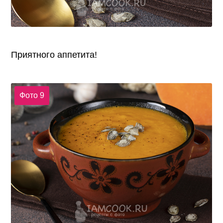
Приятного аппетита!
Фото 9