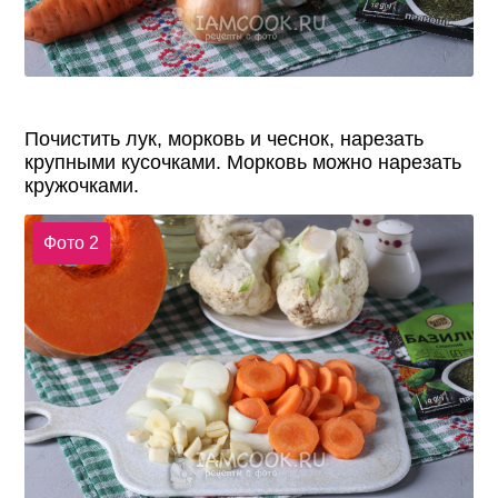
Почистить лук, морковь и чеснок, нарезать
крупными кусочками. Морковь можно нарезать
кружочками.
Фото 2