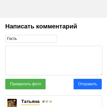
Написать комментарий
Прикрепить фото
Отправить
Татьяна