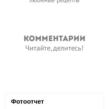
Фотоотчет