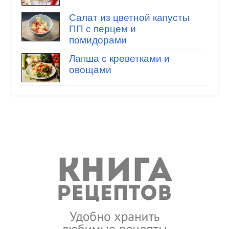
Салат из цветной капусты
ПП с перцем и
помидорами
Лапша с креветками и
овощами