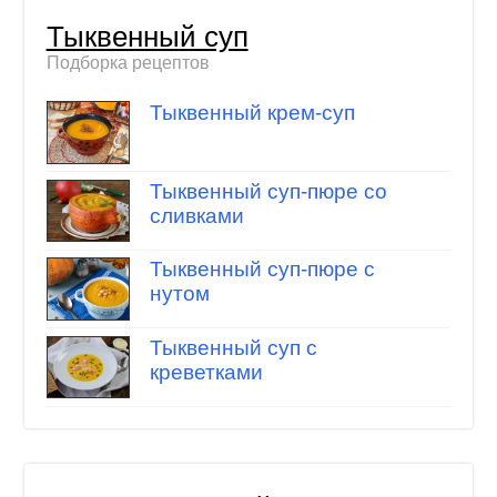
Тыквенный суп
Подборка рецептов
Тыквенный крем-суп
Тыквенный суп-пюре со
сливками
Тыквенный суп-пюре с
нутом
Тыквенный суп с
креветками