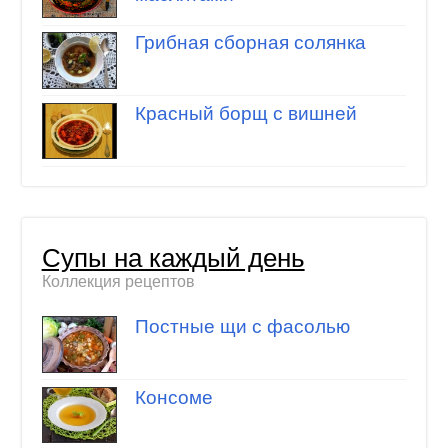
Грибная сборная солянка
Красный борщ с вишней
Супы на каждый день
Коллекция рецептов
Постные щи с фасолью
Консоме