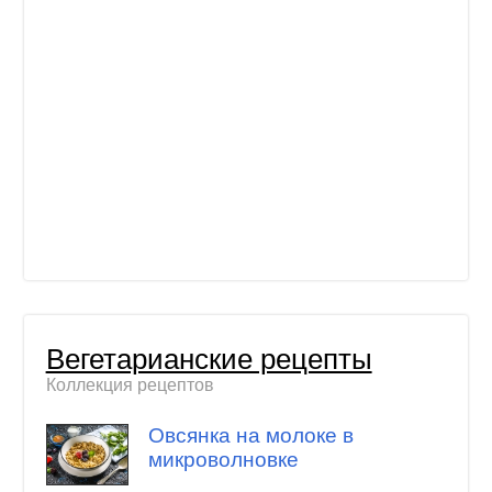
Вегетарианские рецепты
Коллекция рецептов
Овсянка на молоке в
микроволновке