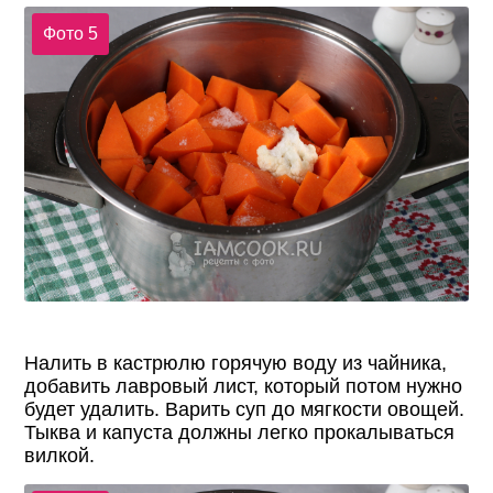
Фото 5
Налить в кастрюлю горячую воду из чайника,
добавить лавровый лист, который потом нужно
будет удалить. Варить суп до мягкости овощей.
Тыква и капуста должны легко прокалываться
вилкой.