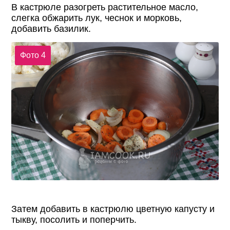
В кастрюле разогреть растительное масло,
слегка обжарить лук, чеснок и морковь,
добавить базилик.
Фото 4
Затем добавить в кастрюлю цветную капусту и
тыкву, посолить и поперчить.