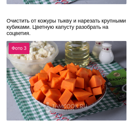
Очистить от кожуры тыкву и нарезать крупными
кубиками. Цветную капусту разобрать на
соцветия.
Фото 3