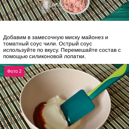
Добавим в замесочную миску майонез и
томатный соус чили. Острый соус
используйте по вкусу. Перемешайте состав с
помощью силиконовой лопатки.
Фото 2