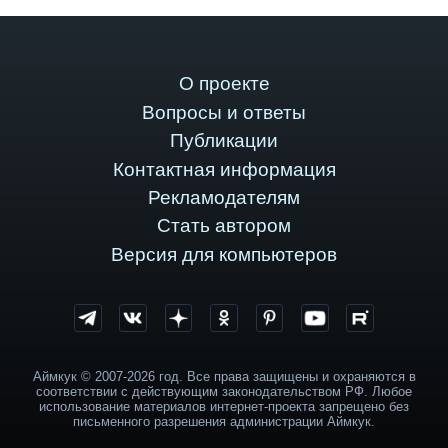
О проекте
Вопросы и ответы
Публикации
Контактная информация
Рекламодателям
Стать автором
Версия для компьютеров
Аймкук © 2007-2026 год. Все права защищены и охраняются в
соответствии с действующим законодательством РФ. Любое
использование материалов интернет-проекта запрещено без
письменного разрешения администрации Аймкук.