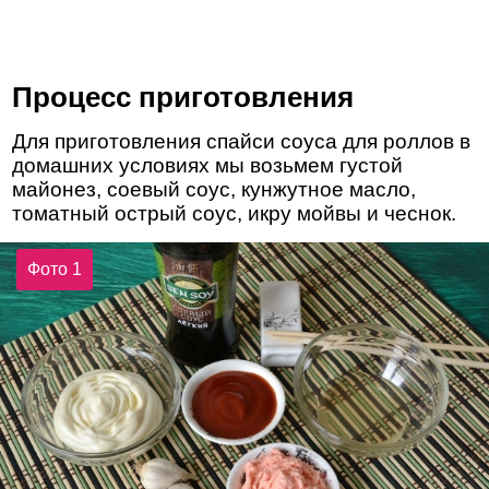
Процесс приготовления
Для приготовления спайси соуса для роллов в
домашних условиях мы возьмем густой
майонез, соевый соус, кунжутное масло,
томатный острый соус, икру мойвы и чеснок.
Фото 1