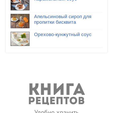
Апельсиновый сироп для
пропитки бисквита
Орехово-кунжутный соус