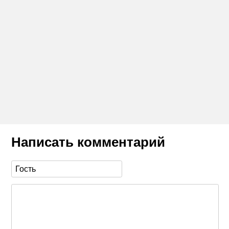
Написать комментарий