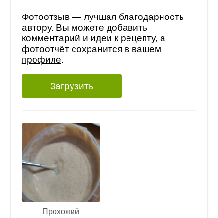
Фотоотзыв — лучшая благодарность
автору. Вы можете добавить
комментарий и идеи к рецепту, а
фотоотчёт сохранится в
вашем
профиле
.
Загрузить
Прохожий