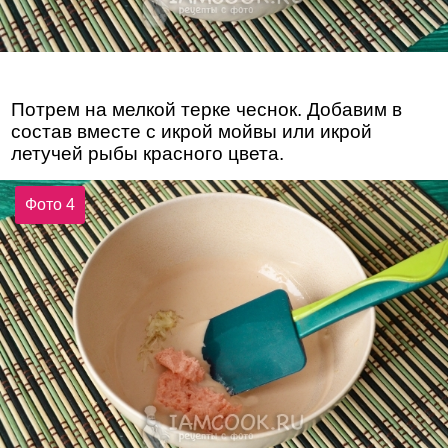
Потрем на мелкой терке чеснок. Добавим в
состав вместе с икрой мойвы или икрой
летучей рыбы красного цвета.
Фото 4