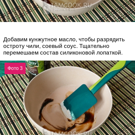
Добавим кунжутное масло, чтобы разрядить
остроту чили, соевый соус. Тщательно
перемешаем состав силиконовой лопаткой.
Фото 3