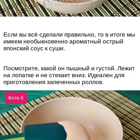
Если вы всё сделали правильно, то в итоге мы
имеем необыкновенно ароматный острый
японский соус к суши.
Посмотрите, какой он пышный и густой. Лежит
на лопатке и не стекает вниз. Идеален для
приготовления запеченных роллов.
Фото 6