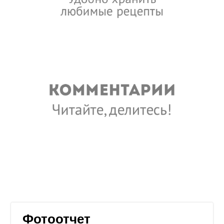
Фотоотчет