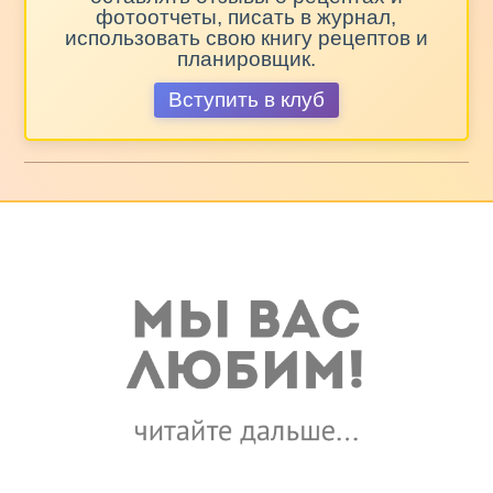
фотоотчеты, писать в журнал,
использовать свою книгу рецептов и
планировщик.
Вступить в клуб