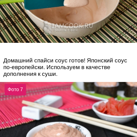
Домашний спайси соус готов! Японский соус
по-европейски. Используем в качестве
дополнения к суши.
Фото 7