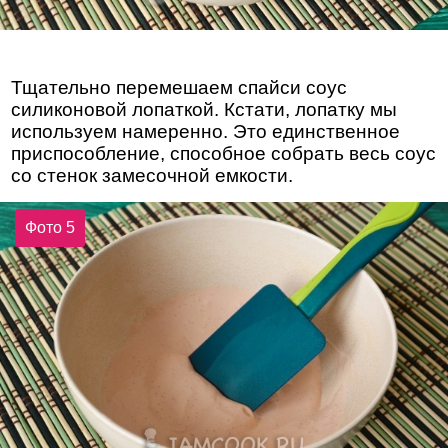
Тщательно перемешаем спайси соус
силиконовой лопаткой. Кстати, лопатку мы
используем намеренно. Это единственное
приспособление, способное собрать весь соус
со стенок замесочной емкости.
Фото 5