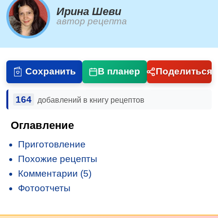
Ирина Шеви
автор рецепта
Сохранить
В планер
Поделиться
164
добавлений в книгу рецептов
Оглавление
Приготовление
Похожие рецепты
Комментарии (5)
Фотоотчеты