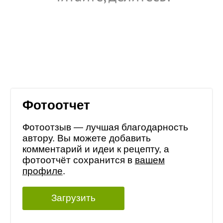
Фотоотчет
Фотоотзыв — лучшая благодарность
автору. Вы можете добавить
комментарий и идеи к рецепту, а
фотоотчёт сохранится в
вашем
профиле
.
Загрузить