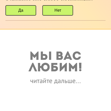
Да
Нет