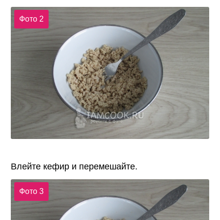
Фото 2
Влейте кефир и перемешайте.
Фото 3