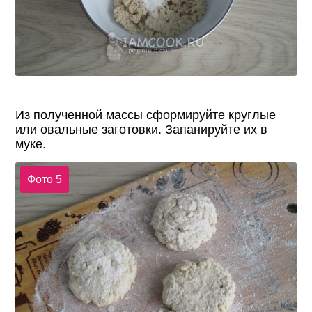
Из полученной массы сформируйте круглые
или овальные заготовки. Запанируйте их в
муке.
Фото 5