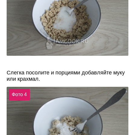
Слегка посолите и порциями добавляйте муку
или крахмал.
Фото 4