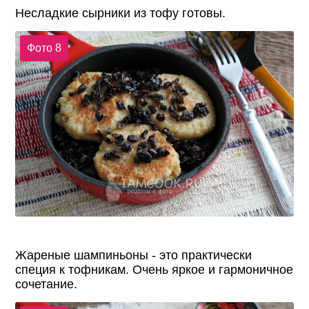
Несладкие сырники из тофу готовы.
Фото 8
Жареные шампиньоны - это практически
специя к тофникам. Очень яркое и гармоничное
сочетание.