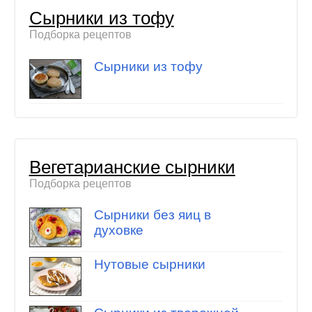
Сырники из тофу
Подборка рецептов
Сырники из тофу
Вегетарианские сырники
Подборка рецептов
Сырники без яиц в
духовке
Нутовые сырники