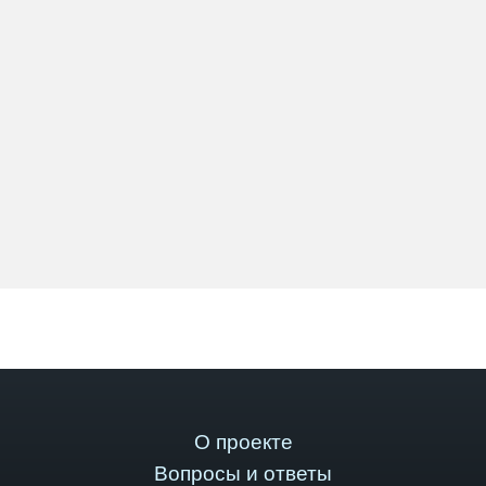
О проекте
Вопросы и ответы