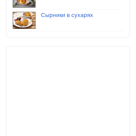
Сырники в сухарях