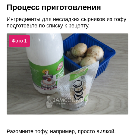
Процесс приготовления
Ингредиенты для несладких сырников из тофу
подготовьте по списку к рецепту.
Фото 1
Разомните тофу, например, просто вилкой.