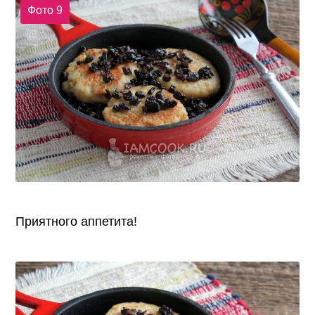
Фото 9
Приятного аппетита!