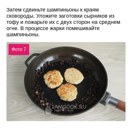
Затем сдвиньте шампиньоны к краям
сковороды. Уложите заготовки сырников из
тофу и пожарьте их с двух сторон на среднем
огне. В процессе жарки помешивайте
шампиньоны.
Фото 7