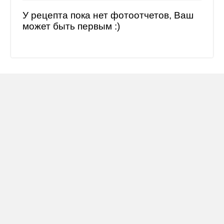
У рецепта пока нет фотоотчетов, Ваш
может быть первым :)