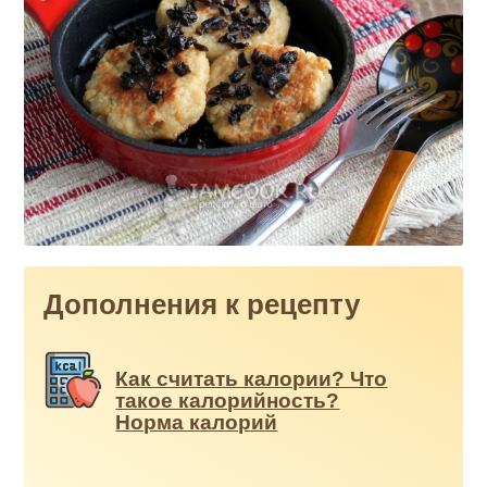
Дополнения к рецепту
Как считать калории? Что
такое калорийность?
Норма калорий