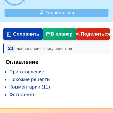
Подписаться
Сохранить
В планер
Поделиться
21
добавлений в книгу рецептов
Оглавление
Приготовление
Похожие рецепты
Комментарии (11)
Фотоотчеты