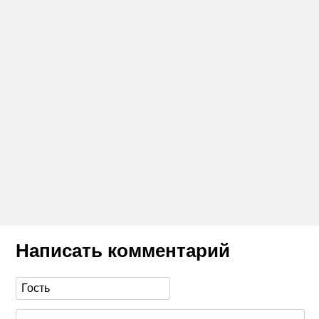
Написать комментарий