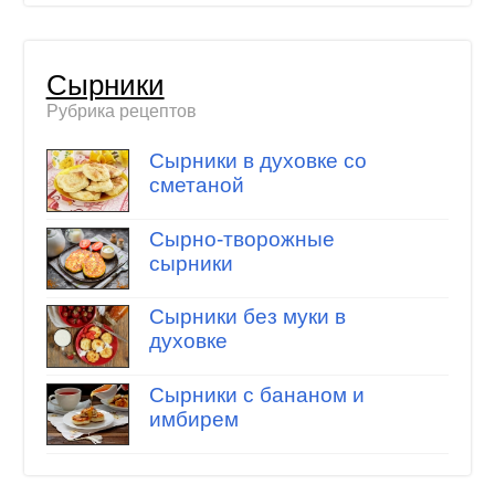
Сырники
Рубрика рецептов
Сырники в духовке со
сметаной
Сырно-творожные
сырники
Сырники без муки в
духовке
Сырники с бананом и
имбирем