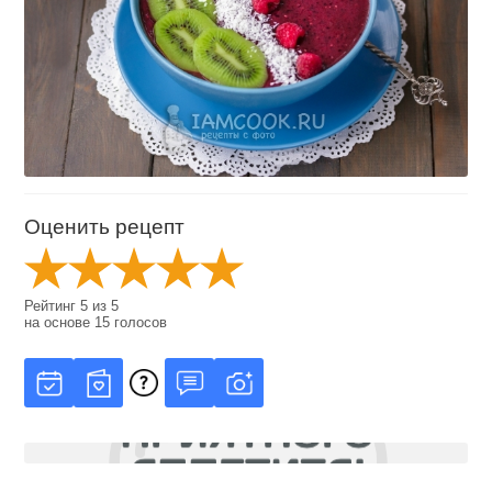
Оценить рецепт
Рейтинг
5
из
5
на основе
15
голосов