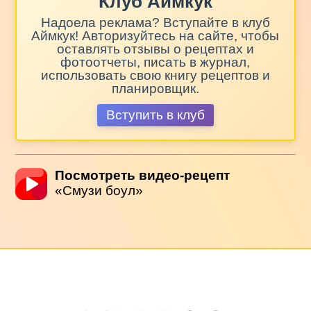
Клуб Аймкук
Надоела реклама? Вступайте в клуб
Аймкук! Авторизуйтесь на сайте, чтобы
оставлять отзывы о рецептах и
фотоотчеты, писать в журнал,
использовать свою книгу рецептов и
планировщик.
Вступить в клуб
Посмотреть видео-рецепт
«Смузи боул»