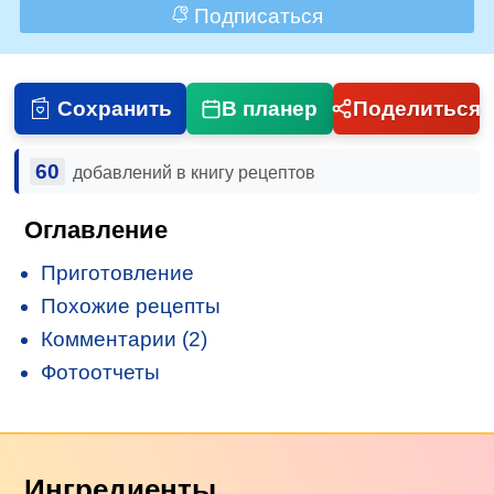
Подписаться
Сохранить
В планер
Поделиться
60
добавлений в книгу рецептов
Оглавление
Приготовление
Похожие рецепты
Комментарии (2)
Фотоотчеты
Ингредиенты