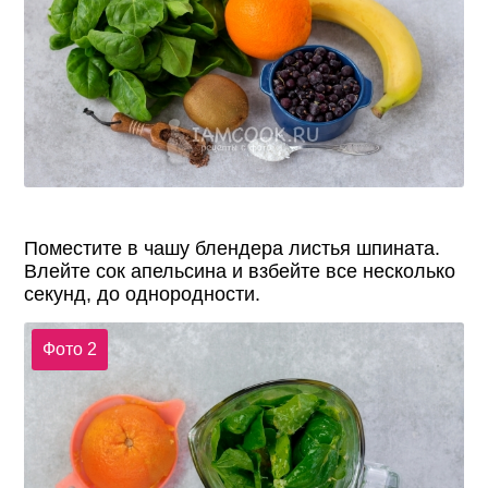
Поместите в чашу блендера листья шпината.
Влейте сок апельсина и взбейте все несколько
секунд, до однородности.
Фото 2