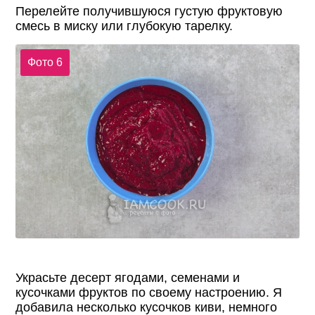
Перелейте получившуюся густую фруктовую
смесь в миску или глубокую тарелку.
Фото 6
Украсьте десерт ягодами, семенами и
кусочками фруктов по своему настроению. Я
добавила несколько кусочков киви, немного