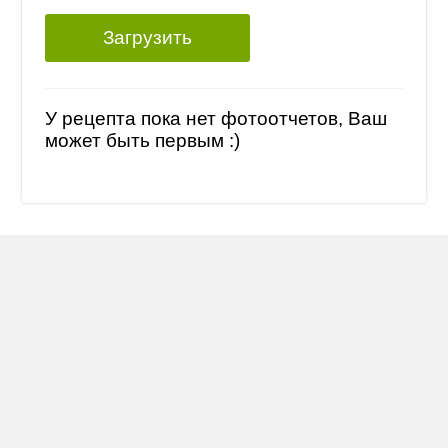
Загрузить
У рецепта пока нет фотоотчетов, Ваш
может быть первым :)