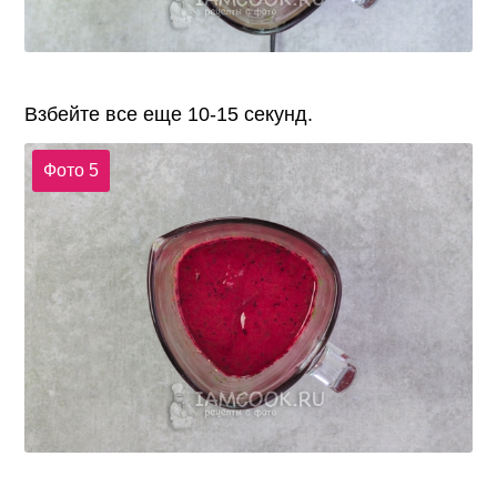
Взбейте все еще 10-15 секунд.
Фото 5