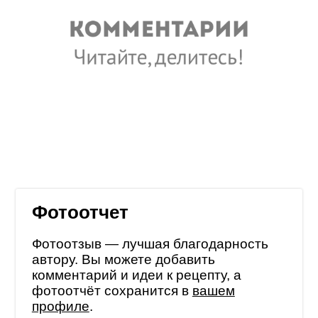
Фотоотчет
Фотоотзыв — лучшая благодарность
автору. Вы можете добавить
комментарий и идеи к рецепту, а
фотоотчёт сохранится в
вашем
профиле
.