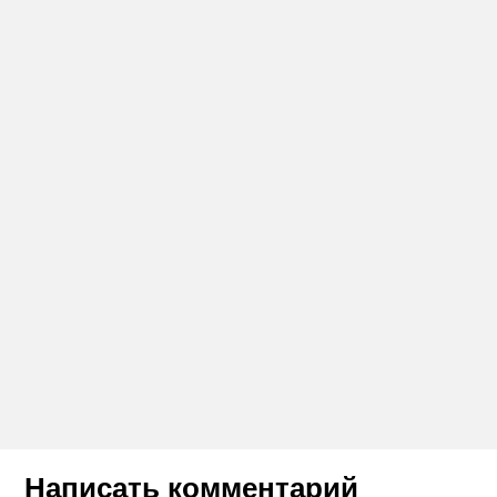
Написать комментарий