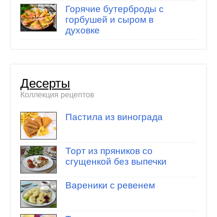
Горячие бутерброды с
горбушей и сыром в
духовке
Десерты
Коллекция рецептов
Пастила из винограда
Торт из пряников со
сгущенкой без выпечки
Вареники с ревенем