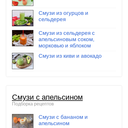
Смузи из огурцов и
сельдерея
Смузи из сельдерея с
апельсиновым соком,
морковью и яблоком
Смузи из киви и авокадо
Смузи с апельсином
Подборка рецептов
Смузи с бананом и
апельсином