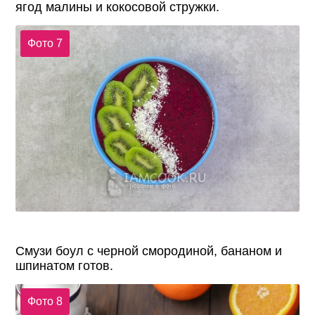
ягод малины и кокосовой стружки.
Фото 7
Смузи боул с черной смородиной, бананом и
шпинатом готов.
Фото 8