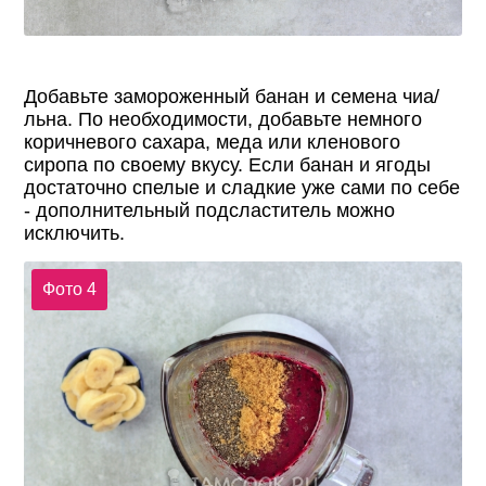
Добавьте замороженный банан и семена чиа/
льна. По необходимости, добавьте немного
коричневого сахара, меда или кленового
сиропа по своему вкусу. Если банан и ягоды
достаточно спелые и сладкие уже сами по себе
- дополнительный подсластитель можно
исключить.
Фото 4