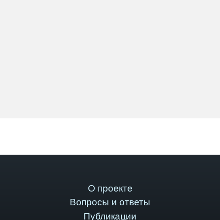
О проекте
Вопросы и ответы
Публикации