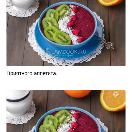
Приятного аппетита.