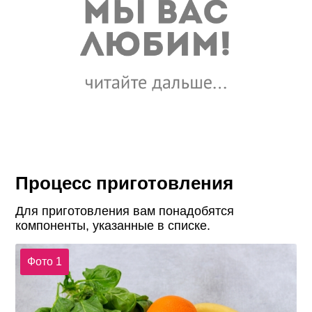
Процесс приготовления
Для приготовления вам понадобятся
компоненты, указанные в списке.
Фото 1