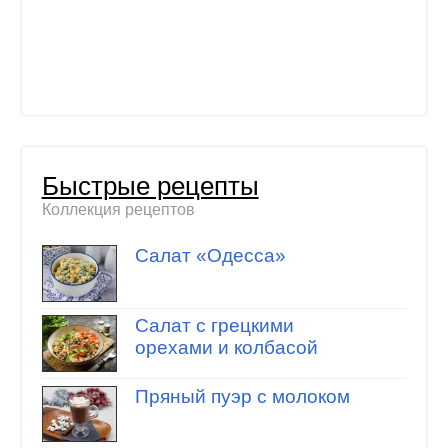
Быстрые рецепты
Коллекция рецептов
Салат «Одесса»
Салат с грецкими
орехами и колбасой
Пряный пуэр с молоком