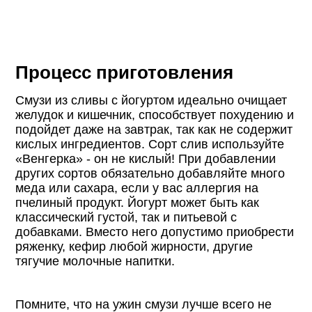
Процесс приготовления
Смузи из сливы с йогуртом идеально очищает
желудок и кишечник, способствует похудению и
подойдет даже на завтрак, так как не содержит
кислых ингредиентов. Сорт слив используйте
«Венгерка» - он не кислый! При добавлении
других сортов обязательно добавляйте много
меда или сахара, если у вас аллергия на
пчелиный продукт. Йогурт может быть как
классический густой, так и питьевой с
добавками. Вместо него допустимо приобрести
ряженку, кефир любой жирности, другие
тягучие молочные напитки.
Помните, что на ужин смузи лучше всего не