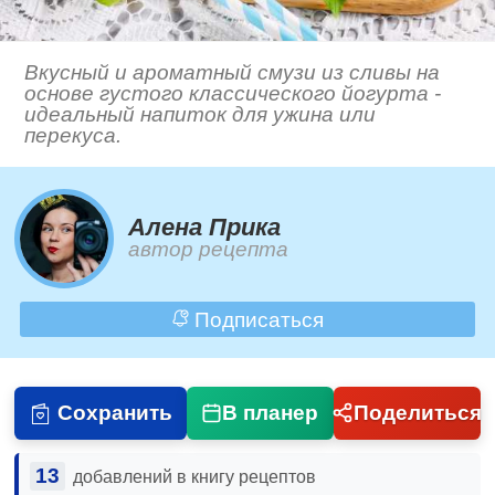
Вкусный и ароматный смузи из сливы на
основе густого классического йогурта -
идеальный напиток для ужина или
перекуса.
Алена Прика
автор рецепта
Подписаться
Сохранить
В планер
Поделиться
13
добавлений в книгу рецептов