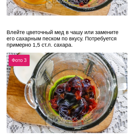
Влейте цветочный мед в чашу или замените
его сахарным песком по вкусу. Потребуется
примерно 1,5 ст.л. сахара.
Фото 3