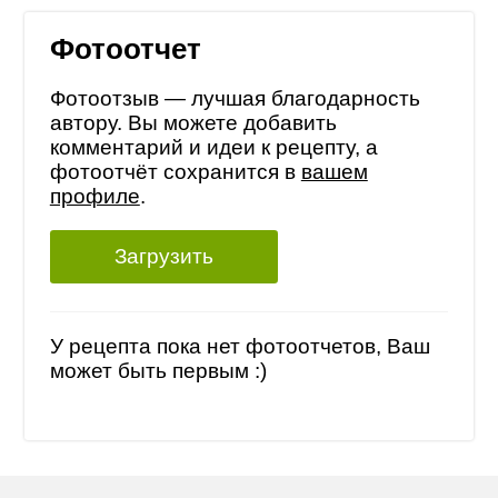
Фотоотчет
Фотоотзыв — лучшая благодарность
автору. Вы можете добавить
комментарий и идеи к рецепту, а
фотоотчёт сохранится в
вашем
профиле
.
Загрузить
У рецепта пока нет фотоотчетов, Ваш
может быть первым :)