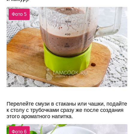
Фото 5
Перелейте смузи в стаканы или чашки, подайте
к столу с трубочками сразу же после создания
этого ароматного напитка.
Фото 6