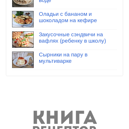
воде
Оладьи с бананом и
шоколадом на кефире
Закусочные сэндвичи на
вафлях (ребенку в школу)
Сырники на пару в
мультиварке