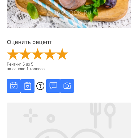
Оценить рецепт
Рейтинг
5
из
5
на основе
1
голосов