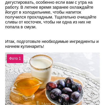
дегустировать, особенно если вам с утра на
работу. В летнее время заранее охлаждайте
йогурт в холодильнике, чтобы напиток
получился прохладным. Тщательно очищайте
сливы от косточек, чтобы ни одна из них не
попала в смузи.
Итак, подготовьте необходимые ингредиенты и
начнем кулинарить!
Фото 1