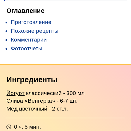
Оглавление
Приготовление
Похожие рецепты
Комментарии
Фотоотчеты
Ингредиенты
Йогурт
классический - 300 мл
Слива «Венгерка» - 6-7 шт.
Мед цветочный - 2 ст.л.
0 ч. 5 мин.