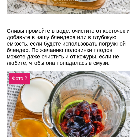
Сливы промойте в воде, очистите от косточек и
добавьте в чашу блендера или в глубокую
емкость, если будете использовать погружной
блендер. По желанию половинки плодов
можете даже очистить и от кожуры, если не
любите, чтобы она попадалась в смузи.
Фото 2