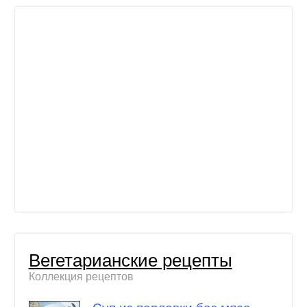
Вегетарианские рецепты
Коллекция рецептов