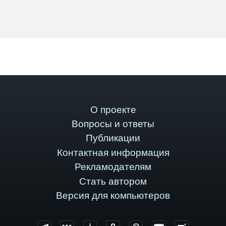
О проекте
Вопросы и ответы
Публикации
Контактная информация
Рекламодателям
Стать автором
Версия для компьютеров