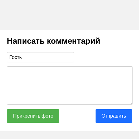
Написать комментарий
Прикрепить фото
Отправить