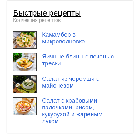
Быстрые рецепты
Коллекция рецептов
Камамбер в
микроволновке
Яичные блины с печенью
трески
Салат из черемши с
майонезом
Салат с крабовыми
палочками, рисом,
кукурузой и жареным
луком