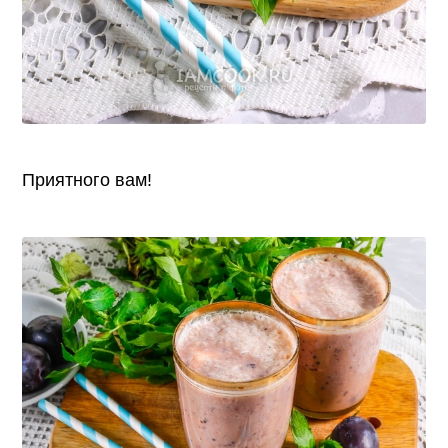
Приятного вам!