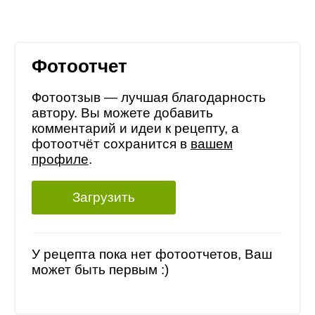
Фотоотчет
Фотоотзыв — лучшая благодарность
автору. Вы можете добавить
комментарий и идеи к рецепту, а
фотоотчёт сохранится в
вашем
профиле
.
Загрузить
У рецепта пока нет фотоотчетов, Ваш
может быть первым :)