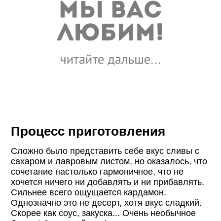
Процесс приготовления
Сложно было представить себе вкус сливы с
сахаром и лавровым листом, но оказалось, что
сочетание настолько гармоничное, что не
хочется ничего ни добавлять и ни прибавлять.
Сильнее всего ощущается кардамон.
Однозначно это не десерт, хотя вкус сладкий.
Скорее как соус, закуска... Очень необычное