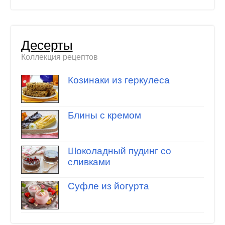
Десерты
Коллекция рецептов
Козинаки из геркулеса
Блины с кремом
Шоколадный пудинг со
сливками
Суфле из йогурта