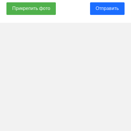
Прикрепить фото
Отправить