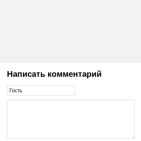
Написать комментарий