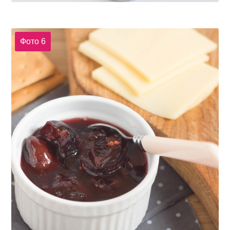
Фото 6