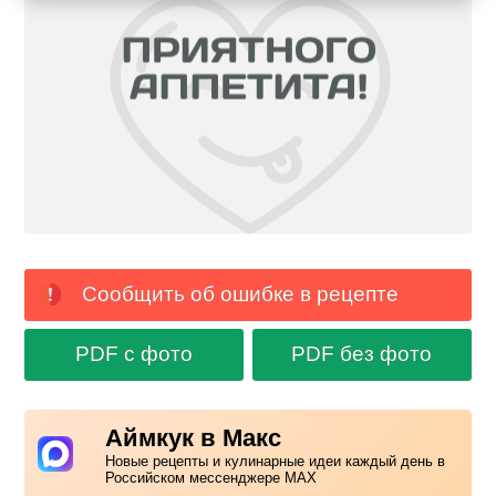
Сообщить об ошибке в рецепте
PDF с фото
PDF без фото
Аймкук в Макс
Новые рецепты и кулинарные идеи каждый день в
Российском мессенджере MAX