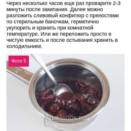
Через несколько часов еще раз проварите 2-3
минуты после закипания. Далее можно
разложить сливовый конфитюр с пряностями
по стерильным баночкам, герметично
укупорить и хранить при комнатной
температуре. Или же переложить просто в
чистую емкость и после остывания хранить в
холодильнике.
Фото 5