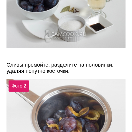
Сливы промойте, разделите на половинки,
удаляя попутно косточки.
Фото 2