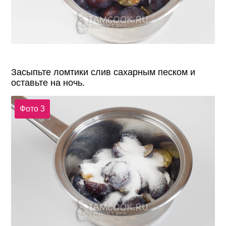
Засыпьте ломтики слив сахарным песком и
оставьте на ночь.
Фото 3