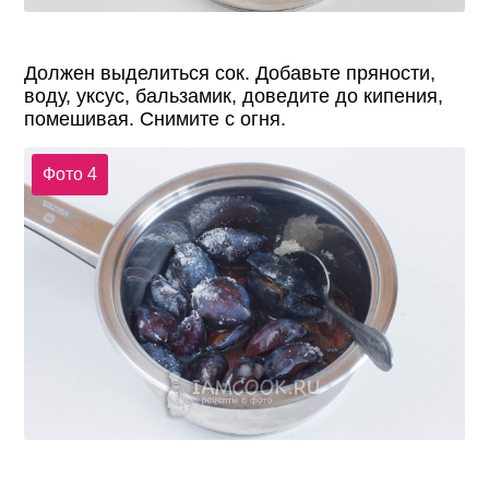
Должен выделиться сок. Добавьте пряности,
воду, уксус, бальзамик, доведите до кипения,
помешивая. Снимите с огня.
Фото 4