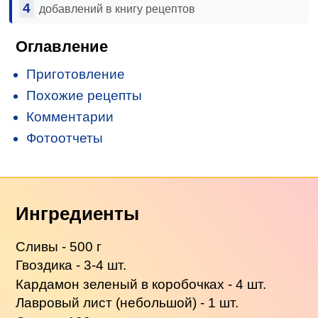
4
добавлений в книгу рецептов
Оглавление
Приготовление
Похожие рецепты
Комментарии
Фотоотчеты
Ингредиенты
Сливы - 500 г
Гвоздика - 3-4 шт.
Кардамон зеленый в коробочках - 4 шт.
Лавровый лист (небольшой) - 1 шт.