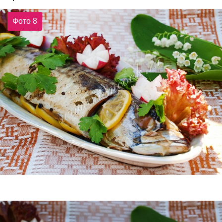
Фото 8