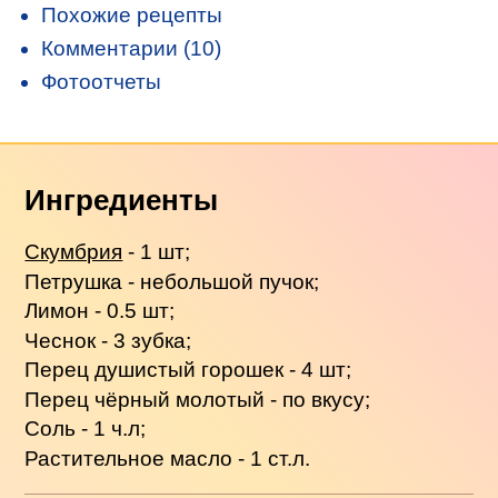
Похожие рецепты
Комментарии (10)
Фотоотчеты
Ингредиенты
Скумбрия
- 1 шт;
Петрушка - небольшой пучок;
Лимон - 0.5 шт;
Чеснок - 3 зубка;
Перец душистый горошек - 4 шт;
Перец чёрный молотый - по вкусу;
Соль - 1 ч.л;
Растительное масло - 1 ст.л.