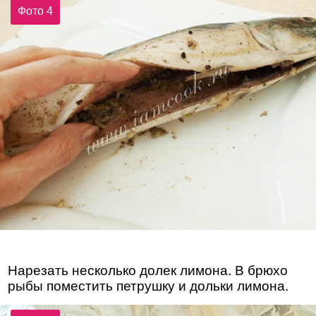
Фото 4
Нарезать несколько долек лимона. В брюхо
рыбы поместить петрушку и дольки лимона.