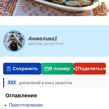
Анжелика1
автор рецепта
Сохранить
В планер
Поделиться
322
добавлений в книгу рецептов
Оглавление
Приготовление