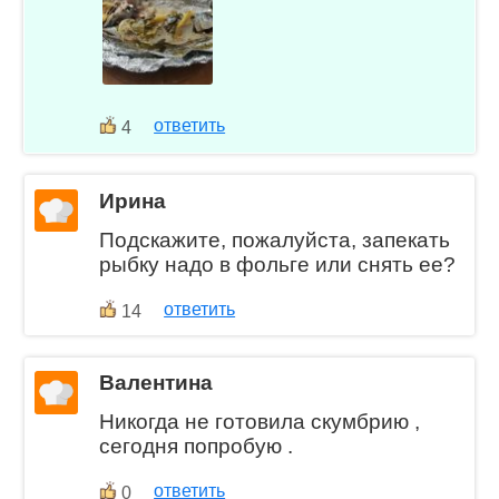
ответить
4
Ирина
Подскажите, пожалуйста, запекать
рыбку надо в фольге или снять ее?
ответить
14
Валентина
Никогда не готовила скумбрию ,
сегодня попробую .
ответить
0