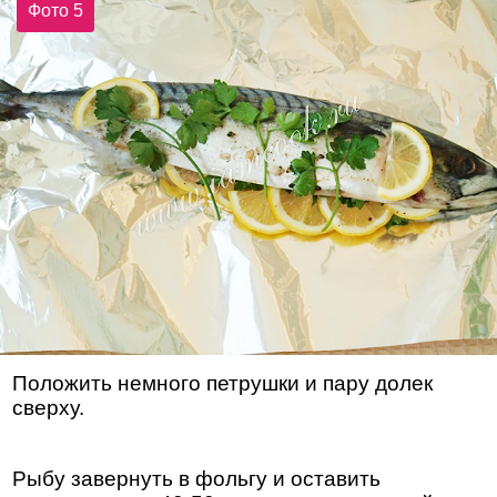
Фото 5
Положить немного петрушки и пару долек
сверху.
Рыбу завернуть в фольгу и оставить