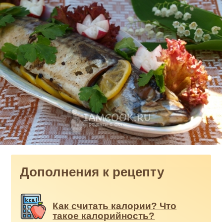
Дополнения к рецепту
Как считать калории? Что
такое калорийность?