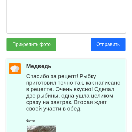
Прикрепить фото
Отправить
Медведь
Спасибо за рецепт! Рыбку
приготовил точно так, как написано
в рецепте. Очень вкусно! Сделал
две рыбины, одна ушла целиком
сразу на завтрак. Вторая ждет
своей участи в обед.
Фото