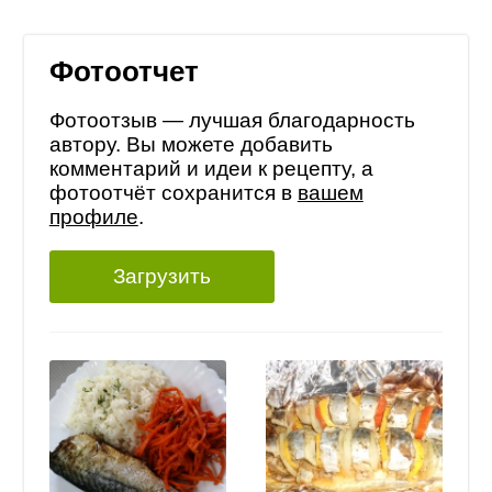
Фотоотчет
Фотоотзыв — лучшая благодарность
автору. Вы можете добавить
комментарий и идеи к рецепту, а
фотоотчёт сохранится в
вашем
профиле
.
Загрузить