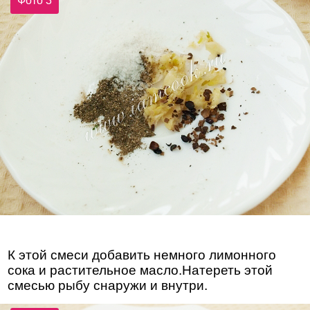
Фото 3
К этой смеси добавить немного лимонного
сока и растительное масло.Натереть этой
смесью рыбу снаружи и внутри.