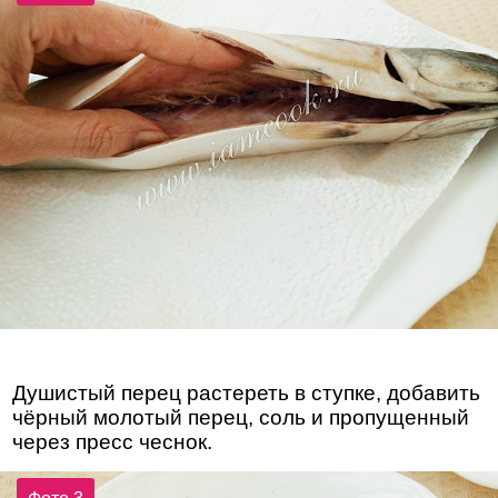
Душистый перец растереть в ступке, добавить
чёрный молотый перец, соль и пропущенный
через пресс чеснок.