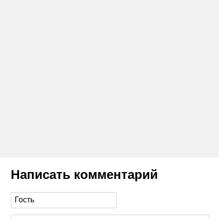
Написать комментарий