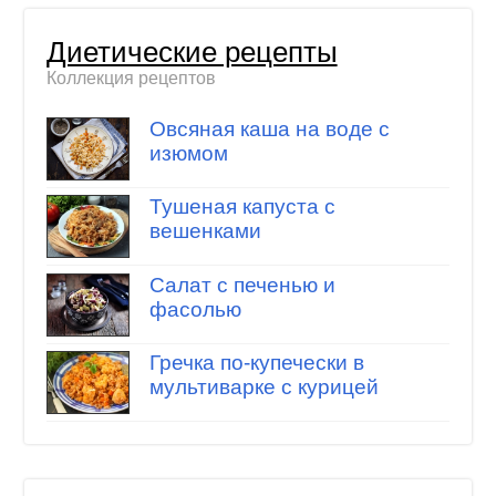
Диетические рецепты
Коллекция рецептов
Овсяная каша на воде с
изюмом
Тушеная капуста с
вешенками
Салат с печенью и
фасолью
Гречка по-купечески в
мультиварке с курицей