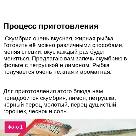
Процесс приготовления
Скумбрия очень вкусная, жирная рыбка.
Готовить её можно различными способами,
меняя специи, вкус каждый раз будет
меняться. Предлагаю вам запечь скумбрию в
фольге с петрушкой и лимоном. Рыбка
получается очень нежная и ароматная.
Для приготовления этого блюда нам
понадобится скумбрия, лимон, петрушка,
чёрный перец молотый, перец душистый
горошек, чеснок и соль.
Фото 1