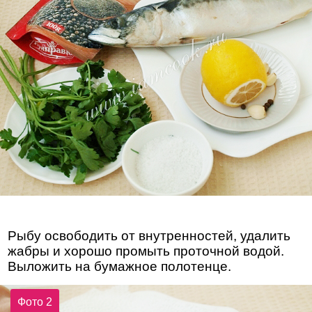
Рыбу освободить от внутренностей, удалить
жабры и хорошо промыть проточной водой.
Выложить на бумажное полотенце.
Фото 2