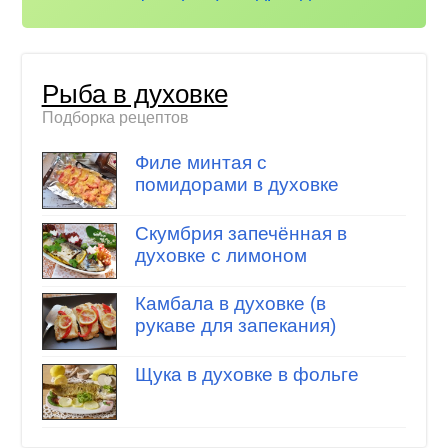
Рыба в духовке
Подборка рецептов
Филе минтая с
помидорами в духовке
Скумбрия запечённая в
духовке с лимоном
Камбала в духовке (в
рукаве для запекания)
Щука в духовке в фольге