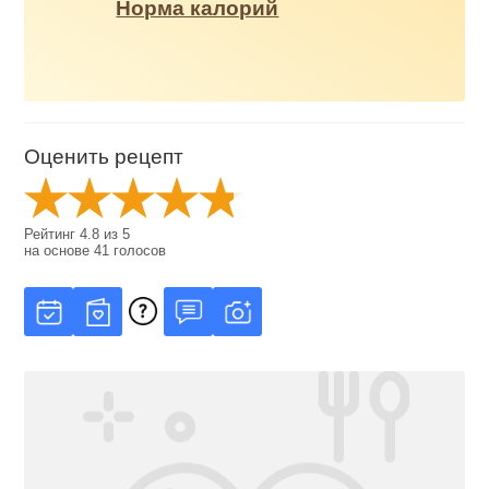
Норма калорий
Оценить рецепт
Рейтинг
4.8
из
5
на основе
41
голосов