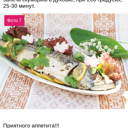
25-30 минут.
Фото 7
Приятного аппетита!!!