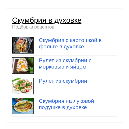
Скумбрия в духовке
Подборка рецептов
Скумбрия с картошкой в
фольге в духовке
Рулет из скумбрии с
морковью и яйцом
Рулет из скумбрии
Скумбрия на луковой
подушке в духовке