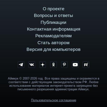
О проекте
Вопросы и ответы
Публикации
Контактная информация
Рекламодателям
Стать автором
Версия для компьютеров
Аймкук © 2007-2026 год. Все права защищены и охраняются в
соответствии с действующим законодательством РФ. Любое
использование материалов интернет-проекта запрещено без
письменного разрешения администрации Аймкук.
Пользовательское соглашение