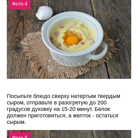
Фото 4
Посыпьте блюдо сверху натертым твердым
сыром, отправьте в разогретую до 200
градусов духовку на 15-20 минут. Белок
должен приготовиться, а желток - остаться
сырым.
Фото 5