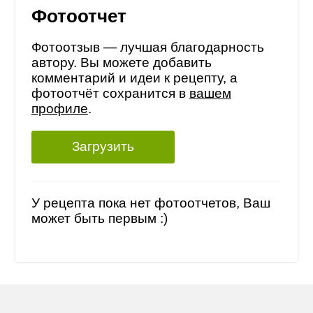
Фотоотчет
Фотоотзыв — лучшая благодарность
автору. Вы можете добавить
комментарий и идеи к рецепту, а
фотоотчёт сохранится в
вашем
профиле
.
Загрузить
У рецепта пока нет фотоотчетов, Ваш
может быть первым :)