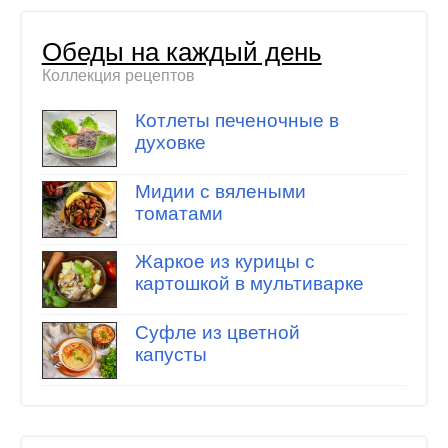
Обеды на каждый день
Коллекция рецептов
Котлеты печеночные в
духовке
Мидии с вялеными
томатами
Жаркое из курицы с
картошкой в мультиварке
Суфле из цветной
капусты