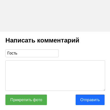
Написать комментарий
Прикрепить фото
Отправить