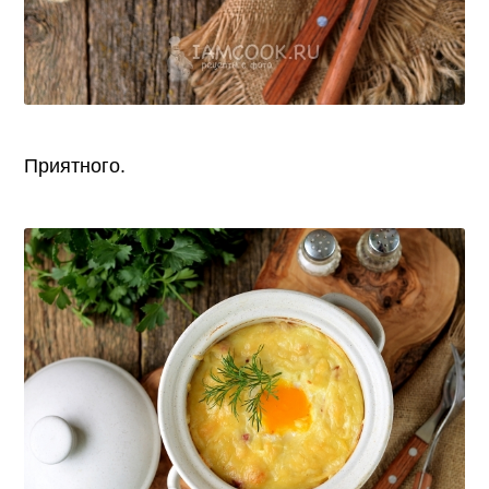
Приятного.