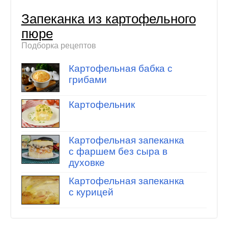
Запеканка из картофельного
пюре
Подборка рецептов
Картофельная бабка с
грибами
Картофельник
Картофельная запеканка
с фаршем без сыра в
духовке
Картофельная запеканка
с курицей