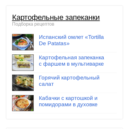
Картофельные запеканки
Подборка рецептов
Испанский омлет «Tortilla
De Patatas»
Картофельная запеканка
с фаршем в мультиварке
Горячий картофельный
салат
Кабачки с картошкой и
помидорами в духовке