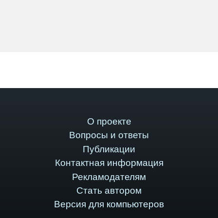
О проекте
Вопросы и ответы
Публикации
Контактная информация
Рекламодателям
Стать автором
Версия для компьютеров