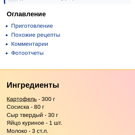
Оглавление
Приготовление
Похожие рецепты
Комментарии
Фотоотчеты
Ингредиенты
Картофель
- 300 г
Сосиска - 80 г
Сыр твердый - 30 г
Яйцо куриное - 1 шт.
Молоко - 3 ст.л.