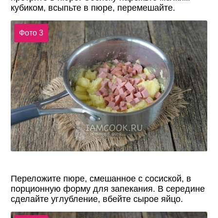
кубиком, всыпьте в пюре, перемешайте.
Фото 3
Переложите пюре, смешанное с сосиской, в
порционную форму для запекания. В середине
сделайте углубление, вбейте сырое яйцо.