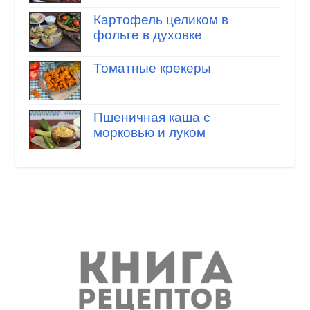
Картофель целиком в
фольге в духовке
Томатные крекеры
Пшеничная каша с
морковью и луком