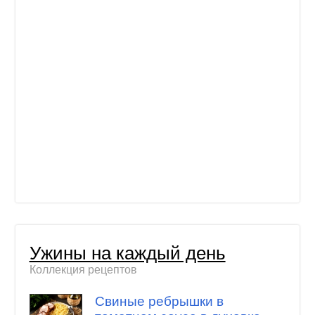
Ужины на каждый день
Коллекция рецептов
Свиные ребрышки в