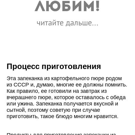
Процесс приготовления
Эта запеканка из картофельного пюре родом
из СССР и, думаю, многие ее должны помнить.
Как правило, ее готовили на завтрак из
вчерашнего пюре, которое оставалось с обеда
или ужина. Запеканка получается вкусной и
сытной, поэтому советую при случае
приготовить, такое блюдо многим нравится.