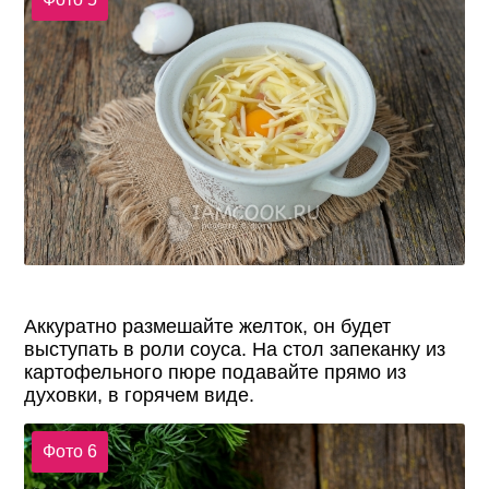
Аккуратно размешайте желток, он будет
выступать в роли соуса. На стол запеканку из
картофельного пюре подавайте прямо из
духовки, в горячем виде.
Фото 6