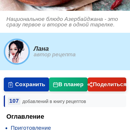
Национальное блюдо Азербайджана - это
сразу первое и второе в одной тарелке.
Лана
автор рецепта
Сохранить
В планер
Поделиться
107
добавлений в книгу рецептов
Оглавление
Приготовление