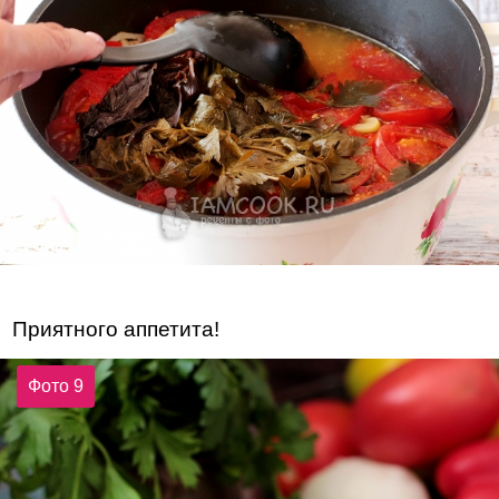
Приятного аппетита!
Фото 9