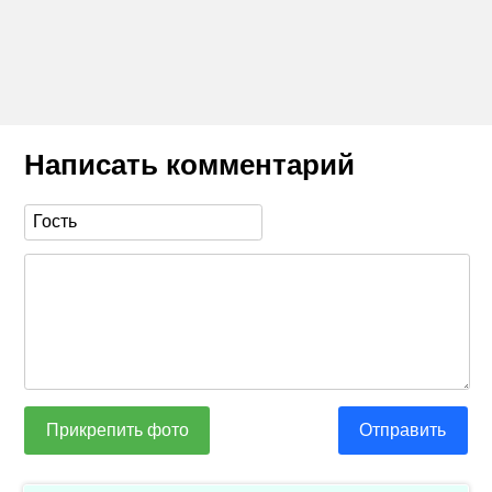
Написать комментарий
Прикрепить фото
Отправить