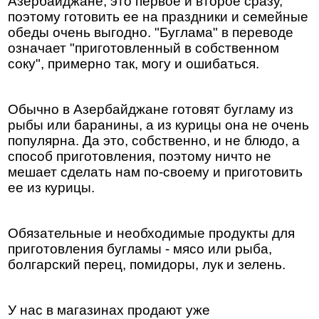
Азербайджане, это первое и второе сразу,
поэтому готовить ее на праздники и семейные
обеды очень выгодно. "Буглама" в переводе
означает "приготовленный в собственном
соку", примерно так, могу и ошибаться.
Обычно в Азербайджане готовят бугламу из
рыбы или баранины, а из курицы она не очень
популярна. Да это, собственно, и не блюдо, а
способ приготовления, поэтому ничто не
мешает сделать нам по-своему и приготовить
ее из курицы.
Обязательные и необходимые продукты для
приготовления бугламы - мясо или рыба,
болгарский перец, помидоры, лук и зелень.
У нас в магазинах продают уже