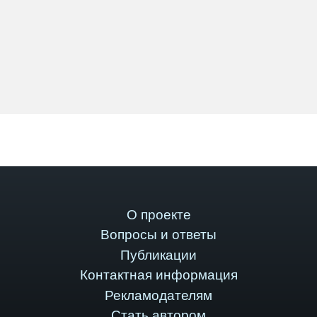
О проекте
Вопросы и ответы
Публикации
Контактная информация
Рекламодателям
Стать автором