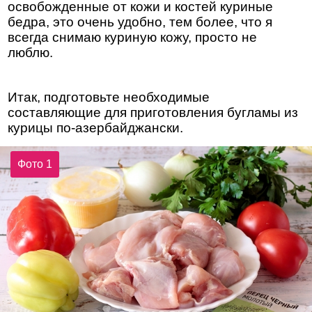
освобожденные от кожи и костей куриные
бедра, это очень удобно, тем более, что я
всегда снимаю куриную кожу, просто не
люблю.
Итак, подготовьте необходимые
составляющие для приготовления бугламы из
курицы по-азербайджански.
Фото 1