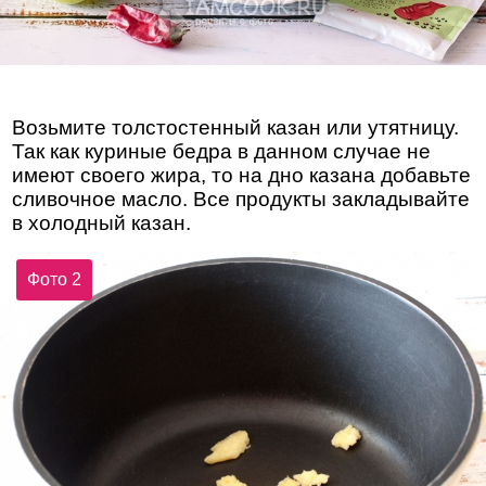
Возьмите толстостенный казан или утятницу.
Так как куриные бедра в данном случае не
имеют своего жира, то на дно казана добавьте
сливочное масло. Все продукты закладывайте
в холодный казан.
Фото 2