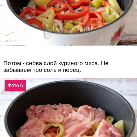
Потом - снова слой куриного мяса. Не
забываем про соль и перец.
Фото 6