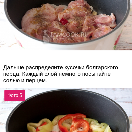
Дальше распределите кусочки болгарского
перца. Каждый слой немного посыпайте
солью и перцем.
Фото 5