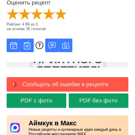
Оценить рецепт
Рейтинг
4.89
из
5
на основе
35
голосов
Сообщить об ошибке в рецепте
PDF с фото
PDF без фото
Аймкук в Макс
Новые рецепты и кулинарные идеи каждый день в
Российском мессенджере MAX