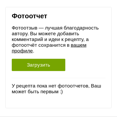
Фотоотчет
Фотоотзыв — лучшая благодарность
автору. Вы можете добавить
комментарий и идеи к рецепту, а
фотоотчёт сохранится в
вашем
профиле
.
Загрузить
У рецепта пока нет фотоотчетов, Ваш
может быть первым :)