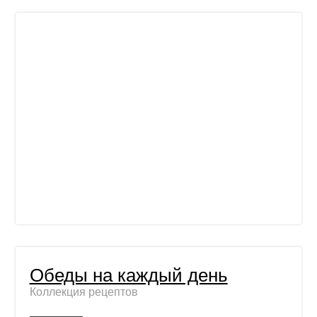
Обеды на каждый день
Коллекция рецептов