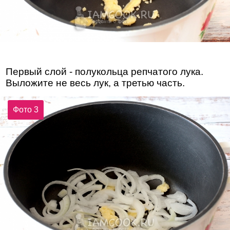
Первый слой - полукольца репчатого лука.
Выложите не весь лук, а третью часть.
Фото 3