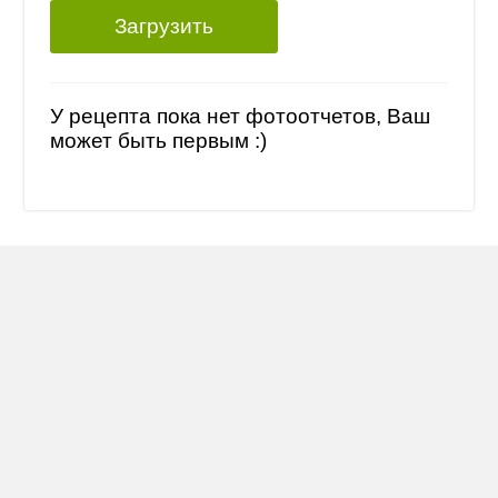
Загрузить
У рецепта пока нет фотоотчетов, Ваш
может быть первым :)