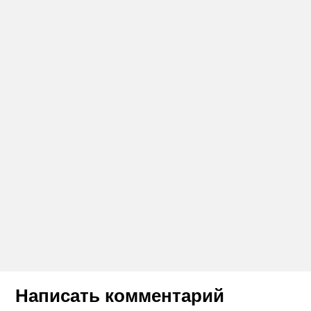
Написать комментарий