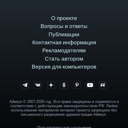
О проекте
Вопросы и ответы
Публикации
Контактная информация
Рекламодателям
Стать автором
Версия для компьютеров
Аймкук © 2007-2026 год. Все права защищены и охраняются в
соответствии с действующим законодательством РФ. Любое
использование материалов интернет-проекта запрещено без
письменного разрешения администрации Аймкук.
Пользовательское соглашение