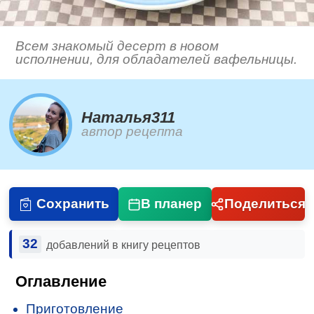
Всем знакомый десерт в новом
исполнении, для обладателей вафельницы.
Наталья311
автор рецепта
Сохранить
В планер
Поделиться
32
добавлений в книгу рецептов
Оглавление
Приготовление