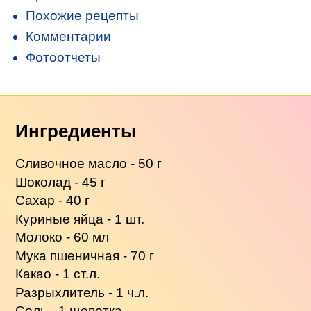
Похожие рецепты
Комментарии
Фотоотчеты
Ингредиенты
Сливочное масло
- 50 г
Шоколад - 45 г
Сахар - 40 г
Куриные яйца - 1 шт.
Молоко - 60 мл
Мука пшеничная - 70 г
Какао - 1 ст.л.
Разрыхлитель - 1 ч.л.
Соль - 1 щепотка