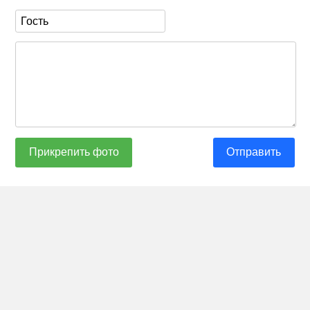
Прикрепить фото
Отправить