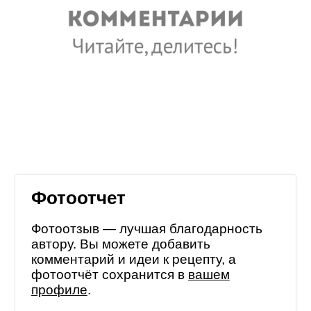
Фотоотчет
Фотоотзыв — лучшая благодарность
автору. Вы можете добавить
комментарий и идеи к рецепту, а
фотоотчёт сохранится в
вашем
профиле
.