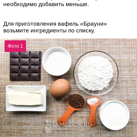
необходимо добавить меньше.
Для приготовления вафель «Брауни»
возьмите ингредиенты по списку.
Фото 1