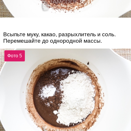
Всыпьте муку, какао, разрыхлитель и соль.
Перемешайте до однородной массы.
Фото 5