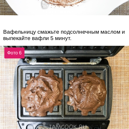
Вафельницу смажьте подсолнечным маслом и
выпекайте вафли 5 минут.
Фото 6