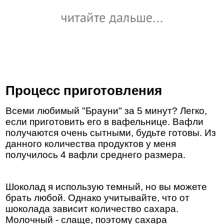
Процесс приготовления
Всеми любимый "Брауни" за 5 минут? Легко,
если приготовить его в вафельнице. Вафли
получаются очень сытными, будьте готовы. Из
данного количества продуктов у меня
получилось 4 вафли среднего размера.
Шоколад я использую темный, но вы можете
брать любой. Однако учитывайте, что от
шоколада зависит количество сахара.
Молочный - слаще, поэтому сахара