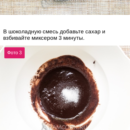
В шоколадную смесь добавьте сахар и
взбивайте миксером 3 минуты.
Фото 3