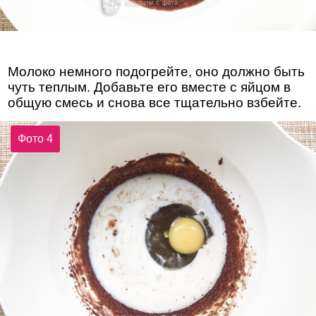
Молоко немного подогрейте, оно должно быть
чуть теплым. Добавьте его вместе с яйцом в
общую смесь и снова все тщательно взбейте.
Фото 4