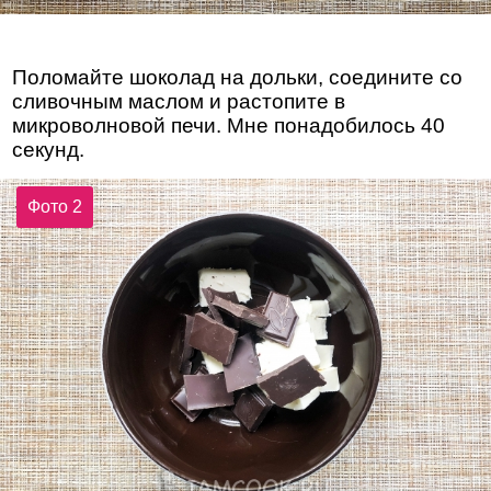
Поломайте шоколад на дольки, соедините со
сливочным маслом и растопите в
микроволновой печи. Мне понадобилось 40
секунд.
Фото 2