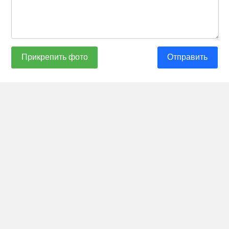
Прикрепить фото
Отправить