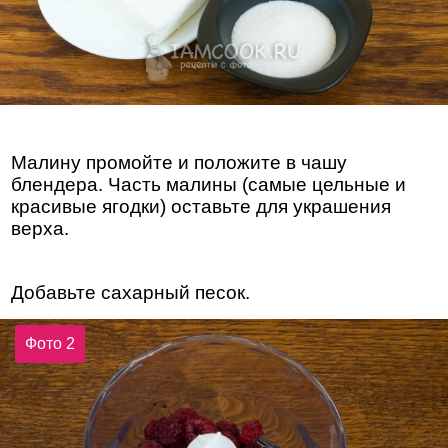
Малину промойте и положите в чашу
блендера. Часть малины (самые цельные и
красивые ягодки) оставьте для украшения
верха.
Добавьте сахарный песок.
Фото 2