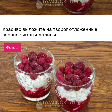
Красиво выложите на творог отложенные
заранее ягодки малины.
Фото 5