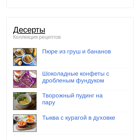
Десерты
Коллекция рецептов
Пюре из груш и бананов
Шоколадные конфеты с
дробленым фундуком
Творожный пудинг на
пару
Тыква с курагой в духовке