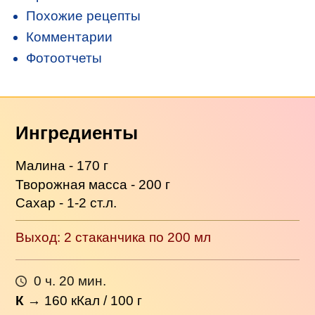
Похожие рецепты
Комментарии
Фотоотчеты
Ингредиенты
Малина - 170 г
Творожная масса - 200 г
Сахар - 1-2 ст.л.
Выход: 2 стаканчика по 200 мл
0 ч. 20 мин.
К
→
160
кКал / 100 г