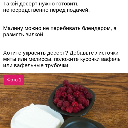
Такой десерт нужно готовить
непосредственно перед подачей.
Малину можно не перебивать блендером, а
размять вилкой.
Хотите украсить десерт? Добавьте листочки
мяты или мелиссы, положите кусочки вафель
или вафельные трубочки.
Фото 1