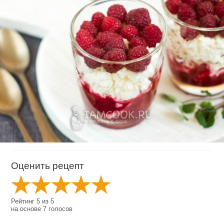
Оценить рецепт
Рейтинг
5
из
5
на основе
7
голосов