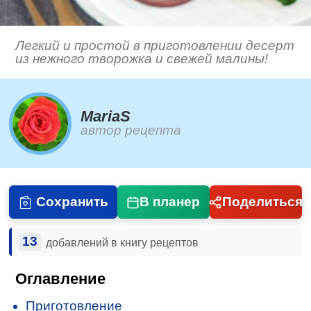
Легкий и простой в приготовлении десерт
из нежного творожка и свежей малины!
MariaS
автор рецепта
Сохранить
В планер
Поделиться
13
добавлений в книгу рецептов
Оглавление
Приготовление