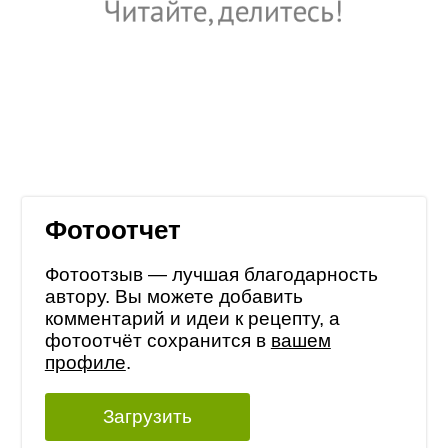
Фотоотчет
Фотоотзыв — лучшая благодарность
автору. Вы можете добавить
комментарий и идеи к рецепту, а
фотоотчёт сохранится в
вашем
профиле
.
Загрузить