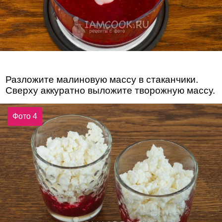
Разложите малиновую массу в стаканчики.
Сверху аккуратно выложите творожную массу.
Фото 4