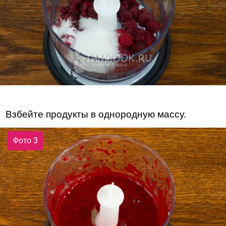
Взбейте продукты в однородную массу.
Фото 3