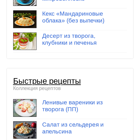
Кекс «Мандариновые
облака» (без выпечки)
Десерт из творога,
клубники и печенья
Быстрые рецепты
Коллекция рецептов
Ленивые вареники из
творога (ПП)
Салат из сельдерея и
апельсина