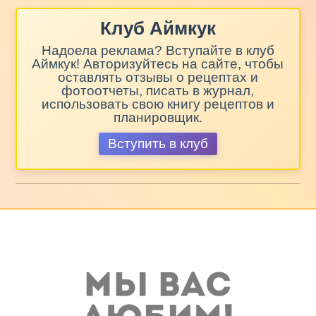
Клуб Аймкук
Надоела реклама? Вступайте в клуб
Аймкук! Авторизуйтесь на сайте, чтобы
оставлять отзывы о рецептах и
фотоотчеты, писать в журнал,
использовать свою книгу рецептов и
планировщик.
Вступить в клуб