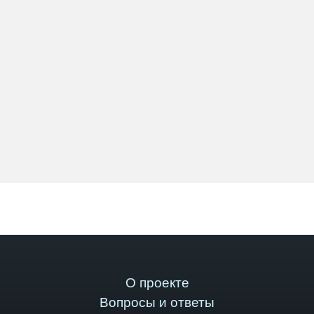
О проекте
Вопросы и ответы