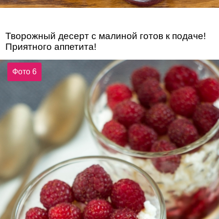
Творожный десерт с малиной готов к подаче!
Приятного аппетита!
Фото 6