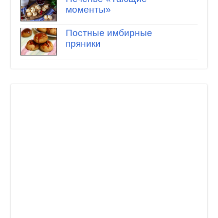
моменты»
Постные имбирные
пряники