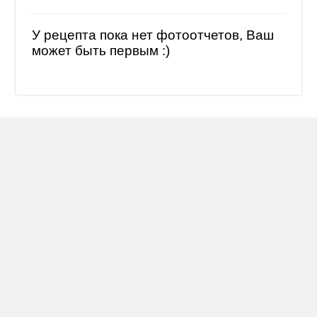
У рецепта пока нет фотоотчетов, Ваш
может быть первым :)