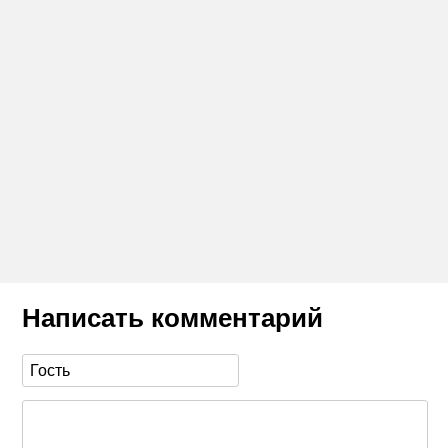
Написать комментарий