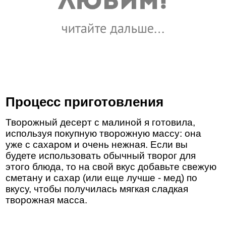
Процесс приготовления
Творожный десерт с малиной я готовила,
используя покупную творожную массу: она
уже с сахаром и очень нежная. Если вы
будете использовать обычный творог для
этого блюда, то на свой вкус добавьте свежую
сметану и сахар (или еще лучше - мед) по
вкусу, чтобы получилась мягкая сладкая
творожная масса.