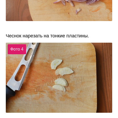
Чеснок нарезать на тонкие пластины.
Фото 4