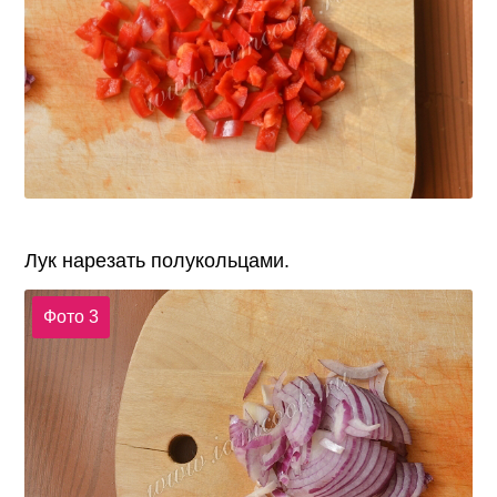
Лук нарезать полукольцами.
Фото 3