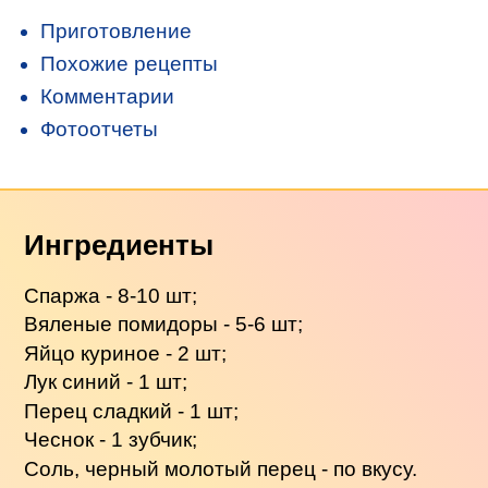
Приготовление
Похожие рецепты
Комментарии
Фотоотчеты
Ингредиенты
Спаржа - 8-10 шт;
Вяленые помидоры - 5-6 шт;
Яйцо куриное - 2 шт;
Лук синий - 1 шт;
Перец сладкий - 1 шт;
Чеснок - 1 зубчик;
Соль, черный молотый перец - по вкусу.