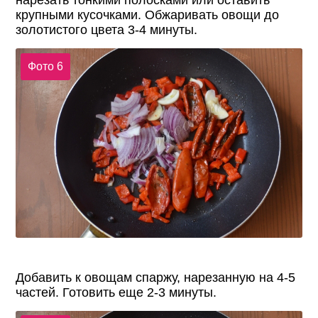
нарезать тонкими полосками или оставить
крупными кусочками. Обжаривать овощи до
золотистого цвета 3-4 минуты.
Фото 6
Добавить к овощам спаржу, нарезанную на 4-5
частей. Готовить еще 2-3 минуты.