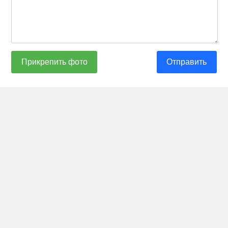
Прикрепить фото
Отправить