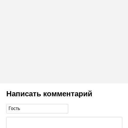
Написать комментарий