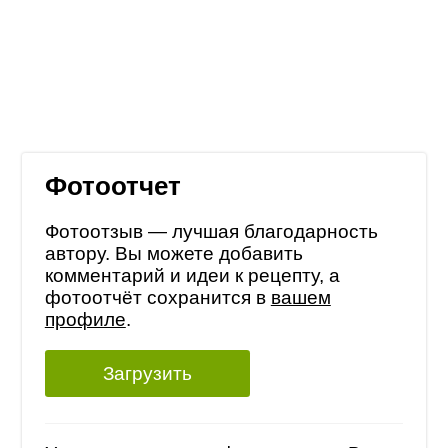
Фотоотчет
Фотоотзыв — лучшая благодарность
автору. Вы можете добавить
комментарий и идеи к рецепту, а
фотоотчёт сохранится в
вашем
профиле
.
Загрузить