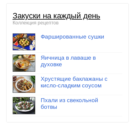
Закуски на каждый день
Коллекция рецептов
Фаршированные сушки
Яичница в лаваше в
духовке
Хрустящие баклажаны с
кисло-сладким соусом
Пхали из свекольной
ботвы