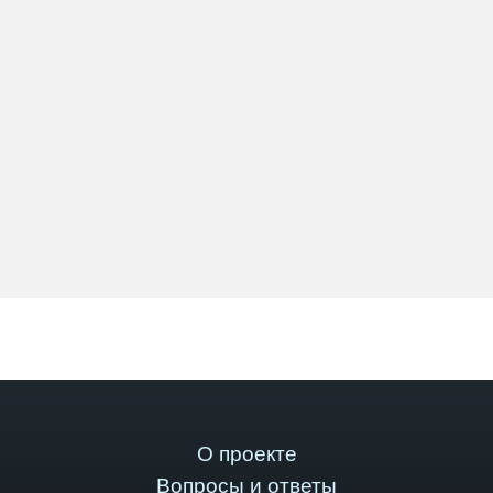
О проекте
Вопросы и ответы