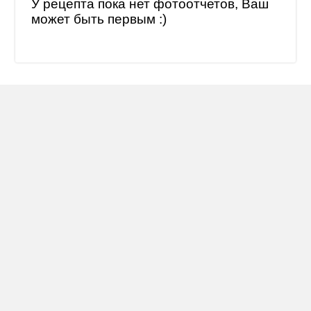
У рецепта пока нет фотоотчетов, Ваш
может быть первым :)