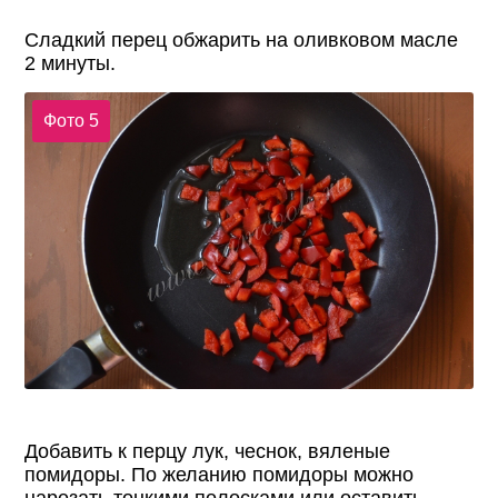
Сладкий перец обжарить на оливковом масле
2 минуты.
Фото 5
Добавить к перцу лук, чеснок, вяленые
помидоры. По желанию помидоры можно