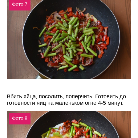
Фото 7
Вбить яйца, посолить, поперчить. Готовить до
готовности яиц на маленьком огне 4-5 минут.
Фото 8