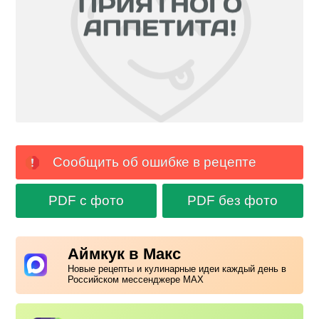
Сообщить об ошибке в рецепте
PDF с фото
PDF без фото
Аймкук в Макс
Новые рецепты и кулинарные идеи каждый день в
Российском мессенджере MAX