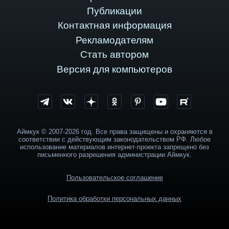
Публикации
Контактная информация
Рекламодателям
Стать автором
Версия для компьютеров
Аймкук © 2007-2026 год. Все права защищены и охраняются в
соответствии с действующим законодательством РФ. Любое
использование материалов интернет-проекта запрещено без
письменного разрешения администрации Аймкук.
Пользовательское соглашение
Политика обработки персональных данных