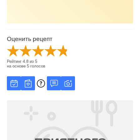
Оценить рецепт
Рейтинг
4.8
из
5
на основе
5
голосов