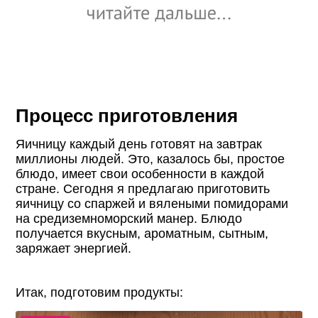
Процесс приготовления
Яичницу каждый день готовят на завтрак
миллионы людей. Это, казалось бы, простое
блюдо, имеет свои особенности в каждой
стране. Сегодня я предлагаю приготовить
яичницу со спаржей и вялеными помидорами
на средиземноморский манер. Блюдо
получается вкусным, ароматным, сытным,
заряжает энергией.
Итак, подготовим продукты: