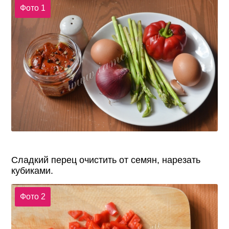
Фото 1
Сладкий перец очистить от семян, нарезать
кубиками.
Фото 2