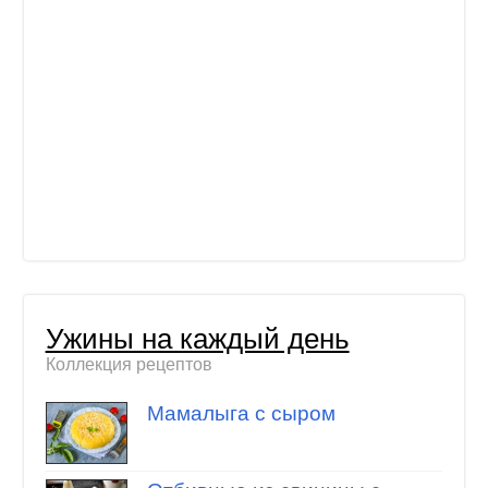
Ужины на каждый день
Коллекция рецептов
Мамалыга с сыром