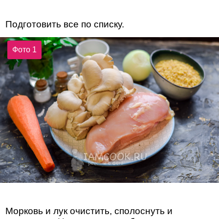
Подготовить все по списку.
Фото 1
Морковь и лук очистить, сполоснуть и