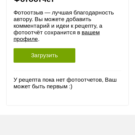
Фотоотзыв — лучшая благодарность
автору. Вы можете добавить
комментарий и идеи к рецепту, а
фотоотчёт сохранится в
вашем
профиле
.
Загрузить
У рецепта пока нет фотоотчетов, Ваш
может быть первым :)