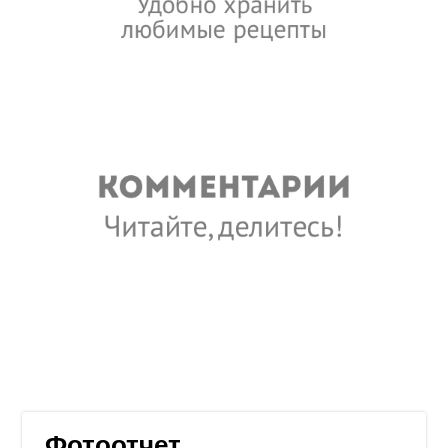
Фотоотчет