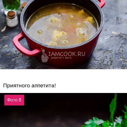
Приятного аппетита!
Фото 8