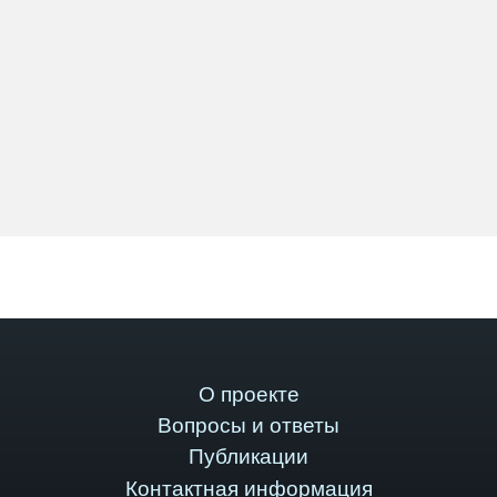
О проекте
Вопросы и ответы
Публикации
Контактная информация