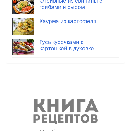
Отбивные из свинины с
грибами и сыром
Каурма из картофеля
Гусь кусочками с
картошкой в духовке