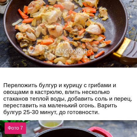
Переложить булгур и курицу с грибами и
овощами в кастрюлю, влить несколько
стаканов теплой воды, добавить соль и перец,
переставить на маленький огонь. Варить
булгур 25-30 минут, до готовности.
Фото 7