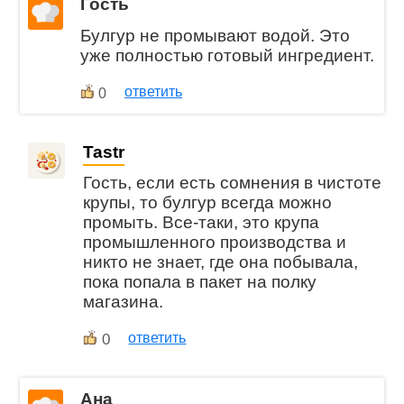
Гость
Булгур не промывают водой. Это
уже полностью готовый ингредиент.
ответить
0
Tastr
Гость, если есть сомнения в чистоте
крупы, то булгур всегда можно
промыть. Все-таки, это крупа
промышленного производства и
никто не знает, где она побывала,
пока попала в пакет на полку
магазина.
0
ответить
Ана