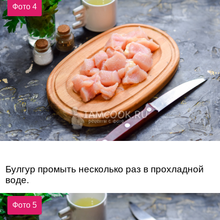
Фото 4
Булгур промыть несколько раз в прохладной
воде.
Фото 5