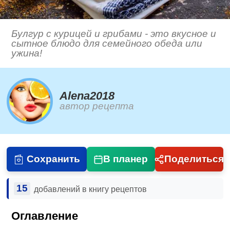
Булгур с курицей и грибами - это вкусное и
сытное блюдо для семейного обеда или
ужина!
Alena2018
автор рецепта
Сохранить
В планер
Поделиться
15
добавлений в книгу рецептов
Оглавление