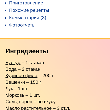
Приготовление
Похожие рецепты
Комментарии (3)
Фотоотчеты
Ингредиенты
Булгур
– 1 стакан
Вода – 2 стакан
Куриное филе
– 200 г
Вешенки
– 150 г
Лук – 1 шт.
Морковь – 1 шт.
Соль, перец – по вкусу
Масло растительное – 3 ст.л.