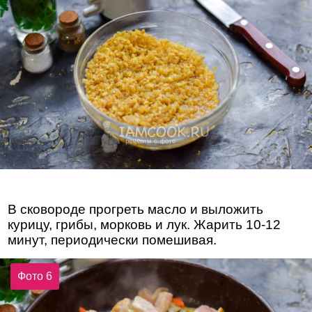
В сковороде прогреть масло и выложить
курицу, грибы, морковь и лук. Жарить 10-12
минут, периодически помешивая.
Фото 6