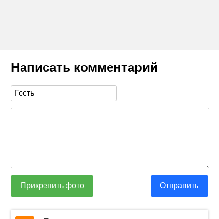
Написать комментарий
Прикрепить фото
Отправить