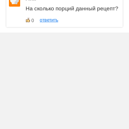
На сколько порций данный рецепт?
ответить
0