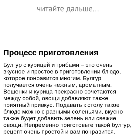
Процесс приготовления
Булгур с курицей и грибами – это очень
вкусное и простое в приготовлении блюдо,
которое понравится многим. Булгур
получается очень нежным, ароматным.
Вешенки и курица прекрасно сочетаются
между собой, овощи добавляют также
приятный привкус. Подавать к столу такое
блюдо можно с разными соленьями, вкусно
также будет добавить зелень или свежие
овощи. Непременно приготовьте такой булгур,
рецепт очень простой и вам понравится.