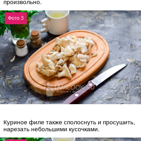
произвольно.
Фото 3
Куриное филе также сполоснуть и просушить,
нарезать небольшими кусочками.