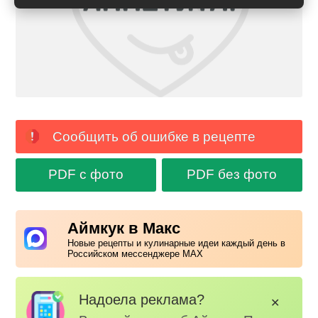
Сообщить об ошибке в рецепте
PDF с фото
PDF без фото
Аймкук в Макс
Новые рецепты и кулинарные идеи каждый день в
Российском мессенджере MAX
Надоела реклама?
✕