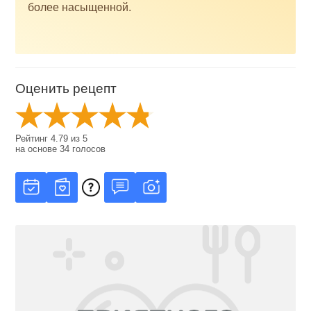
более насыщенной.
Оценить рецепт
Рейтинг
4.79
из
5
на основе
34
голосов