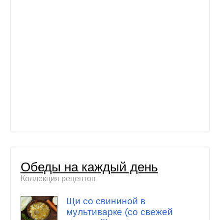
Обеды на каждый день
Коллекция рецептов
Щи со свининой в
мультиварке (со свежей