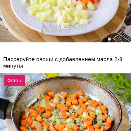
Пассеруйте овощи с добавлением масла 2-3
минуты.
Фото 7