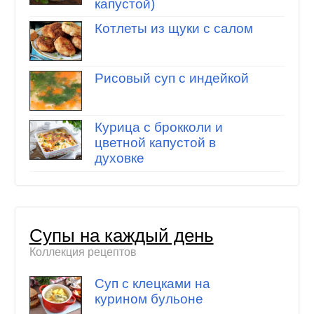
капустой)
Котлеты из щуки с салом
Рисовый суп с индейкой
Курица с брокколи и
цветной капустой в
духовке
Супы на каждый день
Коллекция рецептов
Суп с клецками на
курином бульоне