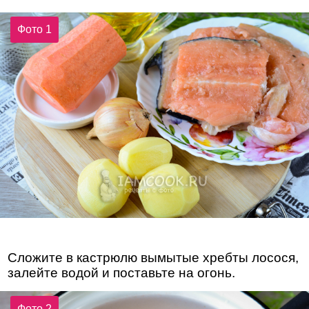
Фото 1
Сложите в кастрюлю вымытые хребты лосося,
залейте водой и поставьте на огонь.
Фото 2