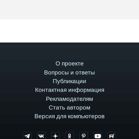
О проекте
Вопросы и ответы
Публикации
Контактная информация
Рекламодателям
Стать автором
Версия для компьютеров