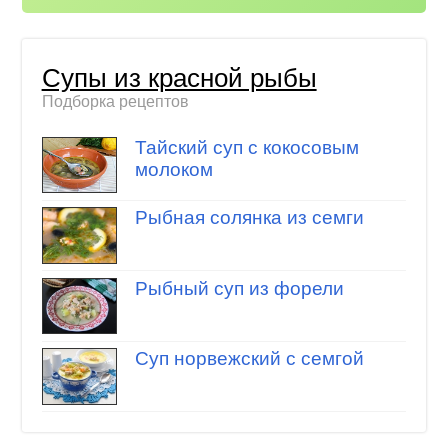
Супы из красной рыбы
Подборка рецептов
Тайский суп с кокосовым
молоком
Рыбная солянка из семги
Рыбный суп из форели
Суп норвежский с семгой