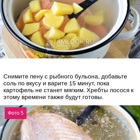
Снимите пену с рыбного бульона, добавьте
соль по вкусу и варите 15 минут, пока
картофель не станет мягким. Хребты лосося к
этому времени также будут готовы.
Фото 5