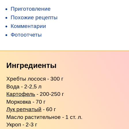
Приготовление
Похожие рецепты
Комментарии
Фотоотчеты
Ингредиенты
Хребты лосося - 300 г
Вода - 2-2,5 л
Картофель
- 200-250 г
Морковка - 70 г
Лук репчатый
- 60 г
Масло растительное - 1 ст. л.
Укроп - 2-3 г