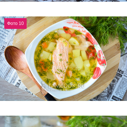
Фото 10