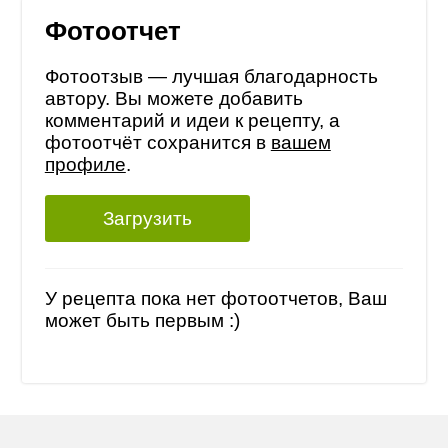
Фотоотчет
Фотоотзыв — лучшая благодарность
автору. Вы можете добавить
комментарий и идеи к рецепту, а
фотоотчёт сохранится в
вашем
профиле
.
Загрузить
У рецепта пока нет фотоотчетов, Ваш
может быть первым :)