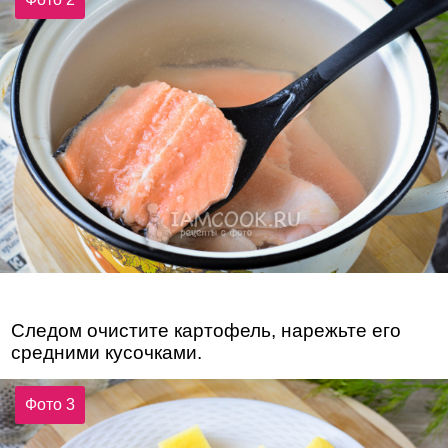
Следом очистите картофель, нарежьте его
средними кусочками.
Фото 3