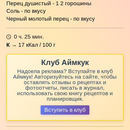
Перец душистый - 1 2 горошины
Соль - по вкусу
Черный молотый перец - по вкусу
0 ч. 25 мин.
К
→
17
кКал / 100 г
Клуб Аймкук
Надоела реклама? Вступайте в клуб
Аймкук! Авторизуйтесь на сайте, чтобы
оставлять отзывы о рецептах и
фотоотчеты, писать в журнал,
использовать свою книгу рецептов и
планировщик.
Вступить в клуб