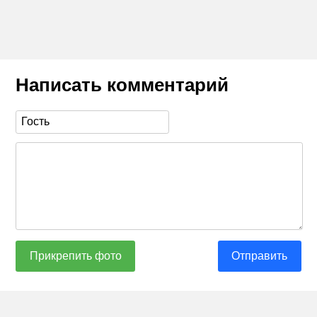
Написать комментарий
Прикрепить фото
Отправить