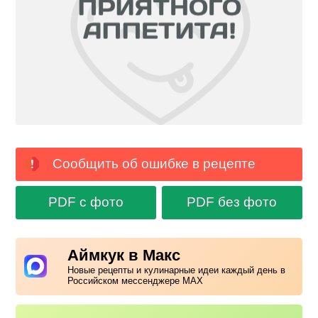
Сообщить об ошибке в рецепте
PDF с фото
PDF без фото
Аймкук в Макс
Новые рецепты и кулинарные идеи каждый день в
Российском мессенджере MAX