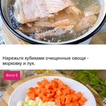
Нарежьте кубиками очищенные овощи -
морковку и лук.
Фото 6