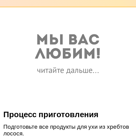
Процесс приготовления
Подготовьте все продукты для ухи из хребтов
лосося.