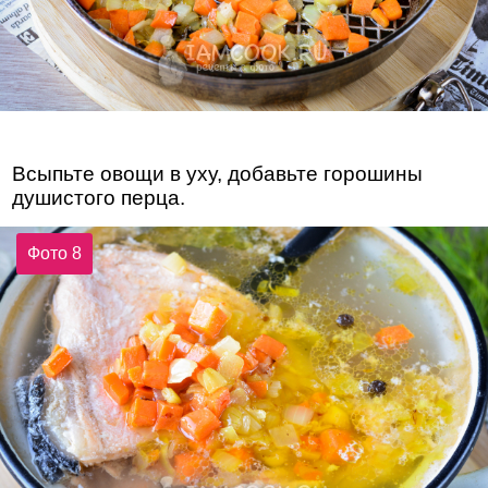
Всыпьте овощи в уху, добавьте горошины
душистого перца.
Фото 8