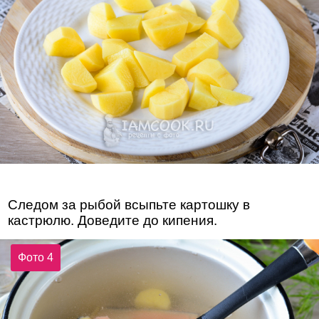
Следом за рыбой всыпьте картошку в
кастрюлю. Доведите до кипения.
Фото 4