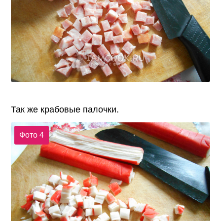
Так же крабовые палочки.
Фото 4