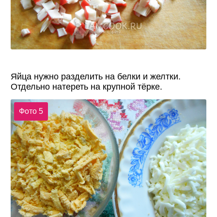
Яйца нужно разделить на белки и желтки.
Отдельно натереть на крупной тёрке.
Фото 5