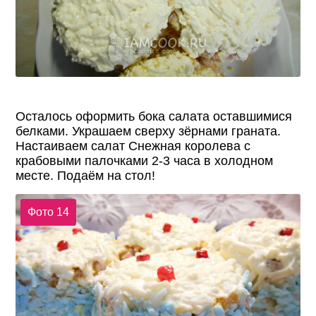
Осталось оформить бока салата оставшимися
белками. Украшаем сверху зёрнами граната.
Настаиваем салат Снежная королева с
крабовыми палочками 2-3 часа в холодном
месте. Подаём на стол!
Фото 14