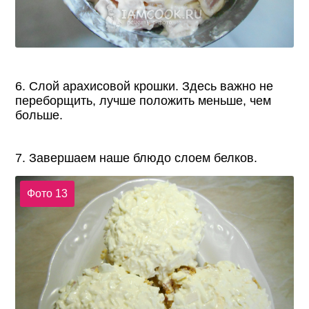
6. Слой арахисовой крошки. Здесь важно не
переборщить, лучше положить меньше, чем
больше.
7. Завершаем наше блюдо слоем белков.
Фото 13