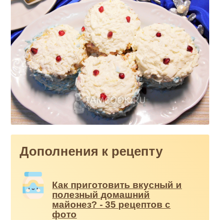
Дополнения к рецепту
Как приготовить вкусный и
полезный домашний
майонез? - 35 рецептов с
фото