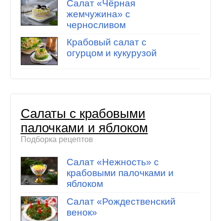
Салат «Чёрная
жемчужина» с
черносливом
Крабовый салат с
огурцом и кукурузой
Салаты с крабовыми
палочками и яблоком
Подборка рецептов
Салат «Нежность» с
крабовыми палочками и
яблоком
Салат «Рождественский
венок»