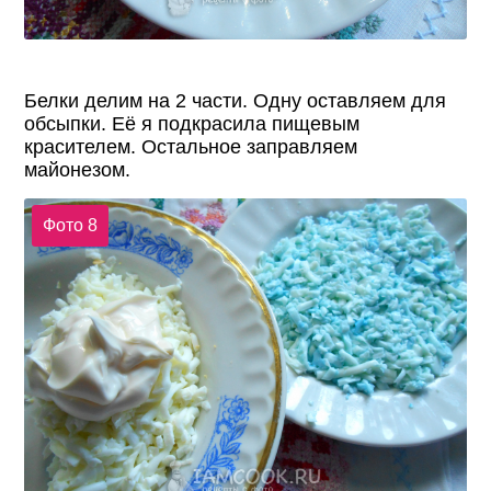
Белки делим на 2 части. Одну оставляем для
обсыпки. Её я подкрасила пищевым
красителем. Остальное заправляем
майонезом.
Фото 8