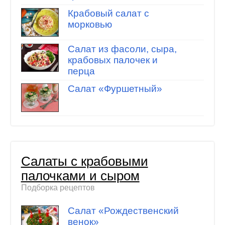
Крабовый салат с
морковью
Салат из фасоли, сыра,
крабовых палочек и
перца
Салат «Фуршетный»
Салаты с крабовыми
палочками и сыром
Подборка рецептов
Салат «Рождественский
венок»