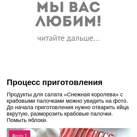
Процесс приготовления
Продукты для салата «Снежная королева» с
крабовыми палочками можно увидеть на фото.
До начала приготовления нужно отварить яйца
вкрутую, разморозить крабовые палочки.
Помыть яблоки.
Фото 1