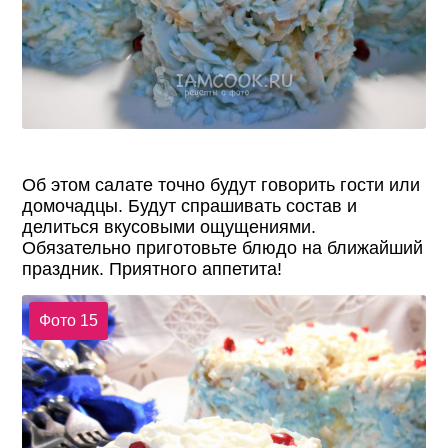
Об этом салате точно будут говорить гости или
домочадцы. Будут спрашивать состав и
делиться вкусовыми ощущениями.
Обязательно приготовьте блюдо на ближайший
праздник. Приятного аппетита!
Фото 15