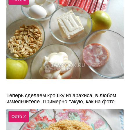
Теперь сделаем крошку из арахиса, в любом
измельчителе. Примерно такую, как на фото.
Фото 2