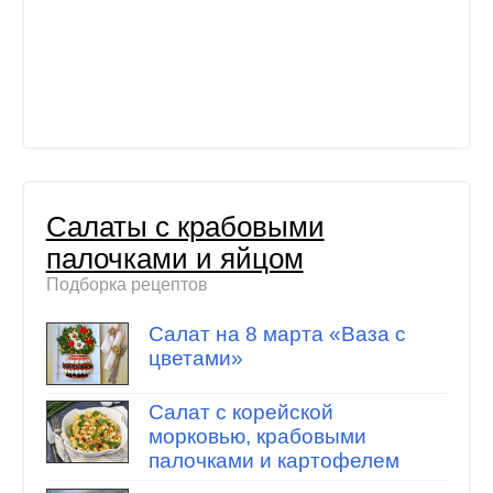
Салаты с крабовыми
палочками и яйцом
Подборка рецептов
Салат на 8 марта «Ваза с
цветами»
Салат с корейской
морковью, крабовыми
палочками и картофелем