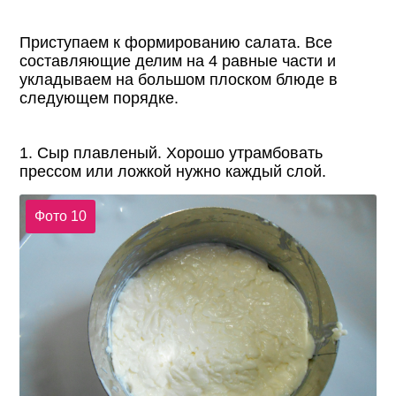
Приступаем к формированию салата. Все
составляющие делим на 4 равные части и
укладываем на большом плоском блюде в
следующем порядке.
1. Сыр плавленый. Хорошо утрамбовать
прессом или ложкой нужно каждый слой.
Фото 10