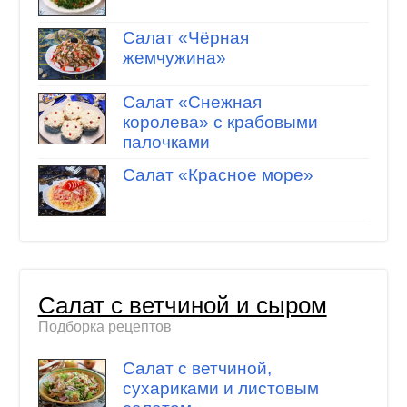
Салат «Чёрная
жемчужина»
Салат «Снежная
королева» с крабовыми
палочками
Салат «Красное море»
Салат с ветчиной и сыром
Подборка рецептов
Салат с ветчиной,
сухариками и листовым