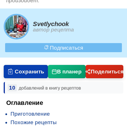
произойдёт.
Svetlychook
автор рецепта
Подписаться
Сохранить
В планер
Поделиться
10
добавлений в книгу рецептов
Оглавление
Приготовление
Похожие рецепты