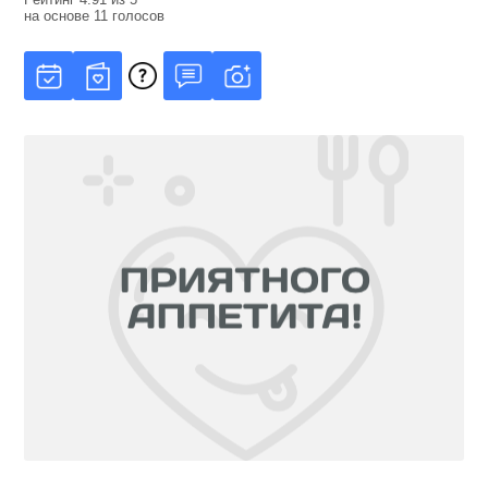
на основе
11
голосов