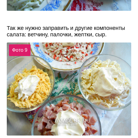
Так же нужно заправить и другие компоненты
салата: ветчину, палочки, желтки, сыр.
Фото 9