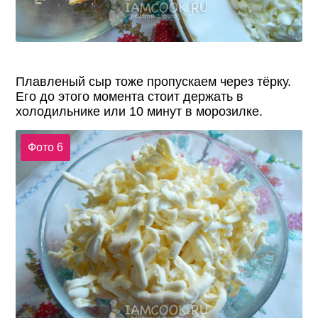
Плавленый сыр тоже пропускаем через тёрку.
Его до этого момента стоит держать в
холодильнике или 10 минут в морозилке.
Фото 6