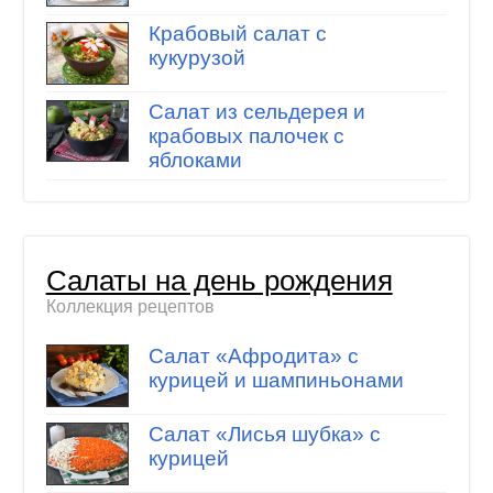
Крабовый салат с
кукурузой
Салат из сельдерея и
крабовых палочек с
яблоками
Салаты на день рождения
Коллекция рецептов
Салат «Афродита» с
курицей и шампиньонами
Салат «Лисья шубка» с
курицей