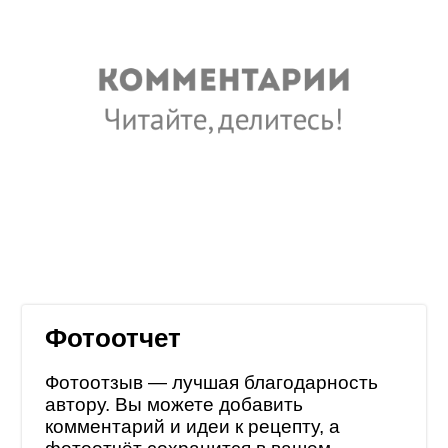
Фотоотчет
Фотоотзыв — лучшая благодарность
автору. Вы можете добавить
комментарий и идеи к рецепту, а