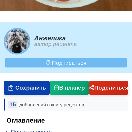
Анжелика
автор рецепта
Подписаться
Сохранить
В планер
Поделиться
15
добавлений в книгу рецептов
Оглавление
Приготовление