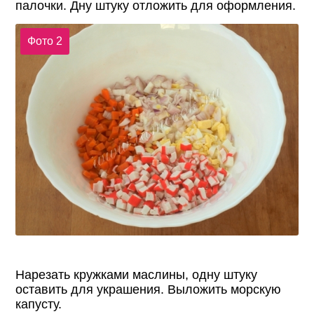
палочки. Дну штуку отложить для оформления.
Фото 2
Нарезать кружками маслины, одну штуку
оставить для украшения. Выложить морскую
капусту.