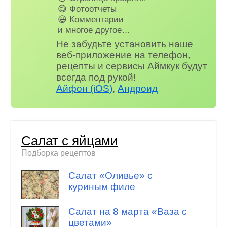
😋 Фотоотчеты
😃 Комментарии
и многое другое…
Не забудьте установить наше
веб-приложение на телефон,
рецепты и сервисы Аймкук будут
всегда под рукой!
Айфон (iOS)
,
Андроид
Салат с яйцами
Подборка рецептов
Салат «Оливье» с
куриным филе
Салат на 8 марта «Ваза с
цветами»