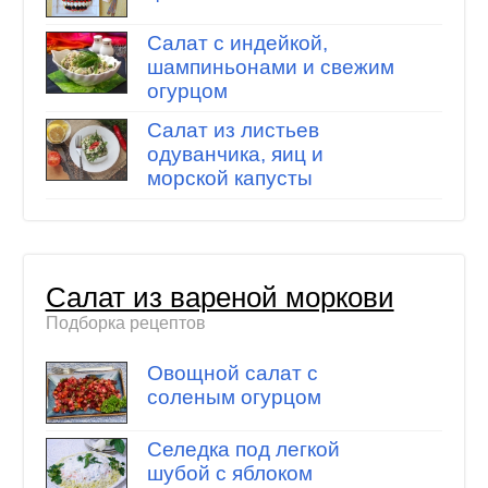
Салат с индейкой,
шампиньонами и свежим
огурцом
Салат из листьев
одуванчика, яиц и
морской капусты
Салат из вареной моркови
Подборка рецептов
Овощной салат с
соленым огурцом
Селедка под легкой
шубой с яблоком