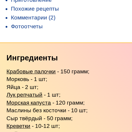
Похожие рецепты
Комментарии (2)
Фотоотчеты
Ингредиенты
Крабовые палочки
- 150 грамм;
Морковь - 1 шт;
Яйца - 2 шт;
Лук репчатый
- 1 шт;
Морская капуста
- 120 грамм;
Маслины без косточки - 10 шт;
Сыр твёрдый - 50 грамм;
Креветки
- 10-12 шт;