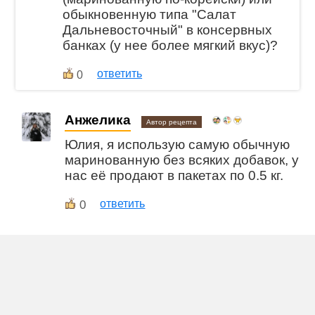
обыкновенную типа "Салат
Дальневосточный" в консервных
банках (у нее более мягкий вкус)?
ответить
0
Анжелика
Автор рецепта
Юлия, я использую самую обычную
маринованную без всяких добавок, у
нас её продают в пакетах по 0.5 кг.
0
ответить