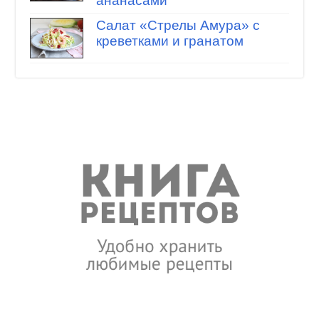
ананасами
Салат «Стрелы Амура» с
креветками и гранатом