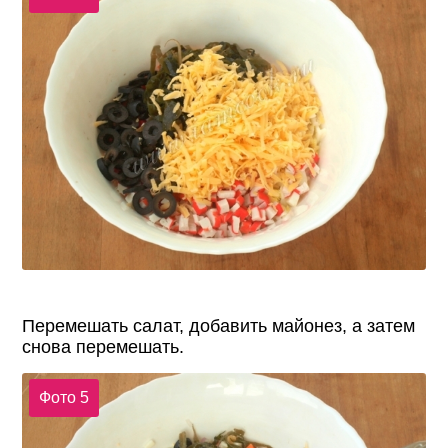
Перемешать салат, добавить майонез, а затем
снова перемешать.
Фото 5