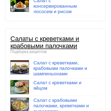
Салат с
консервированным
лососем и рисом
Салаты с креветками и
крабовыми палочками
Подборка рецептов
Салат с креветками,
крабовыми палочками и
шампиньонами
Салат с креветками и
яйцом
Салат с крабовыми
палочками, креветками и