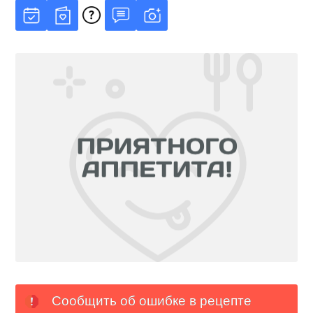
Сообщить об ошибке в рецепте