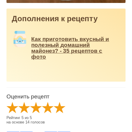
Дополнения к рецепту
Как приготовить вкусный и
полезный домашний
майонез? - 35 рецептов с
фото
Оценить рецепт
Рейтинг
5
из
5
на основе
14
голосов