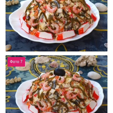
Фото 7