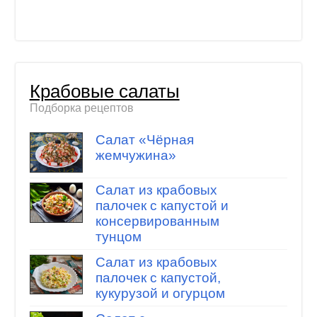
Крабовые салаты
Подборка рецептов
Салат «Чёрная
жемчужина»
Салат из крабовых
палочек с капустой и
консервированным
тунцом
Салат из крабовых
палочек с капустой,
кукурузой и огурцом