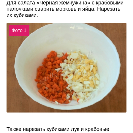
Для салата «Чёрная жемчужина» с крабовыми
палочками сварить морковь и яйца. Нарезать
их кубиками.
Фото 1
Также нарезать кубиками лук и крабовые