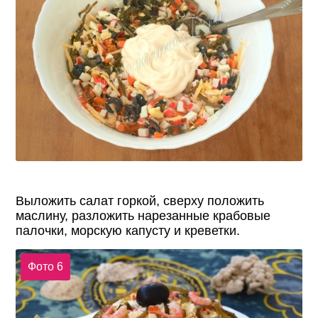
Выложить салат горкой, сверху положить
маслину, разложить нарезанные крабовые
палочки, морскую капусту и креветки.
Фото 6