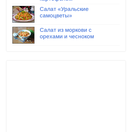
Салат «Уральские
самоцветы»
Салат из моркови с
орехами и чесноком