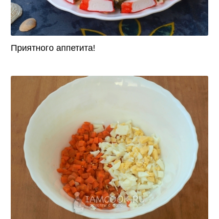
Приятного аппетита!