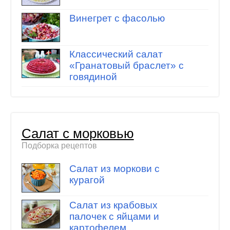
Винегрет с фасолью
Классический салат
«Гранатовый браслет» с
говядиной
Салат с морковью
Подборка рецептов
Салат из моркови с
курагой
Салат из крабовых
палочек с яйцами и
картофелем