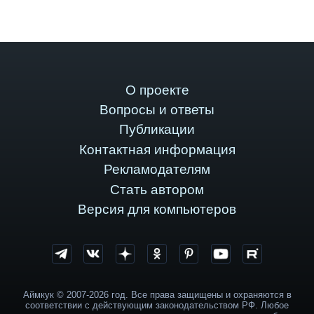
О проекте
Вопросы и ответы
Публикации
Контактная информация
Рекламодателям
Стать автором
Версия для компьютеров
Аймкук © 2007-2026 год. Все права защищены и охраняются в
соответствии с действующим законодательством РФ. Любое