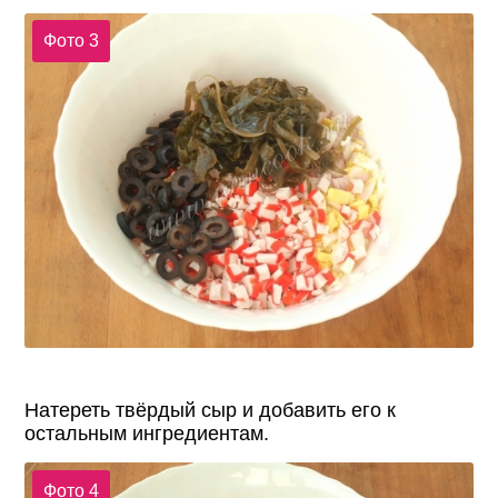
Фото 3
Натереть твёрдый сыр и добавить его к
остальным ингредиентам.
Фото 4