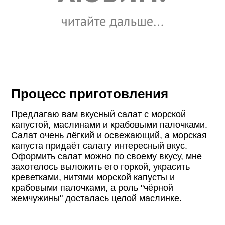
Процесс приготовления
Предлагаю вам вкусный салат с морской
капустой, маслинами и крабовыми палочками.
Салат очень лёгкий и освежающий, а морская
капуста придаёт салату интересный вкус.
Оформить салат можно по своему вкусу, мне
захотелось выложить его горкой, украсить
креветками, нитями морской капусты и
крабовыми палочками, а роль "чёрной
жемчужины" досталась целой маслинке.