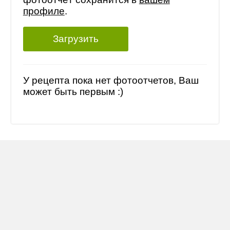
профиле
.
Загрузить
У рецепта пока нет фотоотчетов, Ваш
может быть первым :)