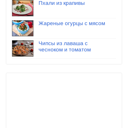
Пхали из крапивы
Жареные огурцы с мясом
Чипсы из лаваша с
чесноком и томатом