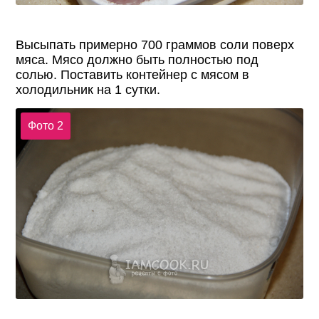
Высыпать примерно 700 граммов соли поверх
мяса. Мясо должно быть полностью под
солью. Поставить контейнер с мясом в
холодильник на 1 сутки.
Фото 2