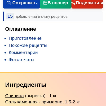
Сохранить
В планер
Поделиться
15
добавлений в книгу рецептов
Оглавление
Приготовление
Похожие рецепты
Комментарии
Фотоотчеты
Ингредиенты
Свинина
(вырезка) - 1 кг
Соль каменная - примерно, 1,5-2 кг