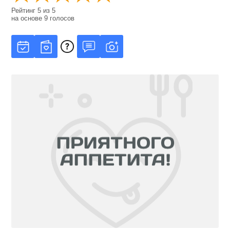
Рейтинг
5
из
5
на основе
9
голосов