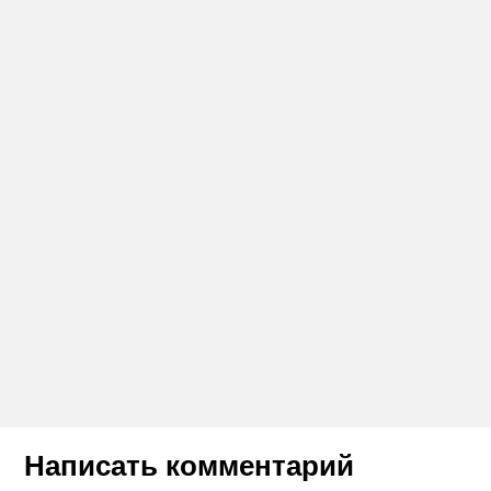
Написать комментарий