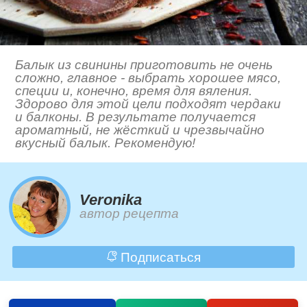
Балык из свинины приготовить не очень
сложно, главное - выбрать хорошее мясо,
специи и, конечно, время для вяления.
Здорово для этой цели подходят чердаки
и балконы. В результате получается
ароматный, не жёсткий и чрезвычайно
вкусный балык. Рекомендую!
Veronika
автор рецепта
Подписаться