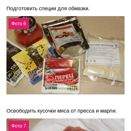
Подготовить специи для обмазки.
Фото 6
Освободить кусочки мяса от пресса и марли.
Фото 7