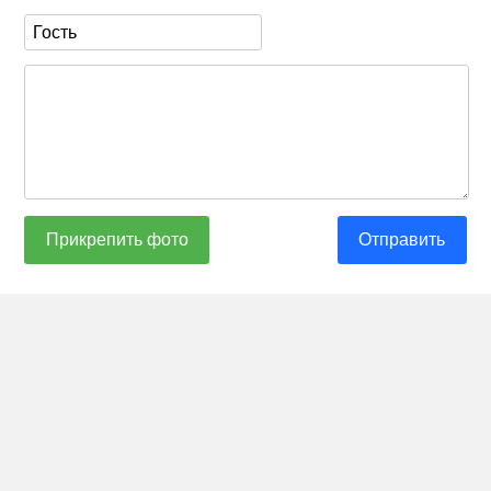
Прикрепить фото
Отправить