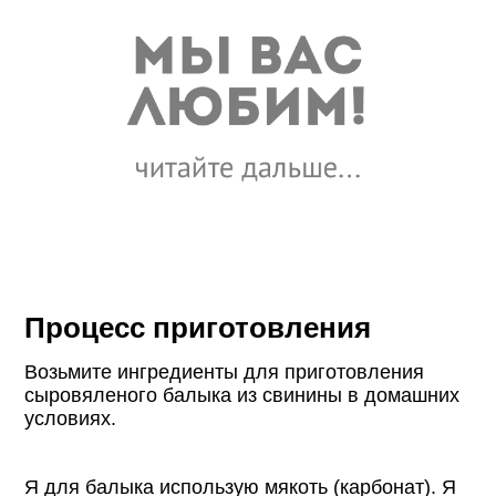
Процесс приготовления
Возьмите ингредиенты для приготовления
сыровяленого балыка из свинины в домашних
условиях.
Я для балыка использую мякоть (карбонат). Я