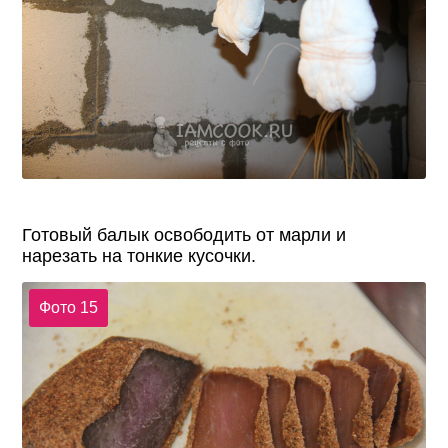
Готовый балык освободить от марли и
нарезать на тонкие кусочки.
Фото 15