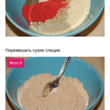
Перемешать сухие специи.
Фото 9