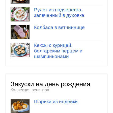
Рулет из подчеревка,
запеченный в духовке
Колбаса в ветчиннице
Кексы с курицей,
болгарским перцем и
шампиньонами
Закуски на день рождения
Коллекция рецептов
Шарики из индейки