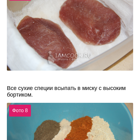
Все сухие специи всыпать в миску с высоким
бортиком.
Фото 8