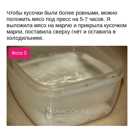
Чтобы кусочки были более ровными, можно
положить мясо под пресс на 5-7 часов. Я
выложила мясо на марлю и прикрыла кусочком
марли, поставила сверху гнёт и оставила в
холодильнике.
Фото 5