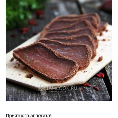
Приятного аппетита!