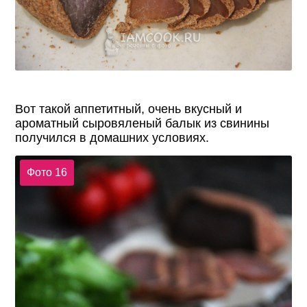
Вот такой аппетитный, очень вкусный и
ароматный сыровяленый балык из свинины
получился в домашних условиях.
Фото 16