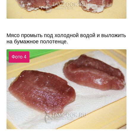
Мясо промыть под холодной водой и выложить
на бумажное полотенце.
Фото 4