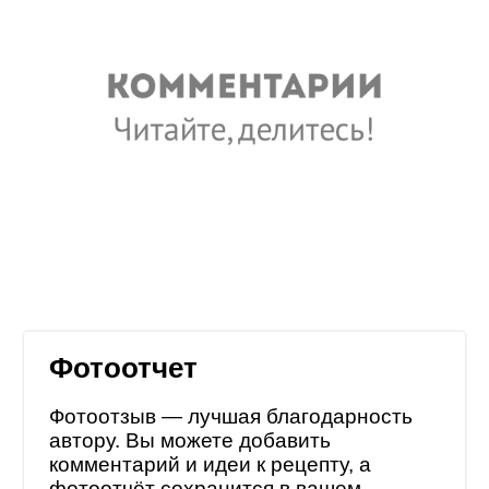
Фотоотчет
Фотоотзыв — лучшая благодарность
автору. Вы можете добавить
комментарий и идеи к рецепту, а
фотоотчёт сохранится в
вашем