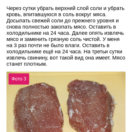
Через сутки убрать верхний слой соли и убрать
кровь, впитавшуюся в соль вокруг мяса.
Досыпать свежей соли до прежнего уровня и
снова полностью закопать мясо. Оставить в
холодильнике на 24 часа. Далее опять извлечь
мясо и заменить грязную соль чистой. У меня
на 3 раз почти не было влаги. Оставить в
холодильнике ещё на 24 часа. На третьи сутки
извлечь свинину, вот такой вид она имеет. Мясо
станет плотным.
Фото 3