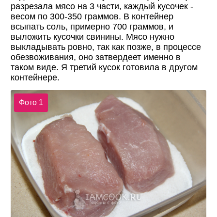
разрезала мясо на 3 части, каждый кусочек -
весом по 300-350 граммов. В контейнер
всыпать соль, примерно 700 граммов, и
выложить кусочки свинины. Мясо нужно
выкладывать ровно, так как позже, в процессе
обезвоживания, оно затвердеет именно в
таком виде. Я третий кусок готовила в другом
контейнере.
Фото 1