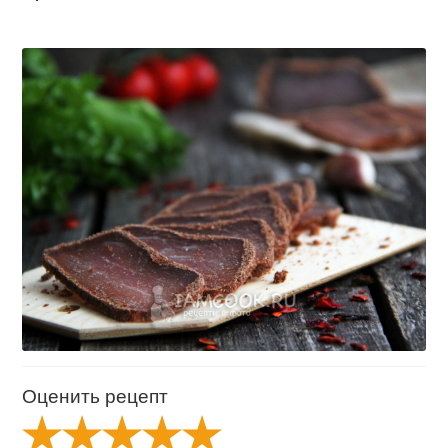
Оценить рецепт