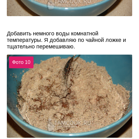
Добавить немного воды комнатной
температуры. Я добавляю по чайной ложке и
тщательно перемешиваю.
Фото 10