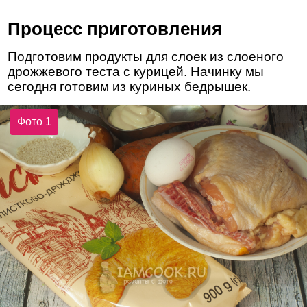
Процесс приготовления
Подготовим продукты для слоек из слоеного
дрожжевого теста с курицей. Начинку мы
сегодня готовим из куриных бедрышек.
Фото 1