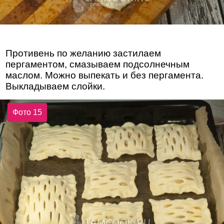
Противень по желанию застилаем
пергаментом, смазываем подсолнечным
маслом. Можно выпекать и без пергамента.
Выкладываем слойки.
Фото 15