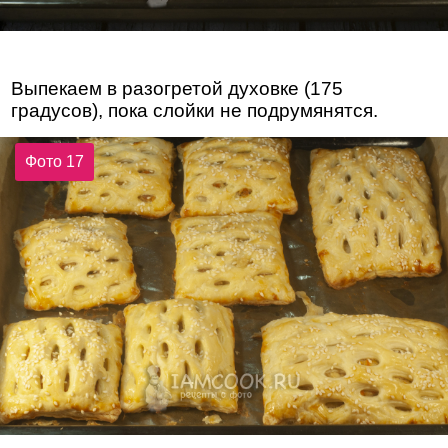
Выпекаем в разогретой духовке (175
градусов), пока слойки не подрумянятся.
Фото 17