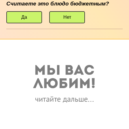
Считаете это блюдо бюджетным?
Да
Нет