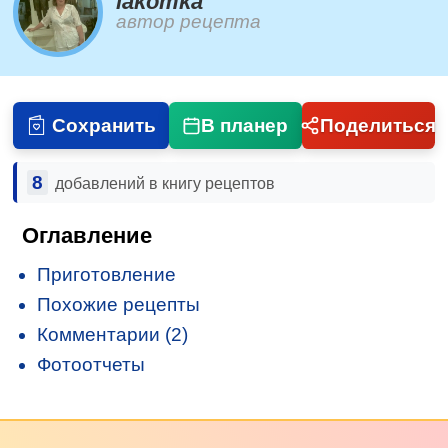
lakomka
автор рецепта
Сохранить
В планер
Поделиться
8
добавлений в книгу рецептов
Оглавление
Приготовление
Похожие рецепты
Комментарии (2)
Фотоотчеты