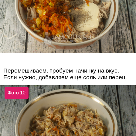
Перемешиваем, пробуем начинку на вкус.
Если нужно, добавляем еще соль или перец.
Фото 10