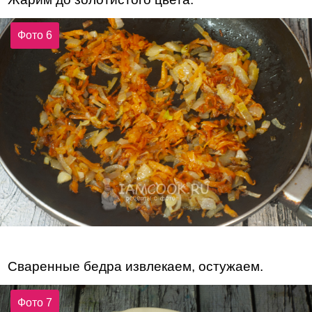
Фото 6
Сваренные бедра извлекаем, остужаем.
Фото 7