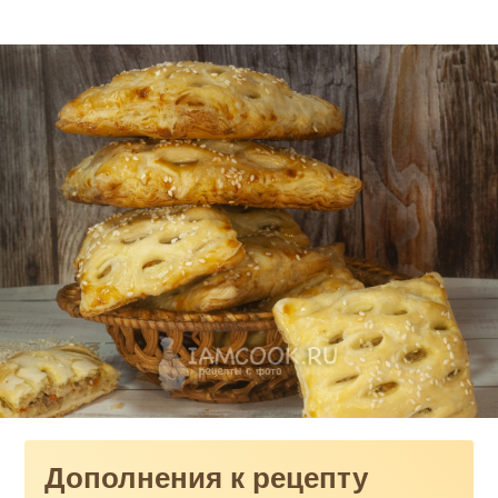
Дополнения к рецепту