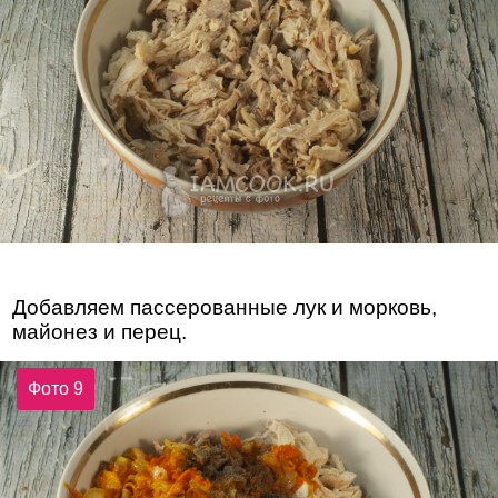
Добавляем пассерованные лук и морковь,
майонез и перец.
Фото 9