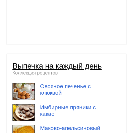
Выпечка на каждый день
Коллекция рецептов
Овсяное печенье с
клюквой
Имбирные пряники с
какао
Маково-апельсиновый