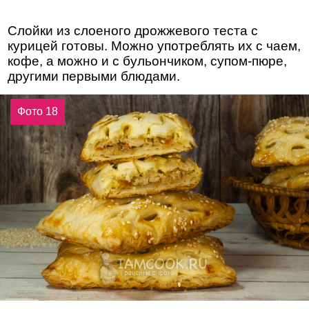
Слойки из слоеного дрожжевого теста с
курицей готовы. Можно употреблять их с чаем,
кофе, а можно и с бульончиком, супом-пюре,
другими первыми блюдами.
Фото 18