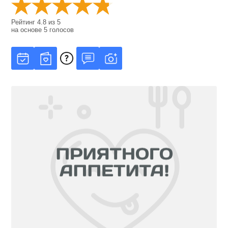
Рейтинг
4.8
из
5
на основе
5
голосов