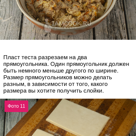
Пласт теста разрезаем на два
прямоугольника. Один прямоугольник должен
быть немного меньше другого по ширине.
Размер прямоугольников можно делать
разным, в зависимости от того, какого
размера вы хотите получить слойки.
Фото 11