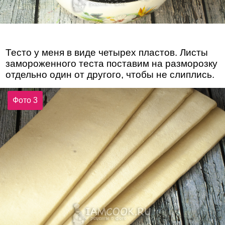
Тесто у меня в виде четырех пластов. Листы
замороженного теста поставим на разморозку
отдельно один от другого, чтобы не слиплись.
Фото 3