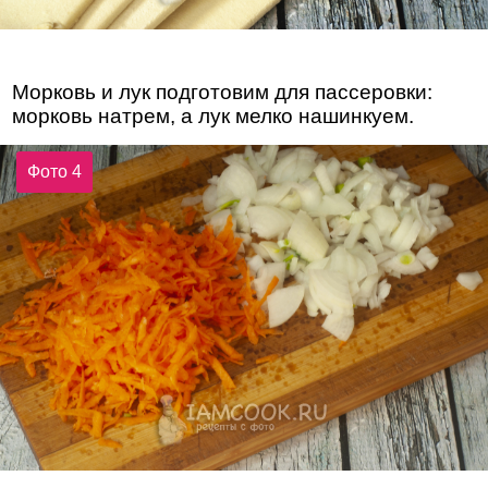
Морковь и лук подготовим для пассеровки:
морковь натрем, а лук мелко нашинкуем.
Фото 4