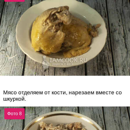
Мясо отделяем от кости, нарезаем вместе со
шкуркой.
Фото 8