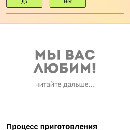
Да
Нет
Процесс приготовления