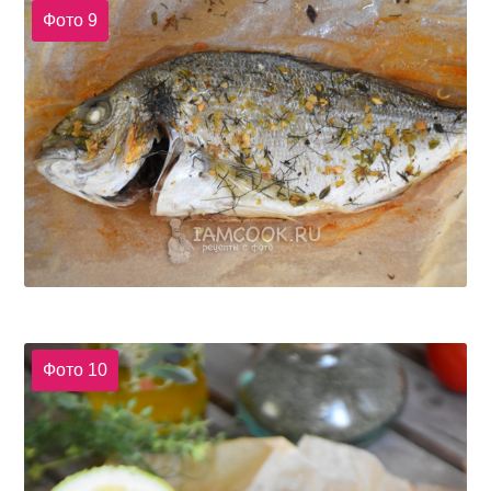
Фото 9
Фото 10