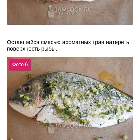
Оставшейся смесью ароматных трав натереть
поверхность рыбы.
Фото 6