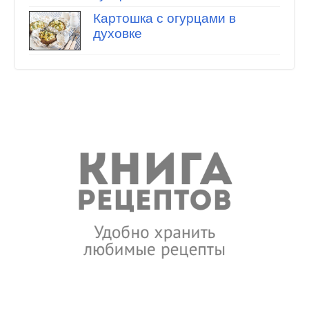
Картошка с огурцами в
духовке