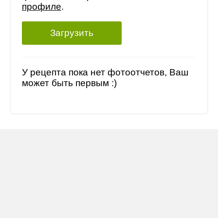
профиле
.
Загрузить
У рецепта пока нет фотоотчетов, Ваш
может быть первым :)