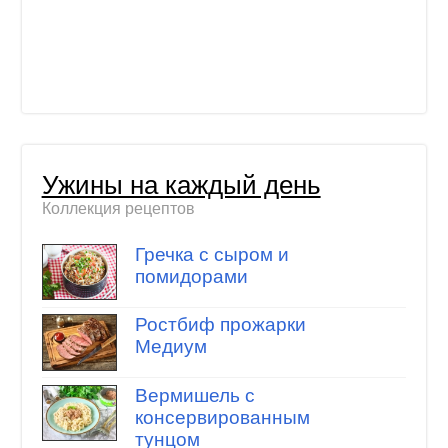
Ужины на каждый день
Коллекция рецептов
Гречка с сыром и
помидорами
Ростбиф прожарки
Медиум
Вермишель с
консервированным
тунцом