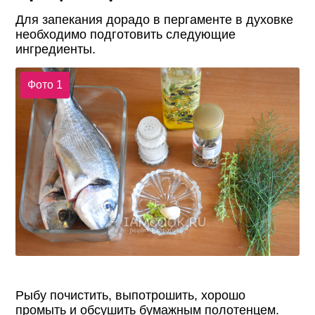
Для запекания дорадо в пергаменте в духовке
необходимо подготовить следующие
ингредиенты.
Фото 1
Рыбу почистить, выпотрошить, хорошо
промыть и обсушить бумажным полотенцем.