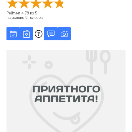
Рейтинг
4.78
из
5
на основе
9
голосов