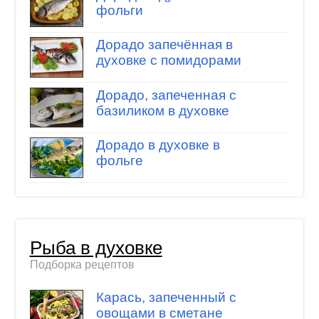
фольги
Дорадо запечённая в
духовке с помидорами
Дорадо, запеченная с
базиликом в духовке
Дорадо в духовке в
фольге
Рыба в духовке
Подборка рецептов
Карась, запеченный с
овощами в сметане