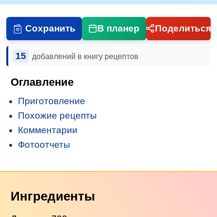
Сохранить
В планер
Поделиться
15
добавлений в книгу рецептов
Оглавление
Приготовление
Похожие рецепты
Комментарии
Фотоотчеты
Ингредиенты