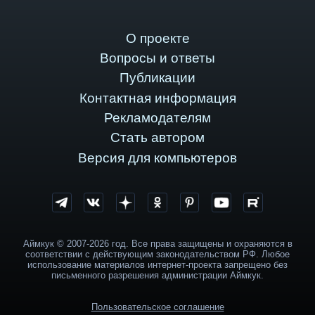
О проекте
Вопросы и ответы
Публикации
Контактная информация
Рекламодателям
Стать автором
Версия для компьютеров
Аймкук © 2007-2026 год. Все права защищены и охраняются в
соответствии с действующим законодательством РФ. Любое
использование материалов интернет-проекта запрещено без
письменного разрешения администрации Аймкук.
Пользовательское соглашение