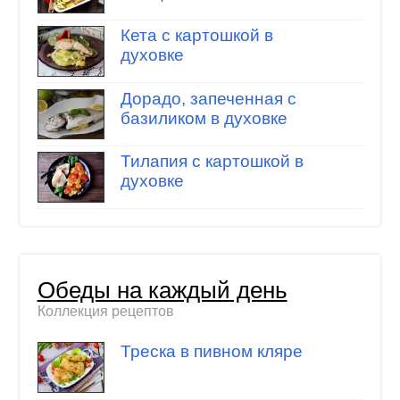
Кета с картошкой в
духовке
Дорадо, запеченная с
базиликом в духовке
Тилапия с картошкой в
духовке
Обеды на каждый день
Коллекция рецептов
Треска в пивном кляре