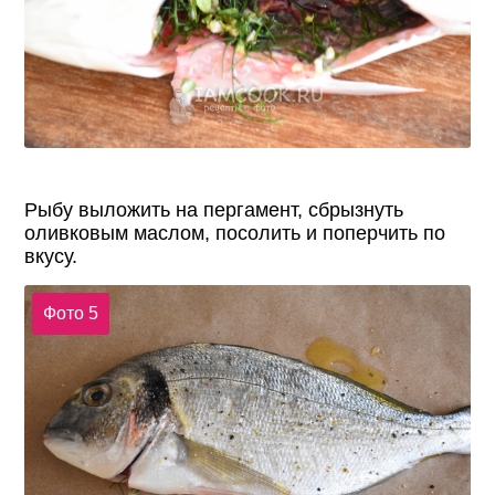
Рыбу выложить на пергамент, сбрызнуть
оливковым маслом, посолить и поперчить по
вкусу.
Фото 5