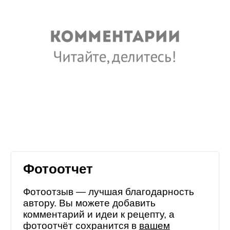
Фотоотчет
Фотоотзыв — лучшая благодарность
автору. Вы можете добавить
комментарий и идеи к рецепту, а
фотоотчёт сохранится в
вашем