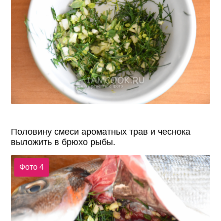
Половину смеси ароматных трав и чеснока
выложить в брюхо рыбы.
Фото 4