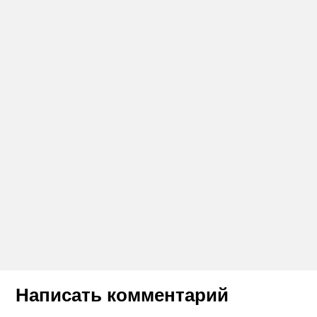
Написать комментарий