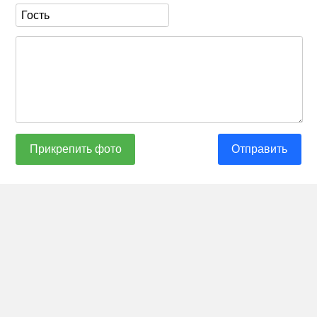
Прикрепить фото
Отправить