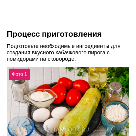
Процесс приготовления
Подготовьте необходимые ингредиенты для
создания вкусного кабачкового пирога с
помидорами на сковороде.
Фото 1