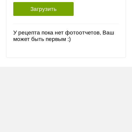
Загрузить
У рецепта пока нет фотоотчетов, Ваш
может быть первым :)