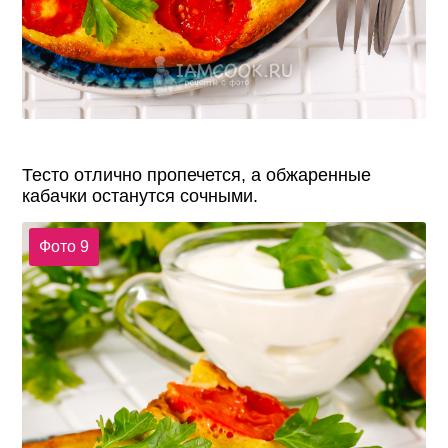
Тесто отлично пропечется, а обжаренные
кабачки останутся сочными.
Фото 9