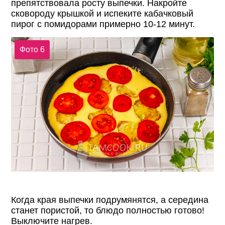
препятствовала росту выпечки. Накройте
сковороду крышкой и испеките кабачковый
пирог с помидорами примерно 10-12 минут.
Фото 6
Когда края выпечки подрумянятся, а середина
станет пористой, то блюдо полностью готово!
Выключите нагрев.