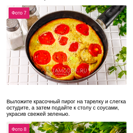
Фото 7
Выложите красочный пирог на тарелку и слегка
остудите, а затем подайте к столу с соусами,
украсив свежей зеленью.
Фото 8