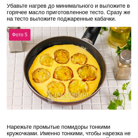
Убавьте нагрев до минимального и выложите в
горячее масло приготовленное тесто. Сразу же
на тесто выложите поджаренные кабачки.
Фото 5
Нарежьте промытые помидоры тонкими
кружочками. Именно тонкими, чтобы нарезка не