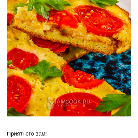
Приятного вам!