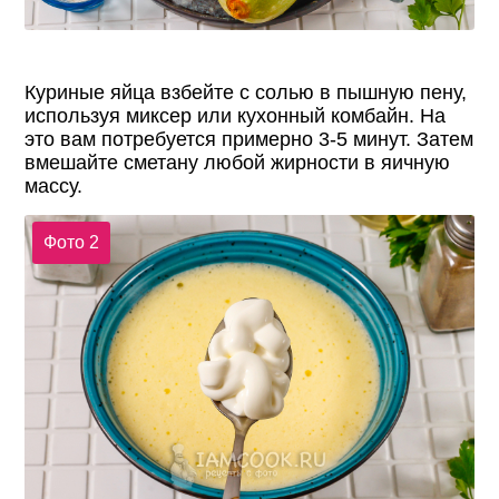
Куриные яйца взбейте с солью в пышную пену,
используя миксер или кухонный комбайн. На
это вам потребуется примерно 3-5 минут. Затем
вмешайте сметану любой жирности в яичную
массу.
Фото 2