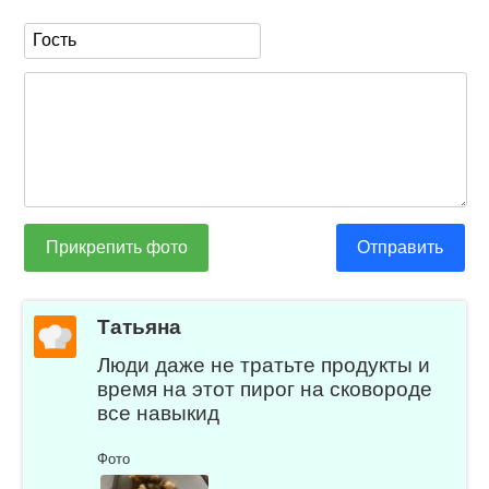
Прикрепить фото
Отправить
Татьяна
Люди даже не тратьте продукты и
время на этот пирог на сковороде
все навыкид
Фото