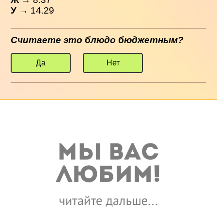
У
→ 14.29
Считаете это блюдо бюджетным?
Да
Нет