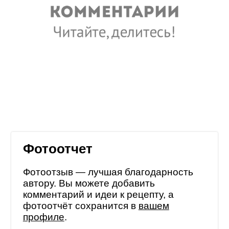
Фотоотчет
Фотоотзыв — лучшая благодарность
автору. Вы можете добавить
комментарий и идеи к рецепту, а
фотоотчёт сохранится в
вашем
профиле
.