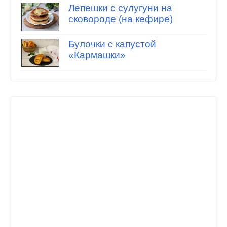
Лепешки с сулугуни на
сковороде (на кефире)
Булочки с капустой
«Кармашки»