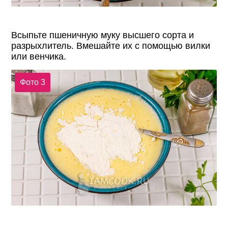
Всыпьте пшеничную муку высшего сорта и
разрыхлитель. Вмешайте их с помощью вилки
или венчика.
Фото 3