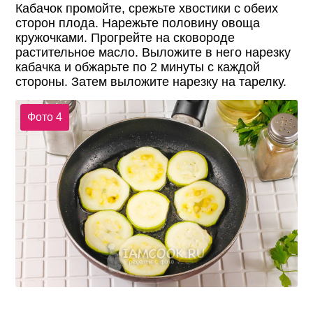
Кабачок промойте, срежьте хвостики с обеих
сторон плода. Нарежьте половину овоща
кружочками. Прогрейте на сковороде
растительное масло. Выложите в него нарезку
кабачка и обжарьте по 2 минуты с каждой
стороны. Затем выложите нарезку на тарелку.
Фото 4