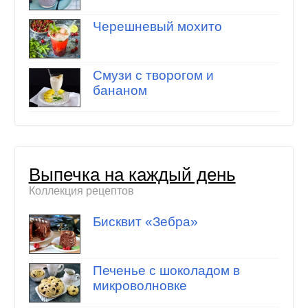
Черешневый мохито
Смузи с творогом и
бананом
Выпечка на каждый день
Коллекция рецептов
Бисквит «Зебра»
Печенье с шоколадом в
микроволновке