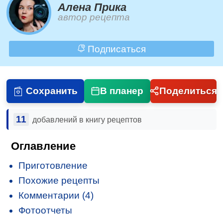
Алена Прика
автор рецепта
Подписаться
Сохранить
В планер
Поделиться
11
добавлений в книгу рецептов
Оглавление
Приготовление
Похожие рецепты
Комментарии (4)
Фотоотчеты