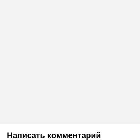
Написать комментарий