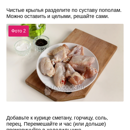
Чистые крылья разделите по суставу пополам.
Можно оставить и целыми, решайте сами.
Фото 2
Добавьте к курице сметану, горчицу, соль,
перец. Перемешайте и час (или дольше)