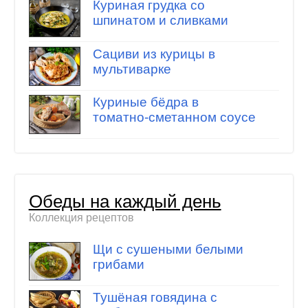
Куриная грудка со
шпинатом и сливками
Сациви из курицы в
мультиварке
Куриные бёдра в
томатно-сметанном соусе
Обеды на каждый день
Коллекция рецептов
Щи с сушеными белыми
грибами
Тушёная говядина с