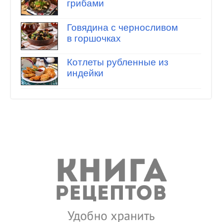
грибами
Говядина с черносливом
в горшочках
Котлеты рубленные из
индейки