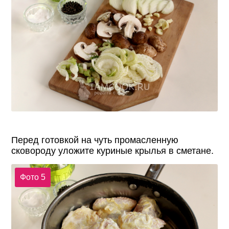
Перед готовкой на чуть промасленную
сковороду уложите куриные крылья в сметане.
Фото 5