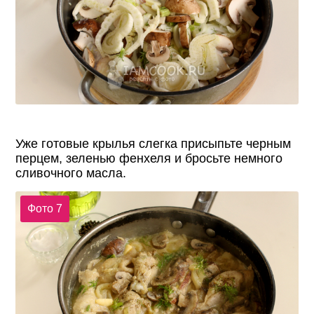
Уже готовые крылья слегка присыпьте черным
перцем, зеленью фенхеля и бросьте немного
сливочного масла.
Фото 7