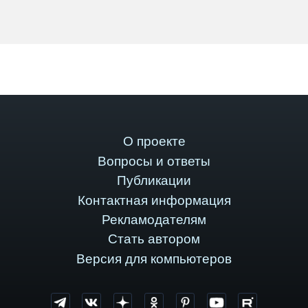
О проекте
Вопросы и ответы
Публикации
Контактная информация
Рекламодателям
Стать автором
Версия для компьютеров