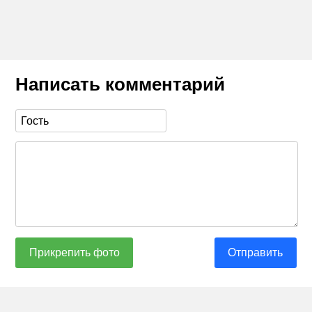
Написать комментарий
Прикрепить фото
Отправить