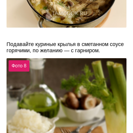
Подавайте куриные крылья в сметанном соусе
горячими, по желанию — с гарниром.
Фото 8