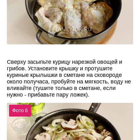
Сверху засыпьте курицу нарезкой овощей и
грибов. Установите крышку и протушите
куриные крылышки в сметане на сковороде
около получаса, пробуйте на мягкость, воду не
вливайте (тушите только в сметане, если
нужно - прибавьте пару ложек).
Фото 6