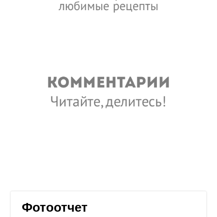
Фотоотчет