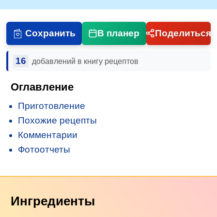
Сохранить
В планер
Поделиться
16
добавлений в книгу рецептов
Оглавление
Приготовление
Похожие рецепты
Комментарии
Фотоотчеты
Ингредиенты