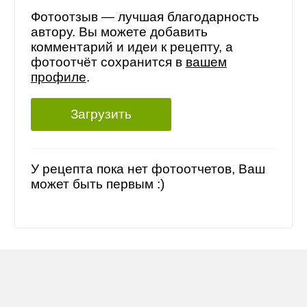
Фотоотзыв — лучшая благодарность
автору. Вы можете добавить
комментарий и идеи к рецепту, а
фотоотчёт сохранится в
вашем
профиле
.
Загрузить
У рецепта пока нет фотоотчетов, Ваш
может быть первым :)