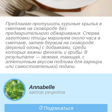
Предлагаю протушить куриные крылья в
сметане на сковороде без
предварительного обжаривания. Сперва
заготовки птицы маринуем около часа в
сметане, затем держим на сковороде
(верхний огонь) с добавками, среди
которых важны фенхель и грибы. В
результате — нежная, тающая, с
аппетитным вкусом подлива для гарнира
или самостоятельной подачи.
Annabelle
автор рецепта
Подписаться