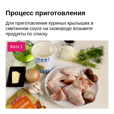
Процесс приготовления
Для приготовления куриных крылышек в
сметанном соусе на сковороде возьмите
продукты по списку.
Фото 1