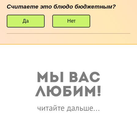
Считаете это блюдо бюджетным?
Да
Нет