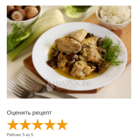
Оценить рецепт
Рейтинг
5
из
5