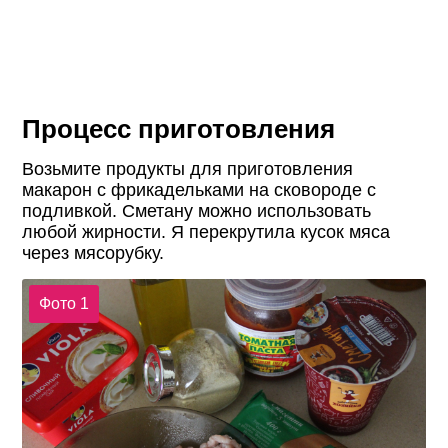
Процесс приготовления
Возьмите продукты для приготовления
макарон с фрикадельками на сковороде с
подливкой. Сметану можно использовать
любой жирности. Я перекрутила кусок мяса
через мясорубку.
Фото 1