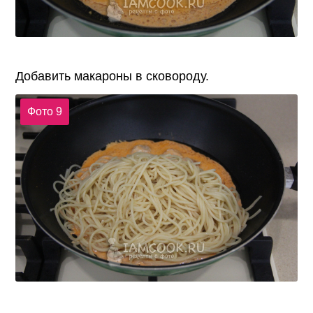
Добавить макароны в сковороду.
Фото 9