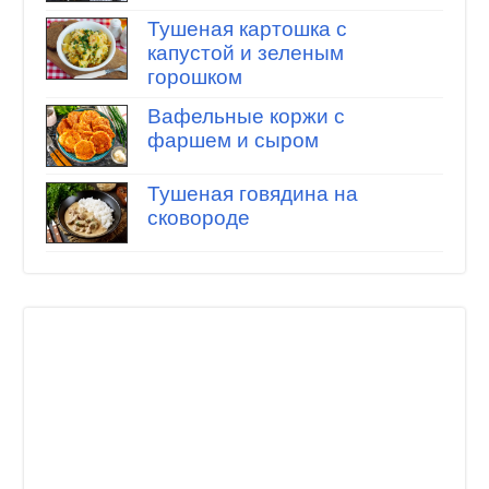
Тушеная картошка с
капустой и зеленым
горошком
Вафельные коржи с
фаршем и сыром
Тушеная говядина на
сковороде