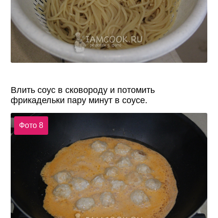
Влить соус в сковороду и потомить
фрикадельки пару минут в соусе.
Фото 8