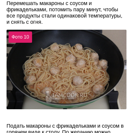
Перемешать макароны с соусом и
фрикадельками, потомить пару минут, чтобы
все продукты стали одинаковой температуры,
и снять с огня.
Фото 10
Подать макароны с фрикадельками и соусом в
горячем виде к столу. По желанию можно