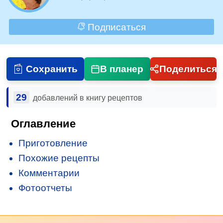
Подписаться
Сохранить
В планер
Поделиться
29
добавлений в книгу рецептов
Оглавление
Приготовление
Похожие рецепты
Комментарии
Фотоотчеты