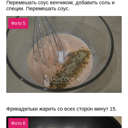
Перемешать соус венчиком, добавить соль и
специи. Перемешать соус.
Фото 5
Фрикадельки жарить со всех сторон минут 15.
Фото 6