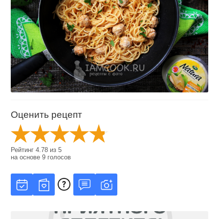
Оценить рецепт
Рейтинг
4.78
из
5
на основе
9
голосов