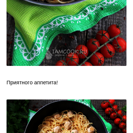
Приятного аппетита!