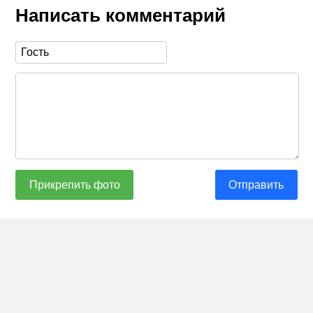
Написать комментарий
Прикрепить фото
Отправить