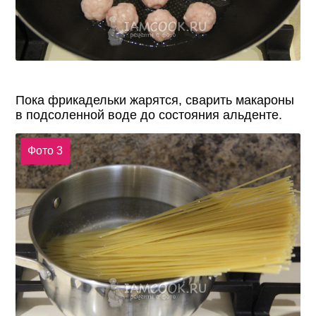
Пока фрикадельки жарятся, сварить макароны
в подсоленной воде до состояния альденте.
Фото 3