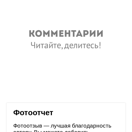
Фотоотчет
Фотоотзыв — лучшая благодарность