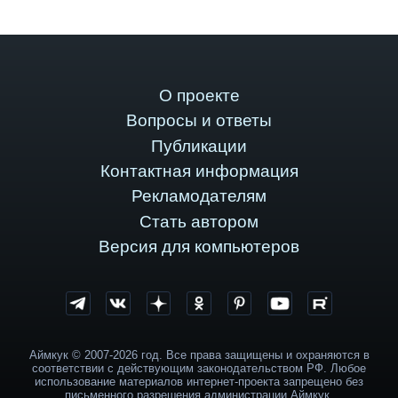
О проекте
Вопросы и ответы
Публикации
Контактная информация
Рекламодателям
Стать автором
Версия для компьютеров
Аймкук © 2007-2026 год. Все права защищены и охраняются в
соответствии с действующим законодательством РФ. Любое
использование материалов интернет-проекта запрещено без
письменного разрешения администрации Аймкук.