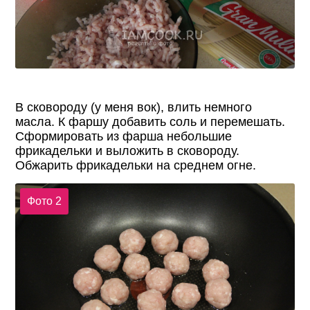
В сковороду (у меня вок), влить немного
масла. К фаршу добавить соль и перемешать.
Сформировать из фарша небольшие
фрикадельки и выложить в сковороду.
Обжарить фрикадельки на среднем огне.
Фото 2