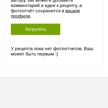
автору. Вы можете добавить
комментарий и идеи к рецепту, а
фотоотчёт сохранится в
вашем
профиле
.
Загрузить
У рецепта пока нет фотоотчетов, Ваш
может быть первым :)