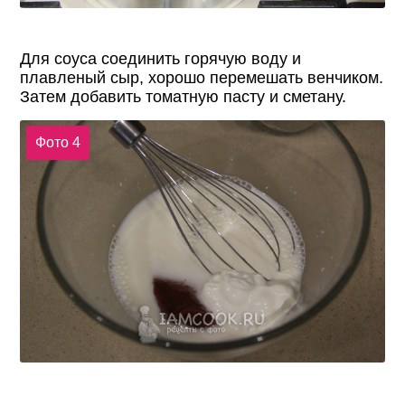
Для соуса соединить горячую воду и
плавленый сыр, хорошо перемешать венчиком.
Затем добавить томатную пасту и сметану.
Фото 4