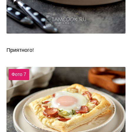
Приятного!
Фото 7