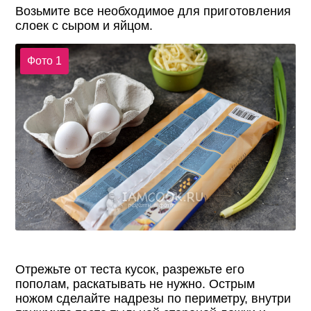
Возьмите все необходимое для приготовления
слоек с сыром и яйцом.
Фото 1
Отрежьте от теста кусок, разрежьте его
пополам, раскатывать не нужно. Острым
ножом сделайте надрезы по периметру, внутри