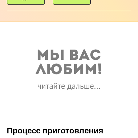
Процесс приготовления