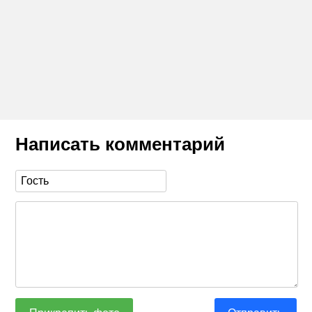
Написать комментарий