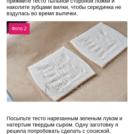
прижмите тесто тыльной стороной ложки и
наколите зубцами вилки, чтобы серединка не
вздулась во время выпечки.
Фото 2
Посыпьте тесто нарезанным зеленым луком и
натертым твердым сыром. Одну заготовку я
решила попробовать сделать с сосиской.