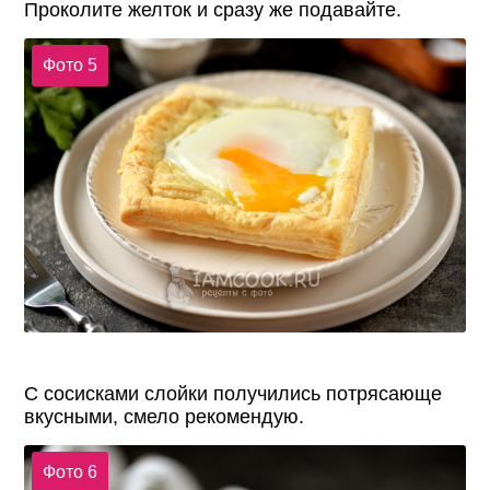
Проколите желток и сразу же подавайте.
Фото 5
С сосисками слойки получились потрясающе
вкусными, смело рекомендую.
Фото 6