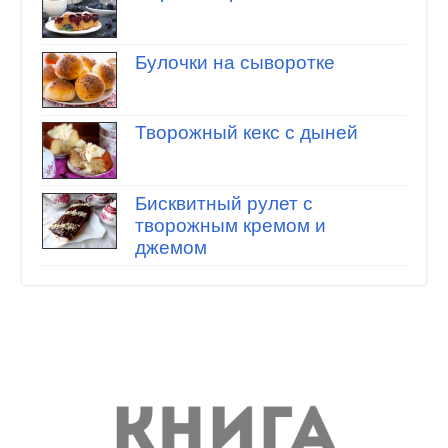
Булочки на сыворотке
Творожный кекс с дыней
Бисквитный рулет с
творожным кремом и
джемом