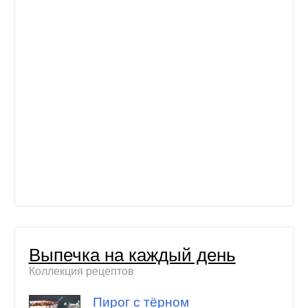
Выпечка на каждый день
Коллекция рецептов
Пирог с тёрном