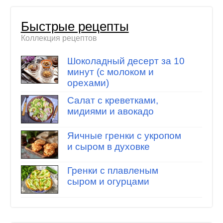
Быстрые рецепты
Коллекция рецептов
Шоколадный десерт за 10
минут (с молоком и
орехами)
Салат с креветками,
мидиями и авокадо
Яичные гренки с укропом
и сыром в духовке
Гренки с плавленым
сыром и огурцами