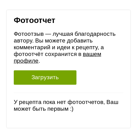
Фотоотчет
Фотоотзыв — лучшая благодарность
автору. Вы можете добавить
комментарий и идеи к рецепту, а
фотоотчёт сохранится в
вашем
профиле
.
Загрузить
У рецепта пока нет фотоотчетов, Ваш
может быть первым :)