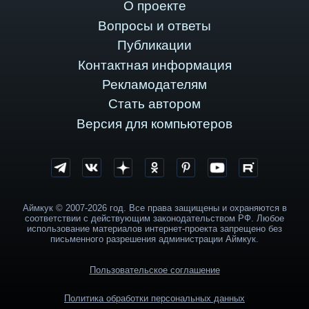
О проекте
Вопросы и ответы
Публикации
Контактная информация
Рекламодателям
Стать автором
Версия для компьютеров
Аймкук © 2007-2026 год. Все права защищены и охраняются в
соответствии с действующим законодательством РФ. Любое
использование материалов интернет-проекта запрещено без
письменного разрешения администрации Аймкук.
Пользовательское соглашение
Политика обработки персональных данных