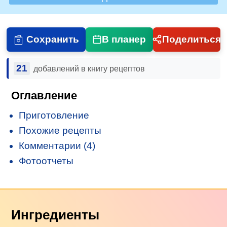
Сохранить
В планер
Поделиться
21
добавлений в книгу рецептов
Оглавление
Приготовление
Похожие рецепты
Комментарии (4)
Фотоотчеты
Ингредиенты