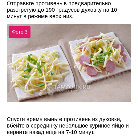
Отправьте противень в предварительно
разогретую до 190 градусов духовку на 10
минут в режиме верх-низ.
Фото 3
Спустя время выньте противень из духовки,
вбейте в серединку небольшое куриное яйцо и
верните назад еще на 7-10 минут.