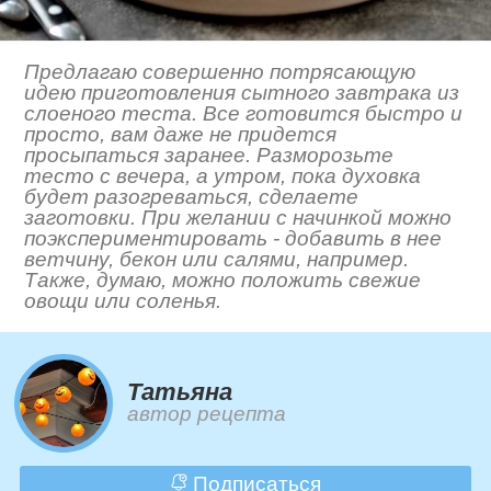
Предлагаю совершенно потрясающую
идею приготовления сытного завтрака из
слоеного теста. Все готовится быстро и
просто, вам даже не придется
просыпаться заранее. Разморозьте
тесто с вечера, а утром, пока духовка
будет разогреваться, сделаете
заготовки. При желании с начинкой можно
поэкспериментировать - добавить в нее
ветчину, бекон или салями, например.
Также, думаю, можно положить свежие
овощи или соленья.
Татьяна
автор рецепта
Подписаться