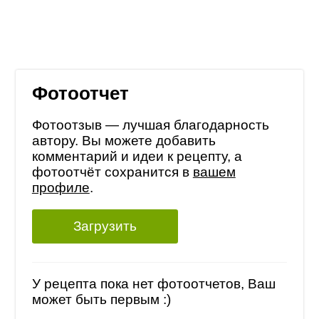
Фотоотчет
Фотоотзыв — лучшая благодарность
автору. Вы можете добавить
комментарий и идеи к рецепту, а
фотоотчёт сохранится в
вашем
профиле
.
Загрузить
У рецепта пока нет фотоотчетов, Ваш
может быть первым :)