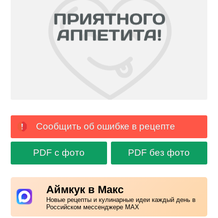
Сообщить об ошибке в рецепте
PDF с фото
PDF без фото
Аймкук в Макс
Новые рецепты и кулинарные идеи каждый день в
Российском мессенджере MAX