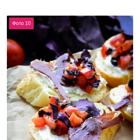
Фото 10