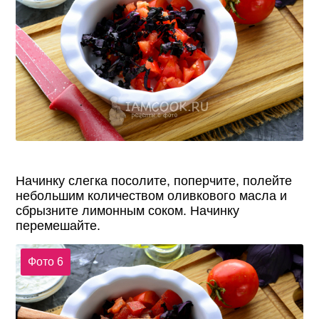
Начинку слегка посолите, поперчите, полейте
небольшим количеством оливкового масла и
сбрызните лимонным соком. Начинку
перемешайте.
Фото 6