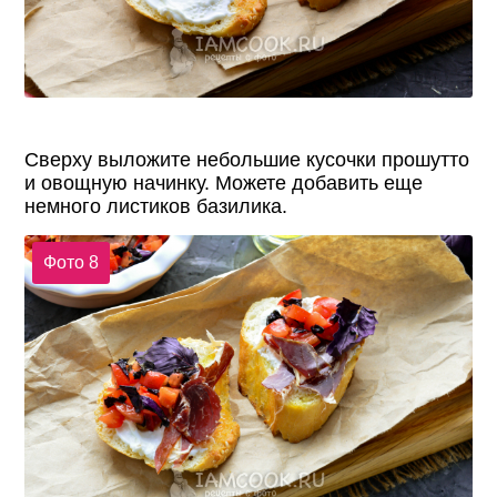
Сверху выложите небольшие кусочки прошутто
и овощную начинку. Можете добавить еще
немного листиков базилика.
Фото 8