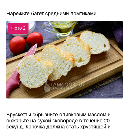
Нарежьте багет средними ломтиками.
Фото 2
Брускетты сбрызните оливковым маслом и
обжарьте на сухой сковороде в течение 20
секунд. Корочка должна стать хрустящей и