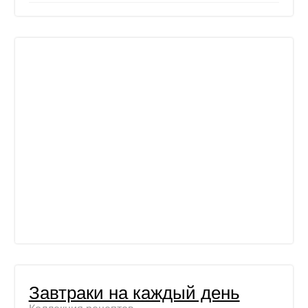
Завтраки на каждый день