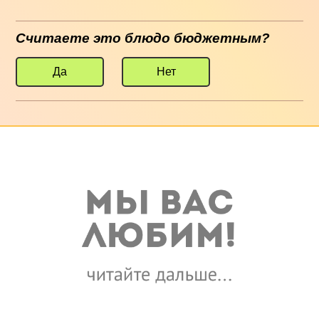
Считаете это блюдо бюджетным?
Да
Нет