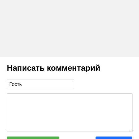
Написать комментарий