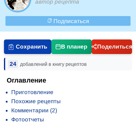
автор рецепта
Подписаться
Сохранить
В планер
Поделиться
24
добавлений в книгу рецептов
Оглавление
Приготовление
Похожие рецепты
Комментарии (2)
Фотоотчеты