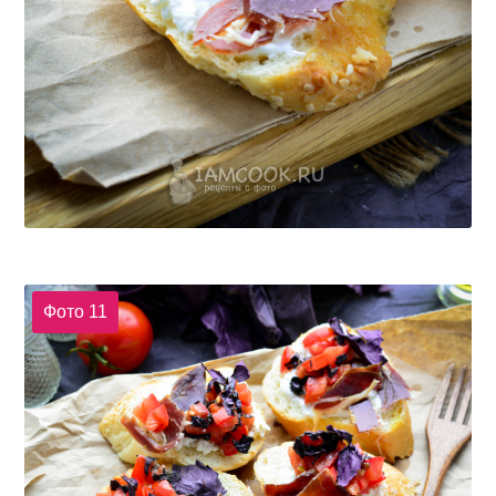
Фото 11