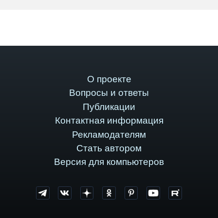
О проекте
Вопросы и ответы
Публикации
Контактная информация
Рекламодателям
Стать автором
Версия для компьютеров