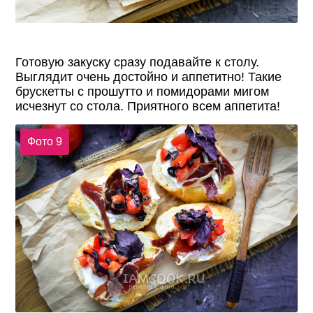
Готовую закуску сразу подавайте к столу.
Выглядит очень достойно и аппетитно! Такие
брускетты с прошутто и помидорами мигом
исчезнут со стола. Приятного всем аппетита!
Фото 9