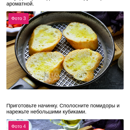
ароматной.
Фото 3
Приготовьте начинку. Сполосните помидоры и
нарежьте небольшими кубиками.
Фото 4