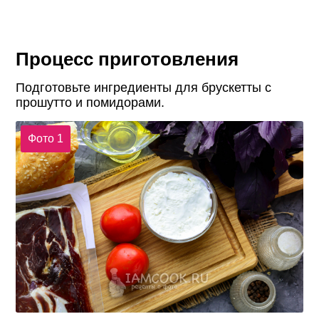
Процесс приготовления
Подготовьте ингредиенты для брускетты с
прошутто и помидорами.
Фото 1