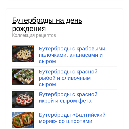
Бутерброды на день
рождения
Коллекция рецептов
Бутерброды с крабовыми
палочками, ананасами и
сыром
Бутерброды с красной
рыбой и сливочным
сыром
Бутерброды с красной
икрой и сыром фета
Бутерброды «Балтийский
моряк» со шпротами