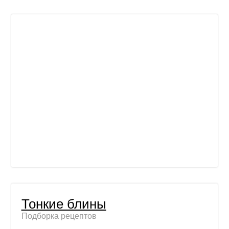
Тонкие блины
Подборка рецептов