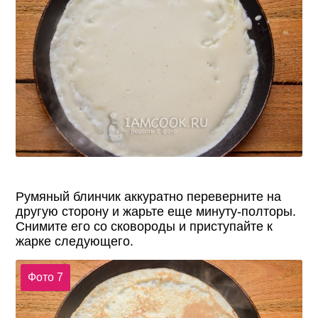
Румяный блинчик аккуратно переверните на
другую сторону и жарьте еще минуту-полторы.
Снимите его со сковороды и приступайте к
жарке следующего.
Фото 7