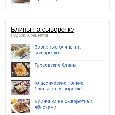
Блины на сыворотке
Подборка рецептов
Заварные блины на
сыворотке
Гурьевские блины
Классические тонкие
блины на сыворотке
Блинчики на сыворотке с
яблоками