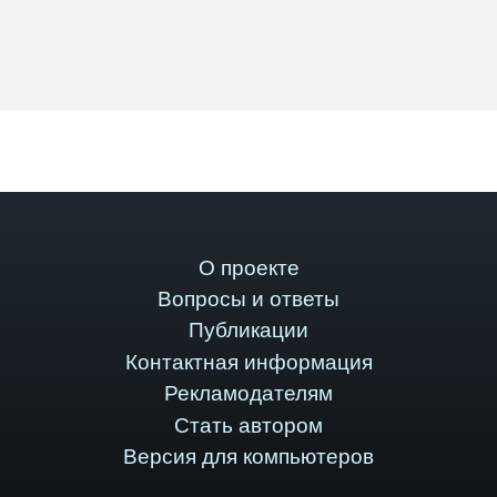
О проекте
Вопросы и ответы
Публикации
Контактная информация
Рекламодателям
Стать автором
Версия для компьютеров