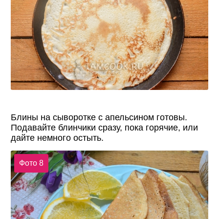
Блины на сыворотке с апельсином готовы.
Подавайте блинчики сразу, пока горячие, или
дайте немного остыть.
Фото 8