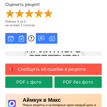
Оценить рецепт
Рейтинг
5
из
5
на основе
1
голосов
Сообщить об ошибке в рецепте
PDF с фото
PDF без фото
Аймкук в Макс
Новые рецепты и кулинарные идеи каждый день в