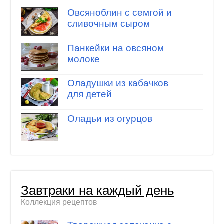
Овсяноблин с семгой и
сливочным сыром
Панкейки на овсяном
молоке
Оладушки из кабачков
для детей
Оладьи из огурцов
Завтраки на каждый день
Коллекция рецептов