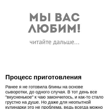
Процесс приготовления
Ранее я не готовила блины на основе
сыворотки, до одного случая. В тот день все
"вкусненькое" к чаю закончилось, и как-то стало
грустно на душе. Но даже для неопытной
кулинарки это не проблема, ведь всегда можно