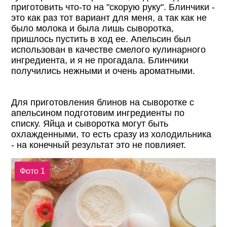
приготовить что-то на "скорую руку". Блинчики -
это как раз тот вариант для меня, а так как не
было молока и была лишь сыворотка,
пришлось пустить в ход ее. Апельсин был
использован в качестве смелого кулинарного
ингредиента, и я не прогадала. Блинчики
получились нежными и очень ароматными.
Для приготовления блинов на сыворотке с
апельсином подготовим ингредиенты по
списку. Яйца и сыворотка могут быть
охлажденными, то есть сразу из холодильника
- на конечный результат это не повлияет.
Фото 1