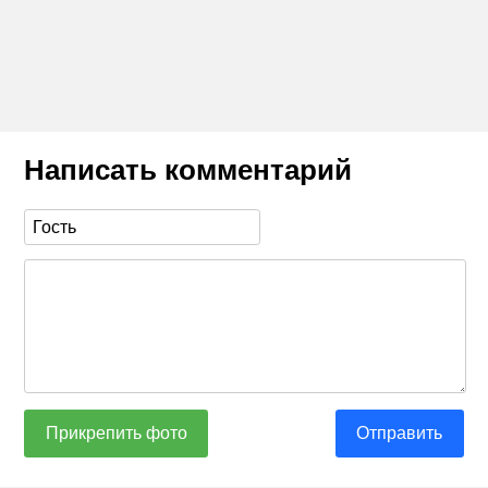
Написать комментарий
Прикрепить фото
Отправить