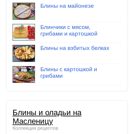
Блины на майонезе
Блинчики с мясом,
грибами и картошкой
Блины на взбитых белках
Блины с картошкой и
грибами
Блины и оладьи на
Масленицу
Коллекция рецептов