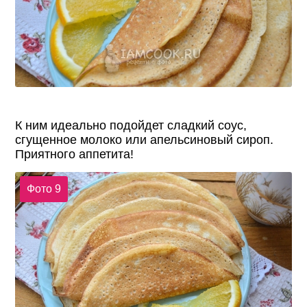
К ним идеально подойдет сладкий соус,
сгущенное молоко или апельсиновый сироп.
Приятного аппетита!
Фото 9