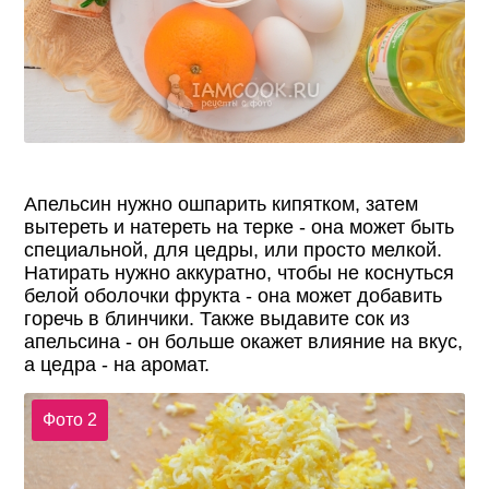
Апельсин нужно ошпарить кипятком, затем
вытереть и натереть на терке - она может быть
специальной, для цедры, или просто мелкой.
Натирать нужно аккуратно, чтобы не коснуться
белой оболочки фрукта - она может добавить
горечь в блинчики. Также выдавите сок из
апельсина - он больше окажет влияние на вкус,
а цедра - на аромат.
Фото 2