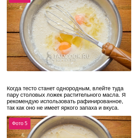
Когда тесто станет однородным, влейте туда
пару столовых ложек растительного масла. Я
рекомендую использовать рафинированное,
так как оно не имеет яркого запаха и вкуса.
Фото 5