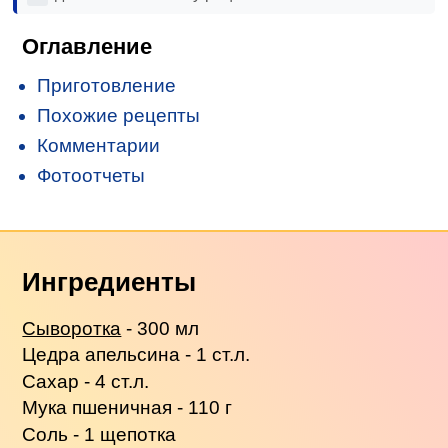
Оглавление
Приготовление
Похожие рецепты
Комментарии
Фотоотчеты
Ингредиенты
Сыворотка
- 300 мл
Цедра апельсина - 1 ст.л.
Сахар - 4 ст.л.
Мука пшеничная - 110 г
Соль - 1 щепотка