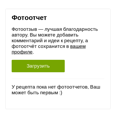
Фотоотчет
Фотоотзыв — лучшая благодарность
автору. Вы можете добавить
комментарий и идеи к рецепту, а
фотоотчёт сохранится в
вашем
профиле
.
Загрузить
У рецепта пока нет фотоотчетов, Ваш
может быть первым :)