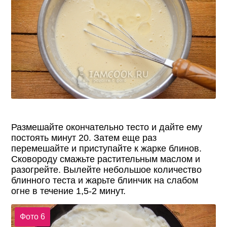
Размешайте окончательно тесто и дайте ему
постоять минут 20. Затем еще раз
перемешайте и приступайте к жарке блинов.
Сковороду смажьте растительным маслом и
разогрейте. Вылейте небольшое количество
блинного теста и жарьте блинчик на слабом
огне в течение 1,5-2 минут.
Фото 6