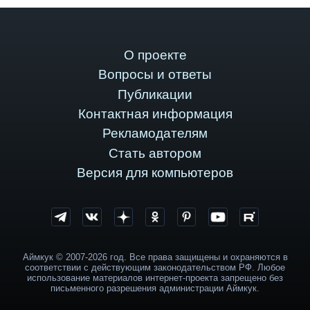
О проекте
Вопросы и ответы
Публикации
Контактная информация
Рекламодателям
Стать автором
Версия для компьютеров
Аймкук © 2007-2026 год. Все права защищены и охраняются в
соответствии с действующим законодательством РФ. Любое
использование материалов интернет-проекта запрещено без
письменного разрешения администрации Аймкук.