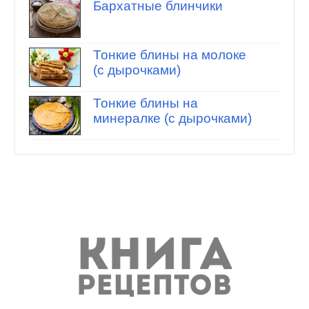
Бархатные блинчики
Тонкие блины на молоке
(с дырочками)
Тонкие блины на
минералке (с дырочками)