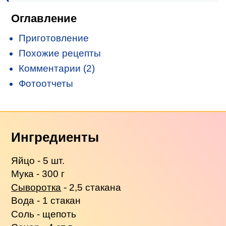
Оглавление
Приготовление
Похожие рецепты
Комментарии (2)
Фотоотчеты
Ингредиенты
Яйцо - 5 шт.
Мука - 300 г
Сыворотка
- 2,5 стакана
Вода - 1 стакан
Соль - щепоть