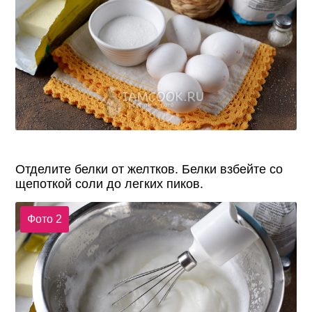
Отделите белки от желтков. Белки взбейте со
щепоткой соли до легких пиков.
Фото 2