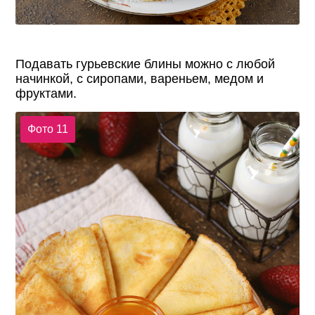
Подавать гурьевские блины можно с любой
начинкой, с сиропами, вареньем, медом и
фруктами.
Фото 11