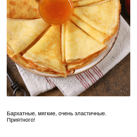
Бархатные, мягкие, очень эластичные.
Приятного!