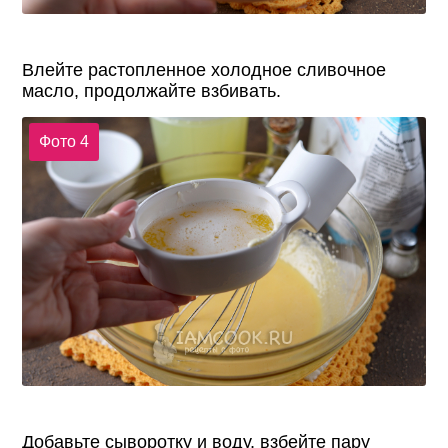
Влейте растопленное холодное сливочное
масло, продолжайте взбивать.
Фото 4
Добавьте сыворотку и воду, взбейте пару