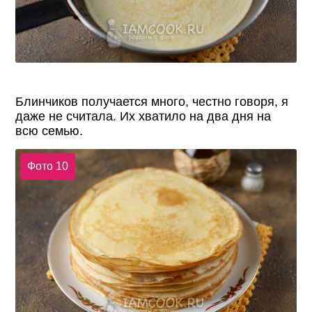
Блинчиков получается много, честно говоря, я
даже не считала. Их хватило на два дня на
всю семью.
Фото 10