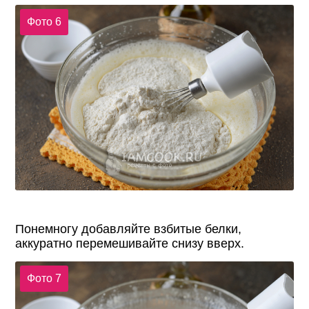
Фото 6
Понемногу добавляйте взбитые белки,
аккуратно перемешивайте снизу вверх.
Фото 7