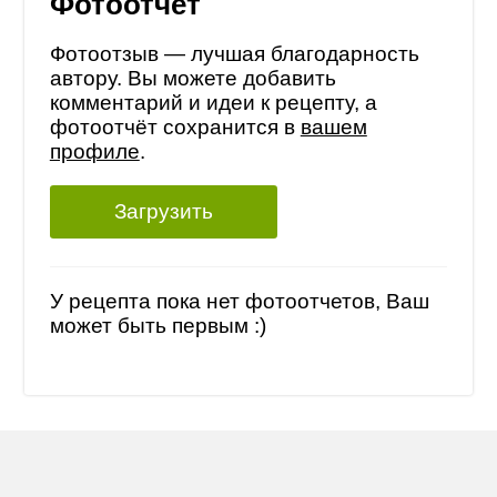
Фотоотчет
Фотоотзыв — лучшая благодарность
автору. Вы можете добавить
комментарий и идеи к рецепту, а
фотоотчёт сохранится в
вашем
профиле
.
Загрузить
У рецепта пока нет фотоотчетов, Ваш
может быть первым :)