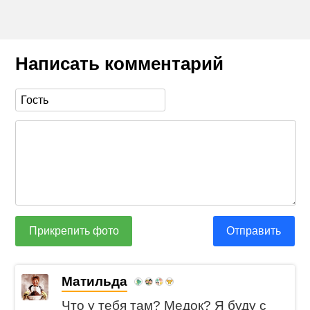
Написать комментарий
Прикрепить фото
Отправить
Матильда
Что у тебя там? Медок? Я буду с