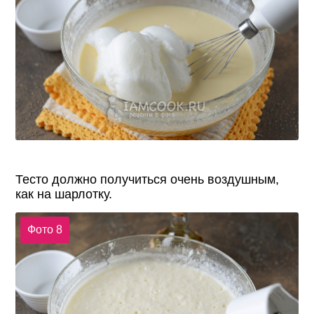
Тесто должно получиться очень воздушным,
как на шарлотку.
Фото 8