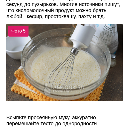
секунд до пузырьков. Многие источники пишут,
что кисломолочный продукт можно брать
любой - кефир, простоквашу, пахту и т.д.
Фото 5
Всыпьте просеянную муку, аккуратно
перемешайте тесто до однородности.