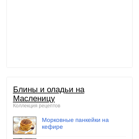
Блины и оладьи на
Масленицу
Коллекция рецептов
Морковные панкейки на
кефире