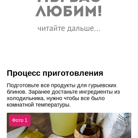
Процесс приготовления
Подготовьте все продукты для гурьевских
блинов. Заранее достаньте ингредиенты из
холодильника, нужно чтобы все было
комнатной температуры.
Фото 1