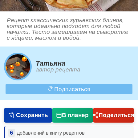
Рецепт классических гурьевских блинов,
которые идеально подходят для любой
начинки. Тесто замешиваем на сыворотке
с яйцами, маслом и водой.
Татьяна
автор рецепта
Подписаться
Сохранить
В планер
Поделиться
6
добавлений в книгу рецептов