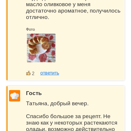
масло оливковое у меня
достаточно ароматное, получилось
отлично.
Фото
ответить
2
Гость
Татьяна, добрый вечер.
Спасибо большое за рецепт. Не
знаю как у некоторых растекаются
оладьи, возможно действительно