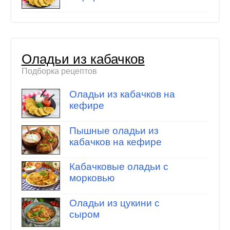
Оладьи из кабачков
Подборка рецептов
Оладьи из кабачков на
кефире
Пышные оладьи из
кабачков на кефире
Кабачковые оладьи с
морковью
Оладьи из цукини с
сыром