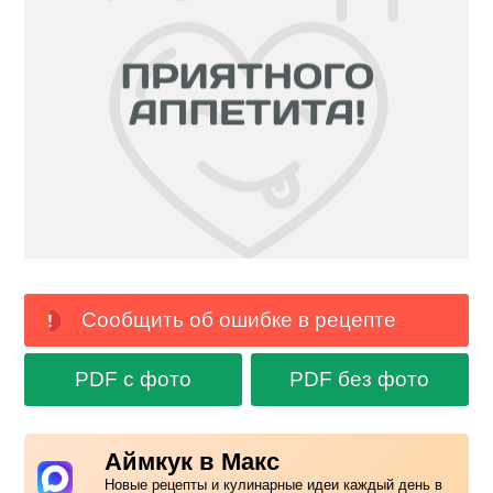
Сообщить об ошибке в рецепте
PDF с фото
PDF без фото
Аймкук в Макс
Новые рецепты и кулинарные идеи каждый день в