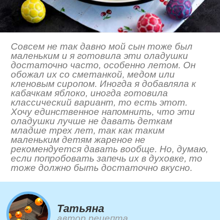
Совсем не так давно мой сын тоже был
маленьким и я готовила эти оладушки
достаточно часто, особенно летом. Он
обожал их со сметанкой, медом или
кленовым сиропом. Иногда я добавляла к
кабачкам яблоко, иногда готовила
классический вариант, то есть этот.
Хочу единственное напомнить, что эти
оладушки лучше не давать деткам
младше трех лет, так как таким
маленьким детям жареное не
рекомендуется давать вообще. Но, думаю,
если попробовать запечь их в духовке, то
тоже должно быть достаточно вкусно.
Татьяна
автор рецепта