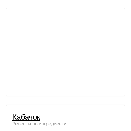
Кабачок
Рецепты по ингредиенту