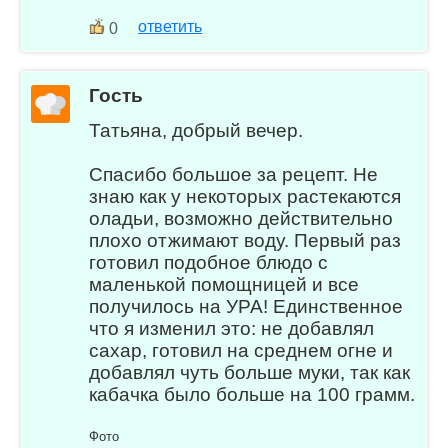
ответить
0
Гость
Татьяна, добрый вечер.
Спасибо большое за рецепт. Не
знаю как у некоторых растекаются
оладьи, возможно действительно
плохо отжимают воду. Первый раз
готовил подобное блюдо с
маленькой помощницей и все
получилось на УРА! Единственное
что я изменил это: не добавлял
сахар, готовил на среднем огне и
добавлял чуть больше муки, так как
кабачка было больше на 100 грамм.
Фото