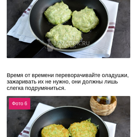
Время от времени переворачивайте оладушки,
зажаривать их не нужно, они должны лишь
слегка подрумяниться.
Фото 6