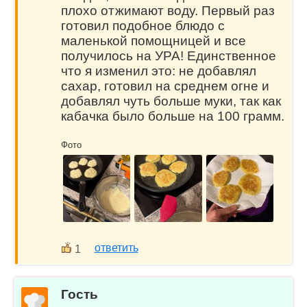
плохо отжимают воду. Первый раз
готовил подобное блюдо с
маленькой помощницей и все
получилось на УРА! Единственное
что я изменил это: не добавлял
сахар, готовил на среднем огне и
добавлял чуть больше муки, так как
кабачка было больше на 100 грамм.
Фото
ответить
1
Гость