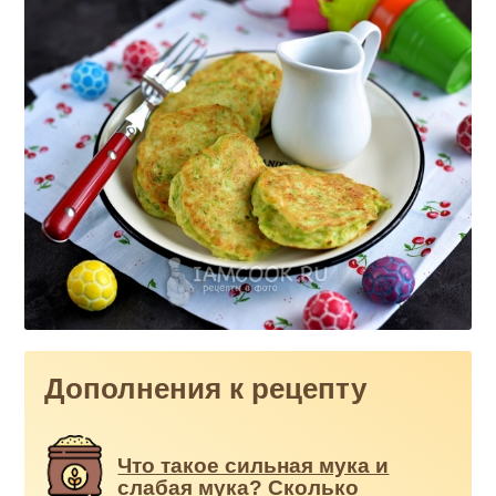
Дополнения к рецепту
Что такое сильная мука и
слабая мука? Сколько