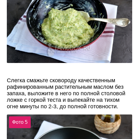
Слегка смажьте сковороду качественным
рафинированным растительным маслом без
запаха, выложите в него по полной столовой
ложке с горкой теста и выпекайте на тихом
огне минуты по 2-3, до полной готовности.
Фото 5