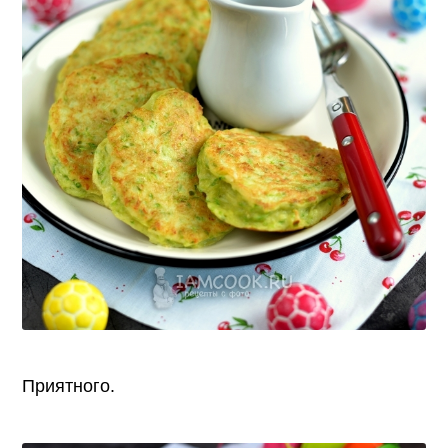
Приятного.