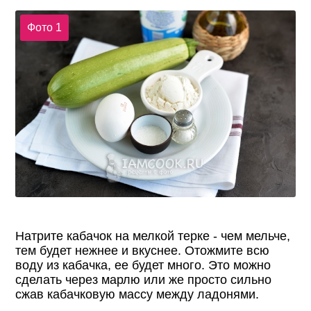
Фото 1
Натрите кабачок на мелкой терке - чем мельче,
тем будет нежнее и вкуснее. Отожмите всю
воду из кабачка, ее будет много. Это можно
сделать через марлю или же просто сильно
сжав кабачковую массу между ладонями.