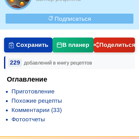
Подписаться
Сохранить
В планер
Поделиться
229
добавлений в книгу рецептов
Оглавление
Приготовление
Похожие рецепты
Комментарии (33)
Фотоотчеты