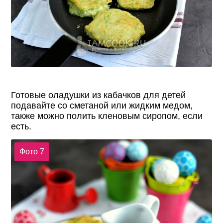
Готовые оладушки из кабачков для детей
подавайте со сметаной или жидким медом,
также можно полить кленовым сиропом, если
есть.
Фото 7