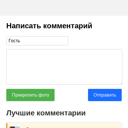
Написать комментарий
Прикрепить фото
Отправить
Лучшие комментарии