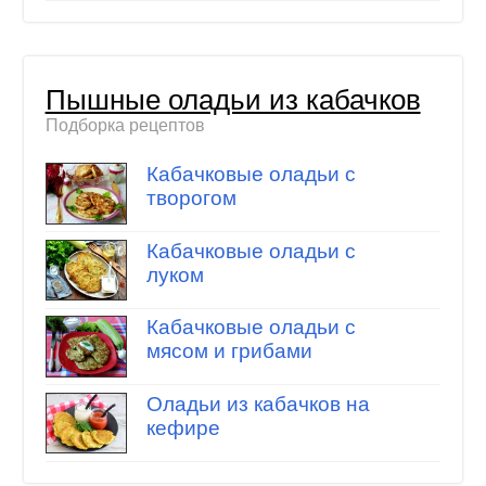
Пышные оладьи из кабачков
Подборка рецептов
Кабачковые оладьи с
творогом
Кабачковые оладьи с
луком
Кабачковые оладьи с
мясом и грибами
Оладьи из кабачков на
кефире