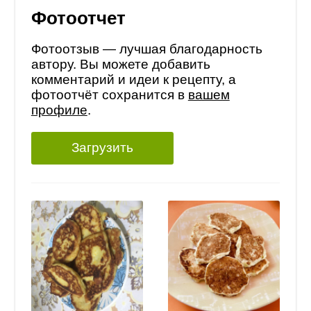
Фотоотчет
Фотоотзыв — лучшая благодарность
автору. Вы можете добавить
комментарий и идеи к рецепту, а
фотоотчёт сохранится в
вашем
профиле
.
Загрузить