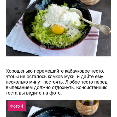
Хорошенько перемешайте кабачковое тесто,
чтобы не осталось комков муки, и дайте ему
несколько минут постоять. Любое тесто перед
выпеканием должно отдохнуть. Консистенцию
теста вы видите на фото.
Фото 4