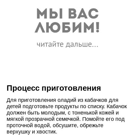
Процесс приготовления
Для приготовления оладий из кабачков для
детей подготовьте продукты по списку. Кабачок
должен быть молодым, с тоненькой кожей и
мягкой прозрачной семечкой. Помойте его под
проточной водой, обсушите, обрежьте
верхушку и хвостик.