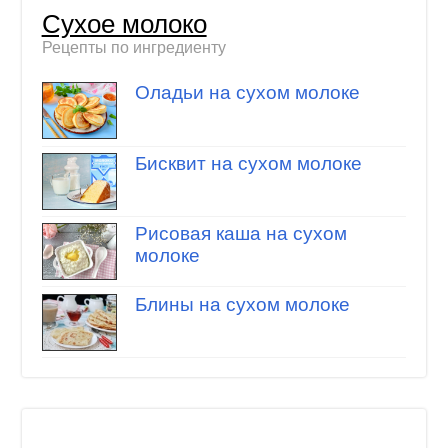
Сухое молоко
Рецепты по ингредиенту
Оладьи на сухом молоке
Бисквит на сухом молоке
Рисовая каша на сухом
молоке
Блины на сухом молоке