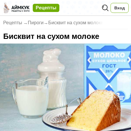
Рецепты
Вход
Рецепты
→
Пироги
→
Бисквит на сухом молоке
Бисквит на сухом молоке