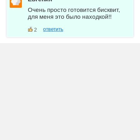
Очень просто готовится бисквит,
для меня это было находкой!!
ответить
2