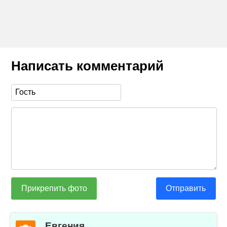
Написать комментарий
Прикрепить фото
Отправить
Евгения