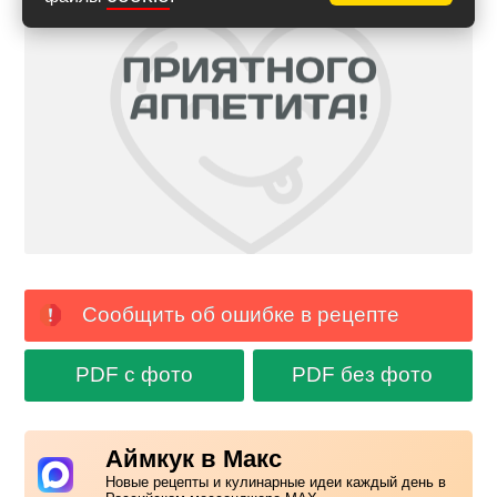
Сообщить об ошибке в рецепте
PDF с фото
PDF без фото
Аймкук в Макс
Новые рецепты и кулинарные идеи каждый день в