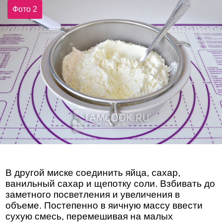
Фото 2
В другой миске соединить яйца, сахар,
ванильный сахар и щепотку соли. Взбивать до
заметного посветления и увеличения в
объеме. Постепенно в яичную массу ввести
сухую смесь, перемешивая на малых