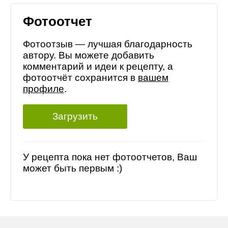
Фотоотчет
Фотоотзыв — лучшая благодарность
автору. Вы можете добавить
комментарий и идеи к рецепту, а
фотоотчёт сохранится в
вашем
профиле
.
Загрузить
У рецепта пока нет фотоотчетов, Ваш
может быть первым :)