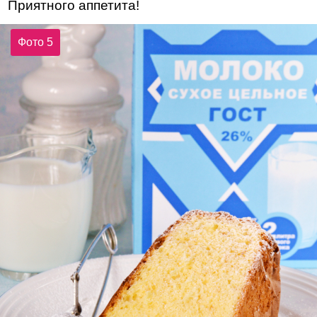
Приятного аппетита!
Фото 5