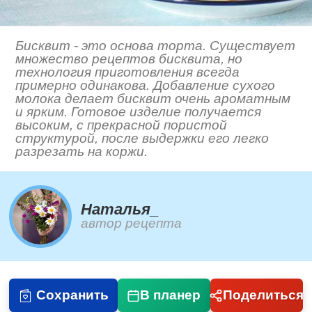
Бисквит - это основа торта. Существует
множество рецептов бисквита, но
технология приготовления всегда
примерно одинакова. Добавление сухого
молока делает бисквит очень ароматным
и ярким. Готовое изделие получается
высоким, с прекрасной пористой
структурой, после выдержки его легко
разрезать на коржи.
Наталья_
автор рецепта
Сохранить
В планер
Поделиться