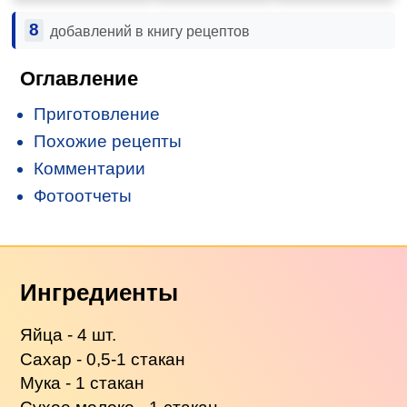
8
добавлений в книгу рецептов
Оглавление
Приготовление
Похожие рецепты
Комментарии
Фотоотчеты
Ингредиенты
Яйца - 4 шт.
Сахар - 0,5-1 стакан
Мука - 1 стакан