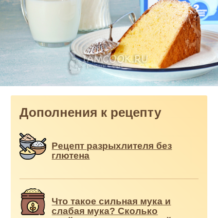
Дополнения к рецепту
Рецепт разрыхлителя без
глютена
Что такое сильная мука и
слабая мука? Сколько