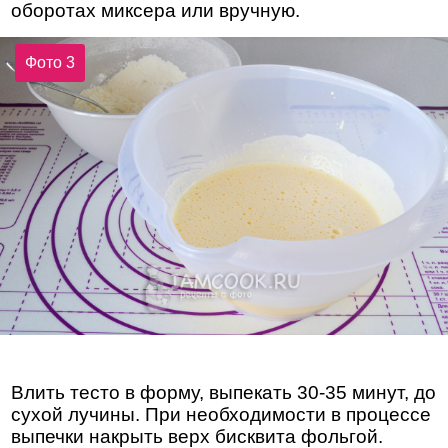
оборотах миксера или вручную.
Фото 3
Влить тесто в форму, выпекать 30-35 минут, до
сухой лучины. При необходимости в процессе
выпечки накрыть верх бисквита фольгой.