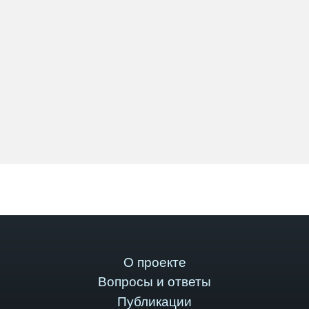
О проекте
Вопросы и ответы
Публикации