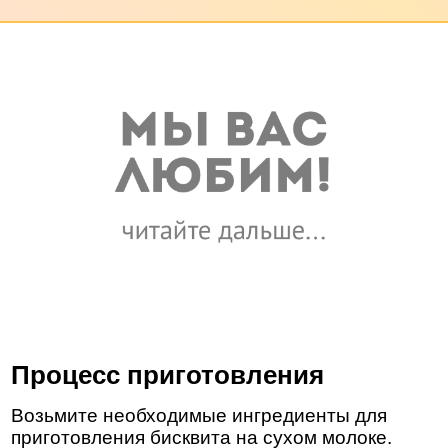
Процесс приготовления
Возьмите необходимые ингредиенты для
приготовления бисквита на сухом молоке.