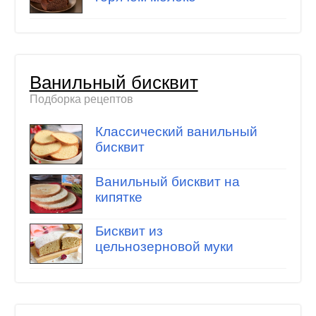
Ванильный бисквит
Подборка рецептов
Классический ванильный
бисквит
Ванильный бисквит на
кипятке
Бисквит из
цельнозерновой муки