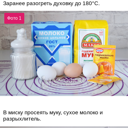
Заранее разогреть духовку до 180°С.
Фото 1
В миску просеять муку, сухое молоко и
разрыхлитель.