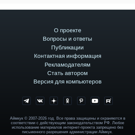
О проекте
Вопросы и ответы
Публикации
Контактная информация
Рекламодателям
Стать автором
Версия для компьютеров
Аймкук © 2007-2026 год. Все права защищены и охраняются в
соответствии с действующим законодательством РФ. Любое
использование материалов интернет-проекта запрещено без
письменного разрешения администрации Аймкук.