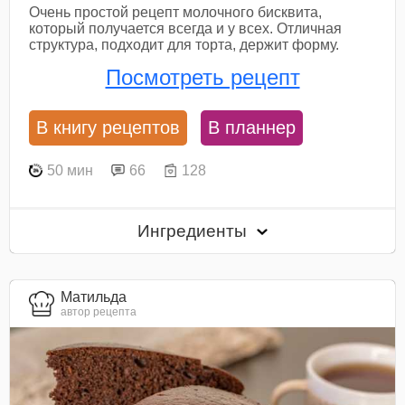
Очень простой рецепт молочного бисквита,
который получается всегда и у всех. Отличная
структура, подходит для торта, держит форму.
Посмотреть рецепт
В книгу рецептов
В планнер
50 мин
66
128
Ингредиенты
Матильда
автор рецепта