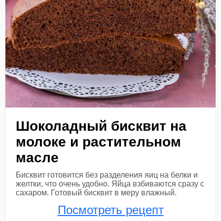
Шоколадный бисквит на
молоке и растительном
масле
Бисквит готовится без разделения яиц на белки и
желтки, что очень удобно. Яйца взбиваются сразу с
сахаром. Готовый бисквит в меру влажный.
Посмотреть рецепт