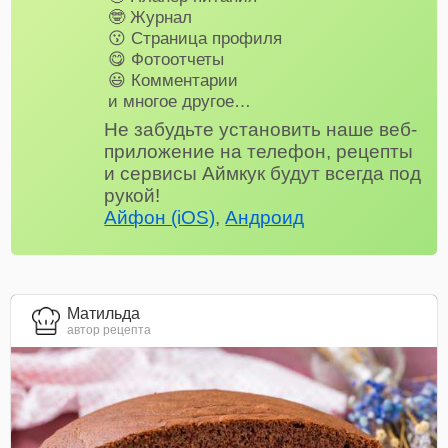
🤓 Журнал
😗 Страница профиля
😋 Фотоотчеты
😃 Комментарии
и многое другое…
Не забудьте установить наше веб-
приложение на телефон, рецепты
и сервисы Аймкук будут всегда под
рукой!
Айфон (iOS)
,
Андроид
Матильда
автор рецепта