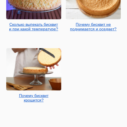
Сколько выпекать бисквит
Почему бисквит не
и при какой температуре?
поднимается и оседает?
Почему бисквит
крошится?