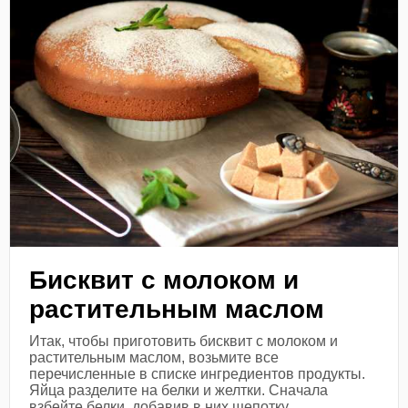
Бисквит с молоком и
растительным маслом
Итак, чтобы приготовить бисквит с молоком и
растительным маслом, возьмите все
перечисленные в списке ингредиентов продукты.
Яйца разделите на белки и желтки. Сначала
взбейте белки, добавив в них щепотку...