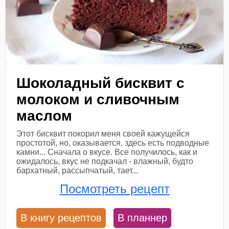
Шоколадный бисквит с
молоком и сливочным
маслом
Этот бисквит покорил меня своей кажущейся
простотой, но, оказывается, здесь есть подводные
камни... Сначала о вкусе. Все получилось, как и
ожидалось, вкус не подкачал - влажный, будто
бархатный, рассыпчатый, тает...
Посмотреть рецепт
В книгу рецептов
В планнер