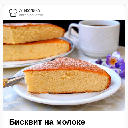
Анжелика
автор рецепта
Бисквит на молоке