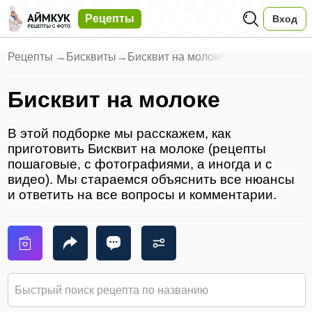
Рецепты
Вход
Рецепты
→
Бисквиты
→
Бисквит на молоке
Бисквит на молоке
В этой подборке мы расскажем, как
приготовить Бисквит на молоке (рецепты
пошаговые, с фотографиями, а иногда и с
видео). Мы стараемся объяснить все нюансы
и ответить на все вопросы и комментарии.