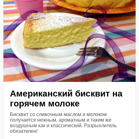
Американский бисквит на
горячем молоке
Бисквит со сливочным маслом и молоком
получается нежным, ароматным и таким же
воздушным как и классический. Разрыхлитель
обязателен!