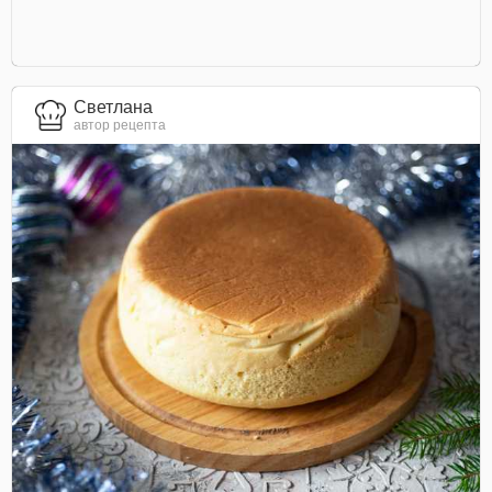
Светлана
автор рецепта