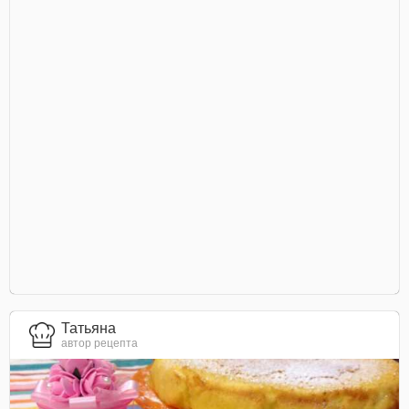
Татьяна
автор рецепта