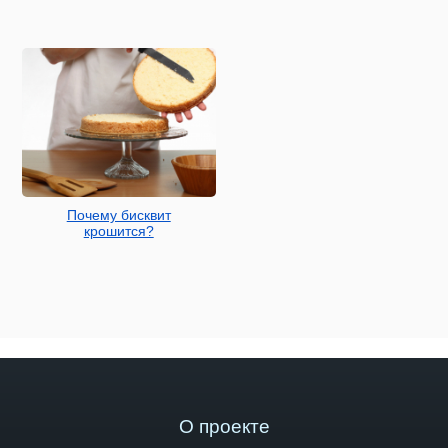
Почему бисквит
крошится?
О проекте