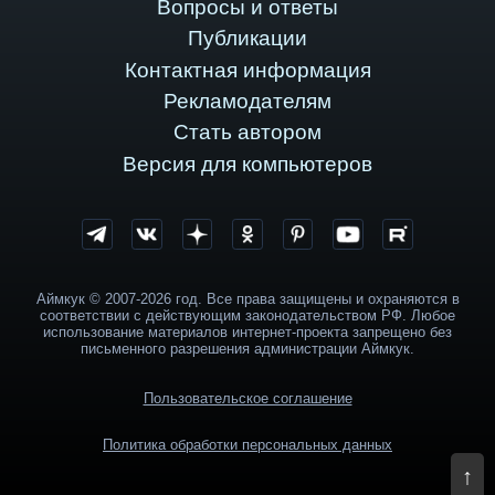
Вопросы и ответы
Публикации
Контактная информация
Рекламодателям
Стать автором
Версия для компьютеров
Аймкук © 2007-2026 год. Все права защищены и охраняются в
соответствии с действующим законодательством РФ. Любое
использование материалов интернет-проекта запрещено без
письменного разрешения администрации Аймкук.
Пользовательское соглашение
Политика обработки персональных данных
↑