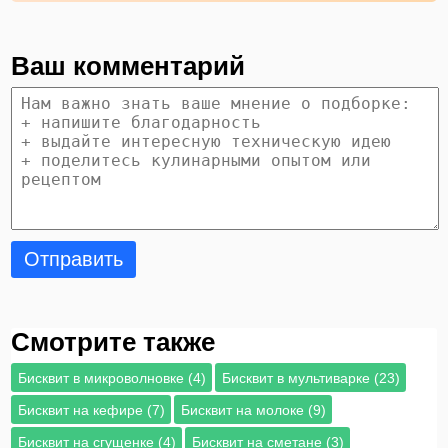
Ваш комментарий
Отправить
Смотрите также
Бисквит в микроволновке (4)
Бисквит в мультиварке (23)
Бисквит на кефире (7)
Бисквит на молоке (9)
Бисквит на сгущенке (4)
Бисквит на сметане (3)