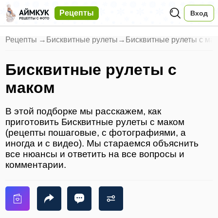
Рецепты
Вход
Рецепты
→
Бисквитные рулеты
→
Бисквитные рулеты с ма
Бисквитные рулеты с
маком
В этой подборке мы расскажем, как
приготовить Бисквитные рулеты с маком
(рецепты пошаговые, с фотографиями, а
иногда и с видео). Мы стараемся объяснить
все нюансы и ответить на все вопросы и
комментарии.