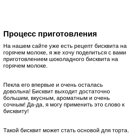
Процесс приготовления
На нашем сайте уже есть рецепт бисквита на
горячем молоке, я же хочу поделиться с вами
приготовлением шоколадного бисквита на
горячем молоке.
Пекла его впервые и очень осталась
довольна! Бисквит выходит достаточно
большим, вкусным, ароматным и очень
сочным! Да-да, я могу применить это слово к
бисквиту!
Такой бисквит может стать основой для торта.