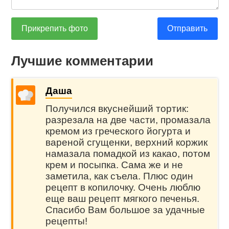
Прикрепить фото
Отправить
Лучшие комментарии
Даша
Получился вкуснейший тортик:
разрезала на две части, промазала
кремом из греческого йогурта и
вареной сгущенки, верхний коржик
намазала помадкой из какао, потом
крем и посыпка. Сама же и не
заметила, как съела. Плюс один
рецепт в копилочку. Очень люблю
еще ваш рецепт мягкого печенья.
Спасибо Вам большое за удачные
рецепты!