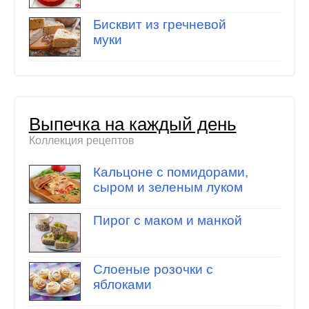
Бисквит из гречневой
муки
Выпечка на каждый день
Коллекция рецептов
Кальцоне с помидорами,
сыром и зеленым луком
Пирог с маком и манкой
Слоеные розочки с
яблоками