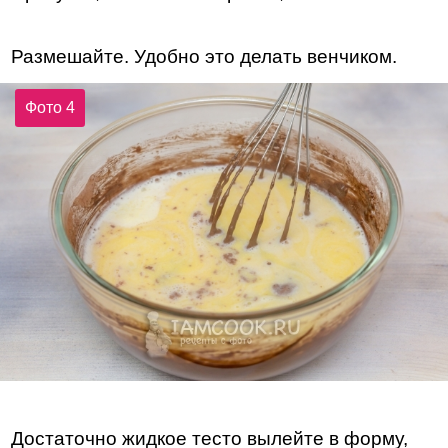
Размешайте. Удобно это делать венчиком.
Фото 4
Достаточно жидкое тесто вылейте в форму,