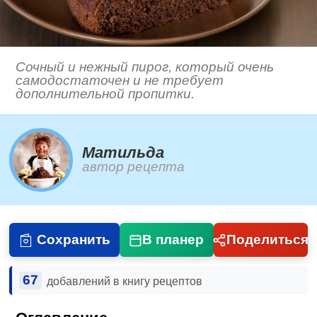
Сочный и нежный пирог, который очень
самодостаточен и не требует
дополнительной пропитки.
Матильда
автор рецепта
Сохранить
В планер
Поделиться
67
добавлений в книгу рецептов