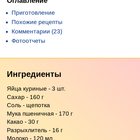
Оглавление
Приготовление
Похожие рецепты
Комментарии (23)
Фотоотчеты
Ингредиенты
Яйца куриные - 3 шт.
Сахар - 160 г
Соль - щепотка
Мука пшеничная - 170 г
Какао - 30 г
Разрыхлитель - 16 г
Молоко - 120 мл