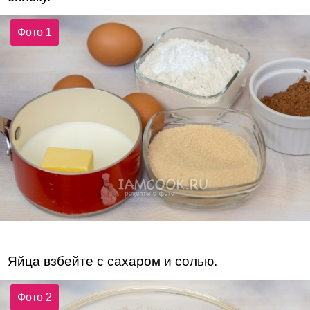
Фото 1
Яйца взбейте с сахаром и солью.
Фото 2