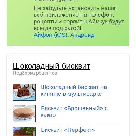
Не забудьте установить наше
веб-приложение на телефон,
рецепты и сервисы Аймкук будут
всегда под рукой!
Айфон (iOS)
,
Андроид
Шоколадный бисквит
Подборка рецептов
Шоколадный бисквит на
кипятке в мультиварке
Бисквит «Брошенный» с
какао
Бисквит «Перфект»