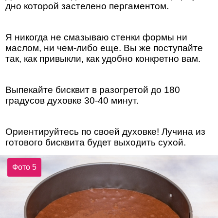
дно которой застелено пергаментом.
Я никогда не смазываю стенки формы ни
маслом, ни чем-либо еще. Вы же поступайте
так, как привыкли, как удобно конкретно вам.
Выпекайте бисквит в разогретой до 180
градусов духовке 30-40 минут.
Ориентируйтесь по своей духовке! Лучина из
готового бисквита будет выходить сухой.
Фото 5