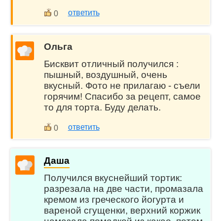
ответить
0
Ольга
Бисквит отличный получился :
пышный, воздушный, очень
вкусный. Фото не прилагаю - съели
горячим! Спасибо за рецепт, самое
то для торта. Буду делать.
ответить
0
Даша
Получился вкуснейший тортик:
разрезала на две части, промазала
кремом из греческого йогурта и
вареной сгущенки, верхний коржик