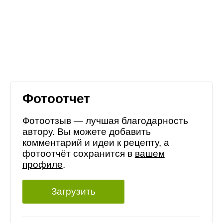
Фотоотчет
Фотоотзыв — лучшая благодарность
автору. Вы можете добавить
комментарий и идеи к рецепту, а
фотоотчёт сохранится в
вашем
профиле
.
Загрузить