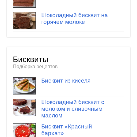
Шоколадный бисквит на
горячем молоке
Бисквиты
Подборка рецептов
Бисквит из киселя
Шоколадный бисквит с
молоком и сливочным
маслом
Бисквит «Красный
бархат»