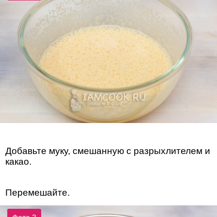
Добавьте муку, смешанную с разрыхлителем и
какао.
Перемешайте.