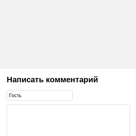
Написать комментарий