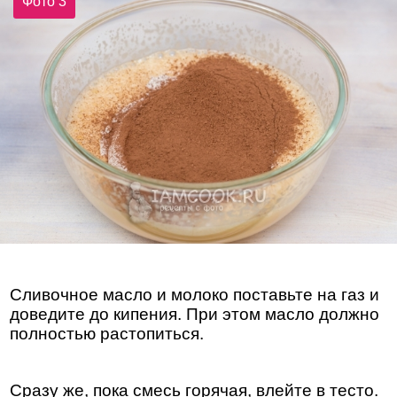
Фото 3
Сливочное масло и молоко поставьте на газ и
доведите до кипения. При этом масло должно
полностью растопиться.
Сразу же, пока смесь горячая, влейте в тесто.