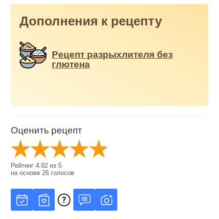
Дополнения к рецепту
Рецепт разрыхлителя без
глютена
Оценить рецепт
Рейтинг
4.92
из
5
на основе
26
голосов