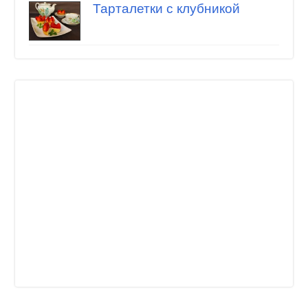
Тарталетки с клубникой