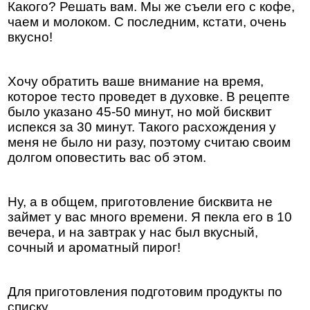
Какого? Решать вам. Мы же съели его с кофе,
чаем и молоком. С последним, кстати, очень
вкусно!
Хочу обратить ваше внимание на время,
которое тесто проведет в духовке. В рецепте
было указано 45-50 минут, но мой бисквит
испекся за 30 минут. Такого расхождения у
меня не было ни разу, поэтому считаю своим
долгом оповестить вас об этом.
Ну, а в общем, приготовление бисквита не
займет у вас много времени. Я пекла его в 10
вечера, и на завтрак у нас был вкусный,
сочный и ароматный пирог!
Для приготовления подготовим продукты по
списку.