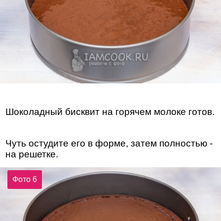
Шоколадный бисквит на горячем молоке готов.
Чуть остудите его в форме, затем полностью -
на решетке.
Фото 6