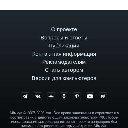
О проекте
Вопросы и ответы
Публикации
Контактная информация
Рекламодателям
Стать автором
Версия для компьютеров
Аймкук © 2007-2026 год. Все права защищены и охраняются в
соответствии с действующим законодательством РФ. Любое
использование материалов интернет-проекта запрещено без
письменного разрешения администрации Аймкук.