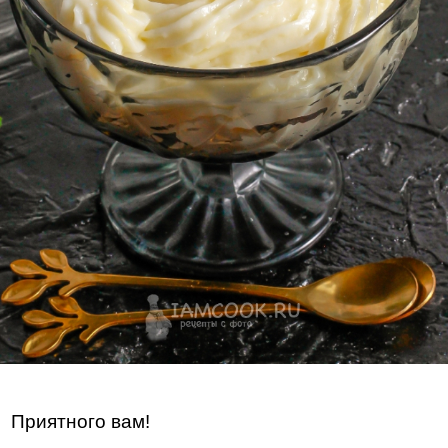
Приятного вам!