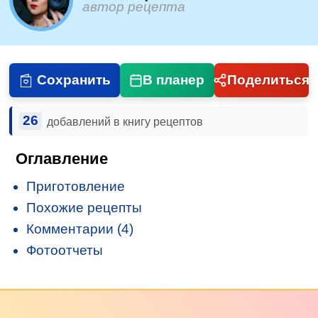
автор рецепта
Сохранить
В планер
Поделиться
26
добавлений в книгу рецептов
Оглавление
Приготовление
Похожие рецепты
Комментарии (4)
Фотоотчеты