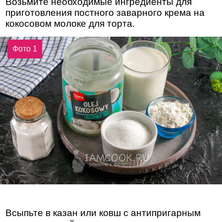
Возьмите необходимые ингредиенты для
приготовления постного заварного крема на
кокосовом молоке для торта.
Фото 1
Всыпьте в казан или ковш с антипригарным