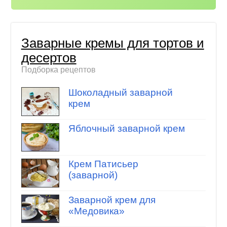
Заварные кремы для тортов и
десертов
Подборка рецептов
Шоколадный заварной
крем
Яблочный заварной крем
Крем Патисьер
(заварной)
Заварной крем для
«Медовика»