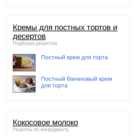
Кремы для постных тортов и
десертов
Подборка рецептов
Постный крем для торта
Постный банановый крем
для торта
Кокосовое молоко
Рецепты по ингредиенту