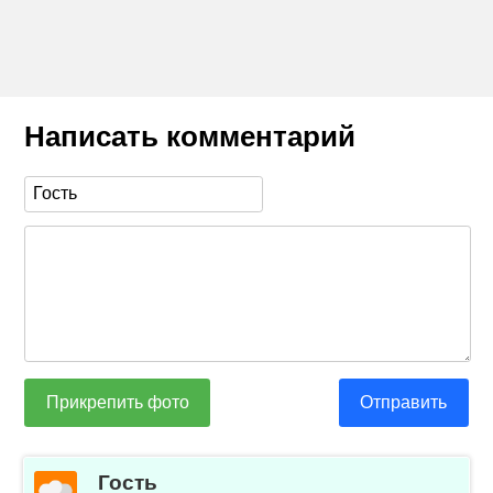
Написать комментарий
Прикрепить фото
Отправить
Гость