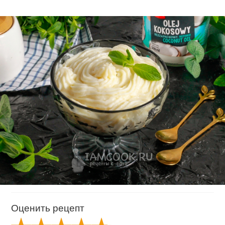
Оценить рецепт