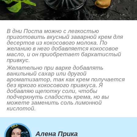
В дни Поста можно с легкостью
приготовить вкусный заварной крем для
десертов из кокосового молока. По
желанию в него добавляется кокосовое
масло, и он приобретает бархатистый
привкус.
Желательно при варке добавлять
ванильный сахар или другой
ароматизатор, так как крем получается
без яркого кокосового привкуса. Я
добавляю щепотку соли, чтобы
подчеркнуть сладость крема, но вы
можете заменить соль лимонной
кислотой.
Алена Прика