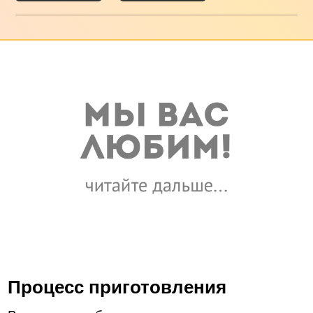
Процесс приготовления