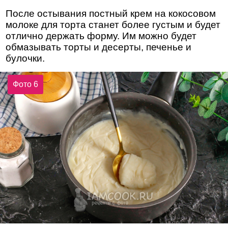
После остывания постный крем на кокосовом
молоке для торта станет более густым и будет
отлично держать форму. Им можно будет
обмазывать торты и десерты, печенье и
булочки.
Фото 6