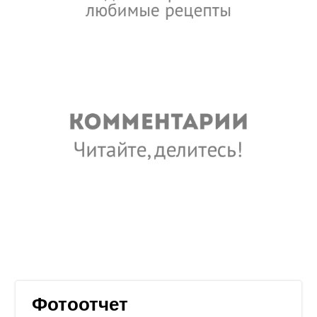
Фотоотчет