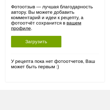
Фотоотзыв — лучшая благодарность
автору. Вы можете добавить
комментарий и идеи к рецепту, а
фотоотчёт сохранится в
вашем
профиле
.
Загрузить
У рецепта пока нет фотоотчетов, Ваш
может быть первым :)