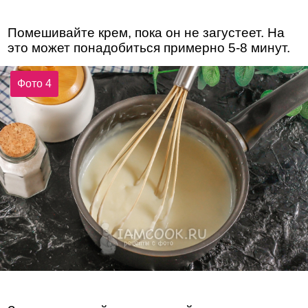
Помешивайте крем, пока он не загустеет. На
это может понадобиться примерно 5-8 минут.
Фото 4