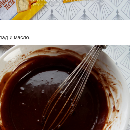
лад и масло.