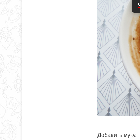
Добавить муку.