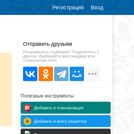
Регистрация
Вход
Отправить друзьям
Понравилась подборка? Поделитесь с
другом. Выбирайте мессенджер или
социальную сеть.
Полезные инструменты
Добавить в планировщик
Добавить в книгу рецептов