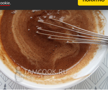
.
cookie