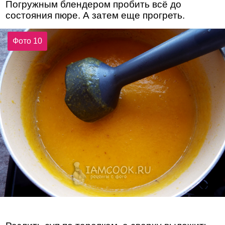
Погружным блендером пробить всё до
состояния пюре. А затем еще прогреть.
Фото 10