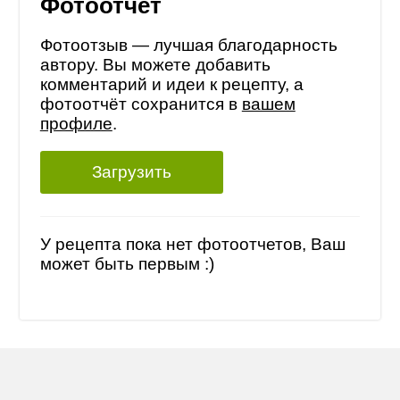
Фотоотчет
Фотоотзыв — лучшая благодарность
автору. Вы можете добавить
комментарий и идеи к рецепту, а
фотоотчёт сохранится в
вашем
профиле
.
Загрузить
У рецепта пока нет фотоотчетов, Ваш
может быть первым :)