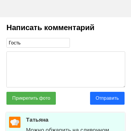
Написать комментарий
Прикрепить фото
Отправить
Татьяна
Можно обжарить на сливочном