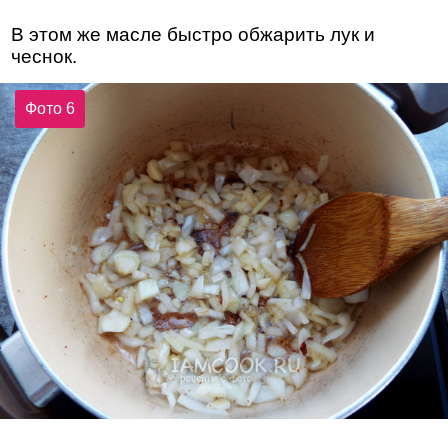
В этом же масле быстро обжарить лук и
чеснок.
Фото 6