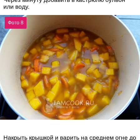
или воду.
Фото 8
Накрыть крышкой и варить на среднем огне до