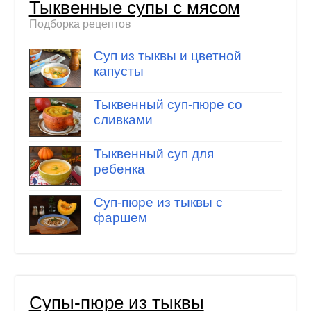
Тыквенные супы с мясом
Подборка рецептов
Суп из тыквы и цветной
капусты
Тыквенный суп-пюре со
сливками
Тыквенный суп для
ребенка
Суп-пюре из тыквы с
фаршем
Супы-пюре из тыквы