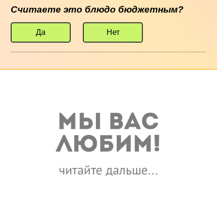
Считаете это блюдо бюджетным?
Да
Нет