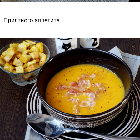
Приятного аппетита.