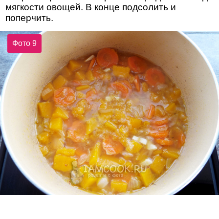
мягкости овощей. В конце подсолить и
поперчить.
Фото 9