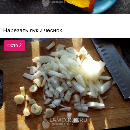
Нарезать лук и чеснок.
Фото 2