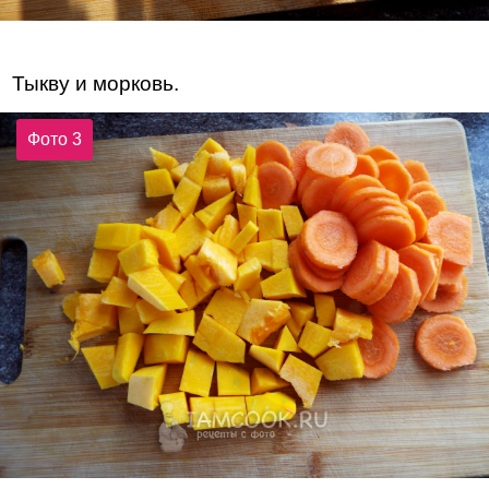
Тыкву и морковь.
Фото 3