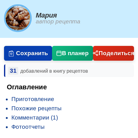
Мария
автор рецепта
Сохранить
В планер
Поделиться
31
добавлений в книгу рецептов
Оглавление
Приготовление
Похожие рецепты
Комментарии (1)
Фотоотчеты