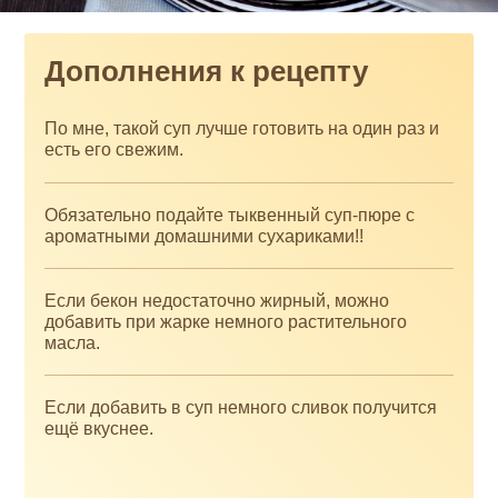
Дополнения к рецепту
По мне, такой суп лучше готовить на один раз и
есть его свежим.
Обязательно подайте тыквенный суп-пюре с
ароматными домашними сухариками!!
Если бекон недостаточно жирный, можно
добавить при жарке немного растительного
масла.
Если добавить в суп немного сливок получится
ещё вкуснее.