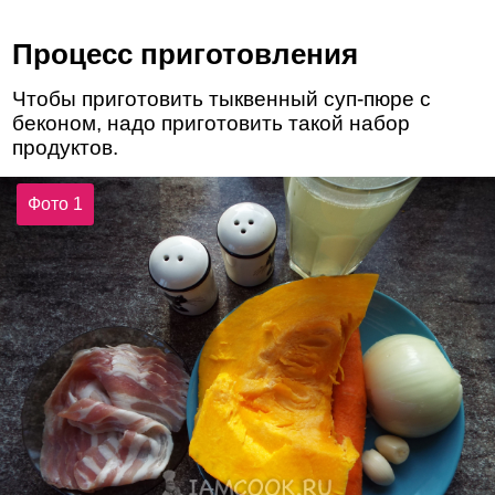
Процесс приготовления
Чтобы приготовить тыквенный суп-пюре с
беконом, надо приготовить такой набор
продуктов.
Фото 1