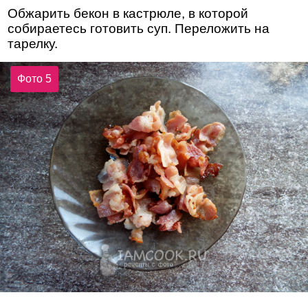
Обжарить бекон в кастрюле, в которой
собираетесь готовить суп. Переложить на
тарелку.
Фото 5