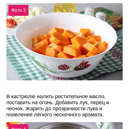
Фото 3
В кастрюлю налить растительное масло,
поставить на огонь. Добавить лук, перец и
чеснок. Жарить до прозрачности лука и
появления лёгкого чесночного аромата.