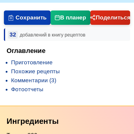
Сохранить
В планер
Поделиться
32
добавлений в книгу рецептов
Оглавление
Приготовление
Похожие рецепты
Комментарии (3)
Фотоотчеты
Ингредиенты