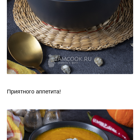
Приятного аппетита!