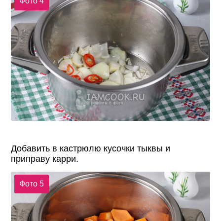
Фото 4
Добавить в кастрюлю кусочки тыквы и
приправу карри.
Фото 5