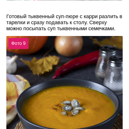
Готовый тыквенный суп-пюре с карри разлить в
тарелки и сразу подавать к столу. Сверху
можно посыпать суп тыквенными семечками.
Фото 9