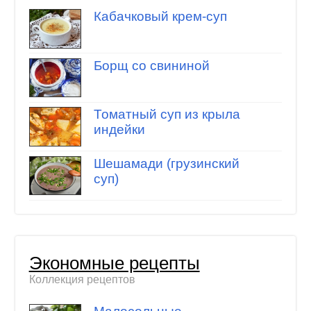
Кабачковый крем-суп
Борщ со свининой
Томатный суп из крыла
индейки
Шешамади (грузинский
суп)
Экономные рецепты
Коллекция рецептов