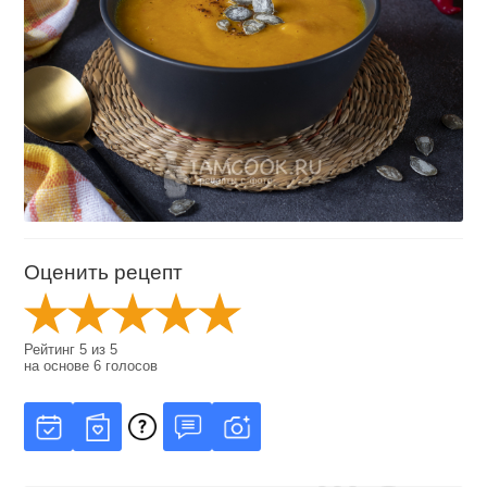
Оценить рецепт
Рейтинг
5
из
5
на основе
6
голосов