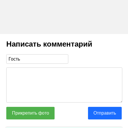
Написать комментарий
Прикрепить фото
Отправить