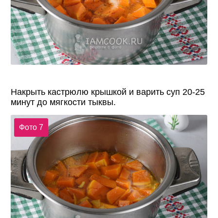
Накрыть кастрюлю крышкой и варить суп 20-25
минут до мягкости тыквы.
Фото 7