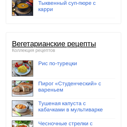
Тыквенный суп-пюре с
карри
Вегетарианские рецепты
Коллекция рецептов
Рис по-турецки
Пирог «Студенческий» с
вареньем
Тушеная капуста с
кабачками в мультиварке
Чесночные стрелки с