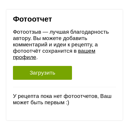
Фотоотчет
Фотоотзыв — лучшая благодарность
автору. Вы можете добавить
комментарий и идеи к рецепту, а
фотоотчёт сохранится в
вашем
профиле
.
Загрузить
У рецепта пока нет фотоотчетов, Ваш
может быть первым :)