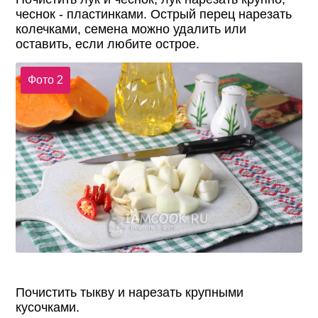
чеснок - пластинками. Острый перец нарезать
колечками, семена можно удалить или
оставить, если любите острое.
Фото 2
Почистить тыкву и нарезать крупными
кусочками.