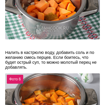
Налить в кастрюлю воду, добавить соль и по
желанию смесь перцев. Если боитесь, что
будет острый суп, то можно молотый перец не
добавлять.
Фото 6