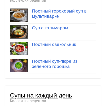
Коллекция рецептов
Постный гороховый суп в
мультиварке
Суп с кальмаром
Постный свекольник
Постный суп-пюре из
зеленого горошка
Супы на каждый день
Коллекция рецептов