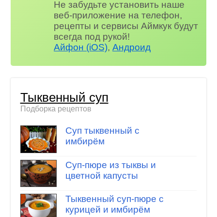
Не забудьте установить наше
веб-приложение на телефон,
рецепты и сервисы Аймкук будут
всегда под рукой!
Айфон (iOS)
,
Андроид
Тыквенный суп
Подборка рецептов
Суп тыквенный с
имбирём
Суп-пюре из тыквы и
цветной капусты
Тыквенный суп-пюре с
курицей и имбирём