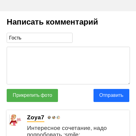
Написать комментарий
Прикрепить фото
Отправить
Zoya7
Интересное сочетание, надо
попробовать.:smile: