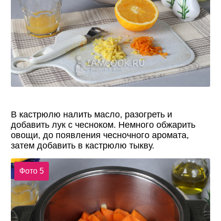
В кастрюлю налить масло, разогреть и
добавить лук с чесноком. Немного обжарить
овощи, до появления чесночного аромата,
затем добавить в кастрюлю тыкву.
Фото 5