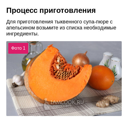
Процесс приготовления
Для приготовления тыквенного супа-пюре с
апельсином возьмите из списка необходимые
ингредиенты.
Фото 1