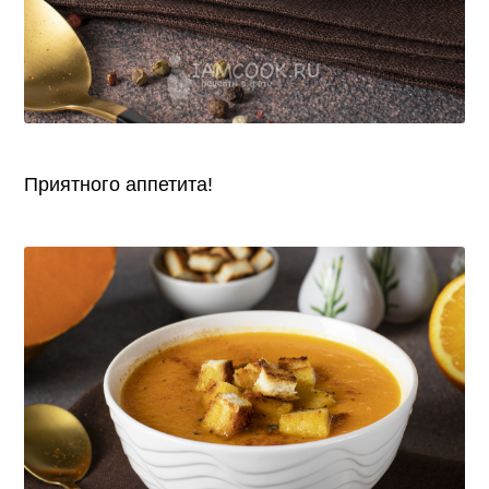
Приятного аппетита!