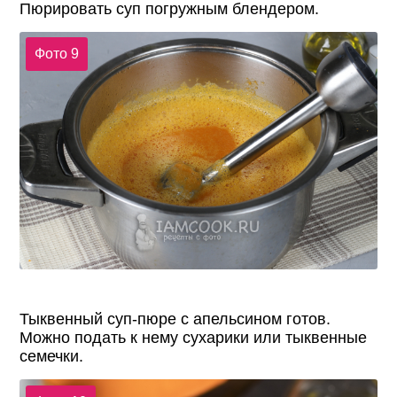
Пюрировать суп погружным блендером.
Фото 9
Тыквенный суп-пюре с апельсином готов.
Можно подать к нему сухарики или тыквенные
семечки.