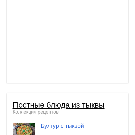
Постные блюда из тыквы
Коллекция рецептов
Булгур с тыквой