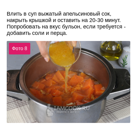
Влить в суп выжатый апельсиновый сок,
накрыть крышкой и оставить на 20-30 минут.
Попробовать на вкус бульон, если требуется -
добавить соли и перца.
Фото 8