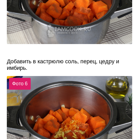
Добавить в кастрюлю соль, перец, цедру и
имбирь.
Фото 6