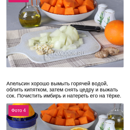
Апельсин хорошо вымыть горячей водой,
облить кипятком, затем снять цедру и выжать
сок. Почистить имбирь и натереть его на тёрке.
Фото 4