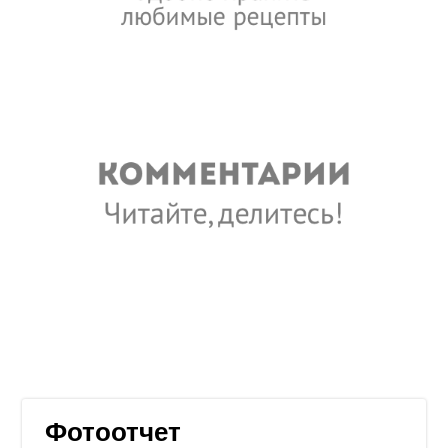
Фотоотчет