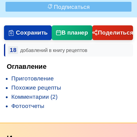
Подписаться
Сохранить
В планер
Поделиться
18
добавлений в книгу рецептов
Оглавление
Приготовление
Похожие рецепты
Комментарии (2)
Фотоотчеты