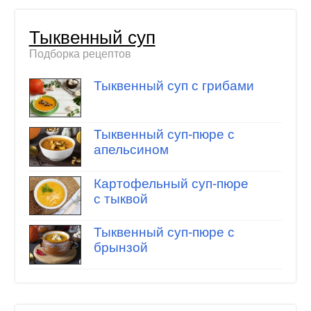
Тыквенный суп
Подборка рецептов
Тыквенный суп с грибами
Тыквенный суп-пюре с
апельсином
Картофельный суп-пюре
с тыквой
Тыквенный суп-пюре с
брынзой