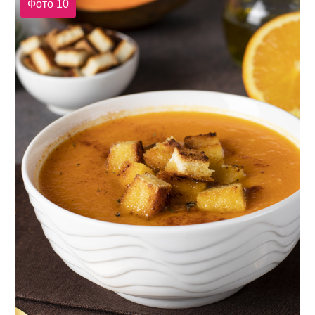
Фото 10