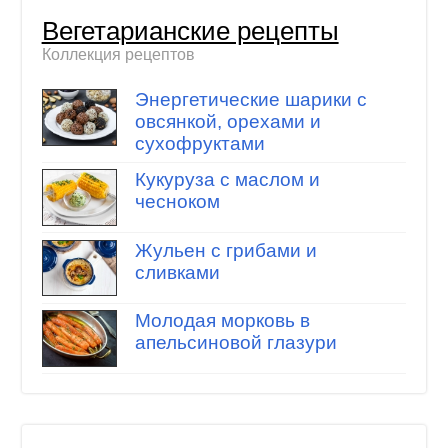
Вегетарианские рецепты
Коллекция рецептов
Энергетические шарики с
овсянкой, орехами и
сухофруктами
Кукуруза с маслом и
чесноком
Жульен с грибами и
сливками
Молодая морковь в
апельсиновой глазури