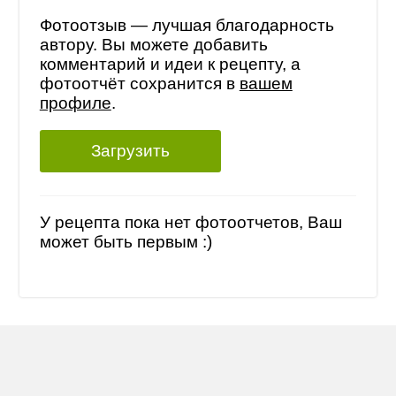
Фотоотзыв — лучшая благодарность
автору. Вы можете добавить
комментарий и идеи к рецепту, а
фотоотчёт сохранится в
вашем
профиле
.
Загрузить
У рецепта пока нет фотоотчетов, Ваш
может быть первым :)