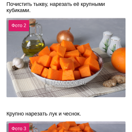
Почистить тыкву, нарезать её крупными
кубиками.
Фото 2
Крупно нарезать лук и чеснок.
Фото 3