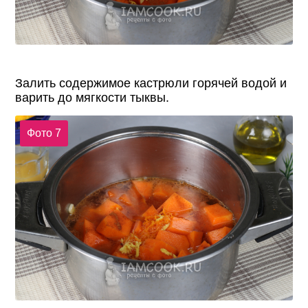
Залить содержимое кастрюли горячей водой и
варить до мягкости тыквы.
Фото 7