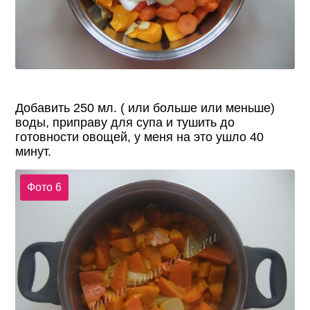
Добавить 250 мл. ( или больше или меньше)
воды, приправу для супа и тушить до
готовности овощей, у меня на это ушло 40
минут.
Фото 6