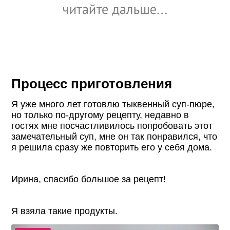
Процесс приготовления
Я уже много лет готовлю тыквенный суп-пюре,
но только по-другому рецепту, недавно в
гостях мне посчастливилось попробовать этот
замечательный суп, мне он так понравился, что
я решила сразу же повторить его у себя дома.
Ирина, спасибо большое за рецепт!
Я взяла такие продукты.