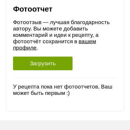
Фотоотчет
Фотоотзыв — лучшая благодарность
автору. Вы можете добавить
комментарий и идеи к рецепту, а
фотоотчёт сохранится в
вашем
профиле
.
Загрузить
У рецепта пока нет фотоотчетов, Ваш
может быть первым :)