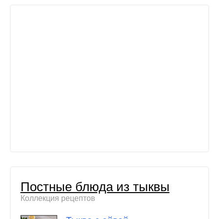
Постные блюда из тыквы
Коллекция рецептов