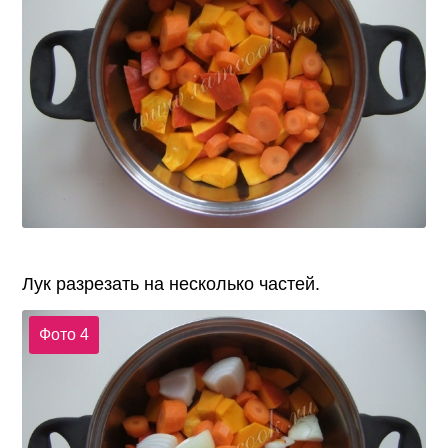
Лук разрезать на несколько частей.
Фото 4