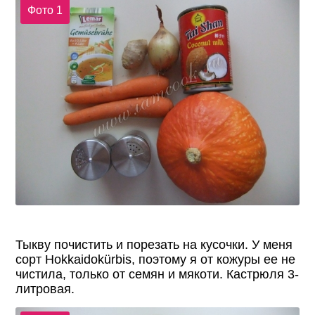
Фото 1
Тыкву почистить и порезать на кусочки. У меня
сорт Hokkaidokürbis, поэтому я от кожуры ее не
чистила, только от семян и мякоти. Кастрюля 3-
литровая.