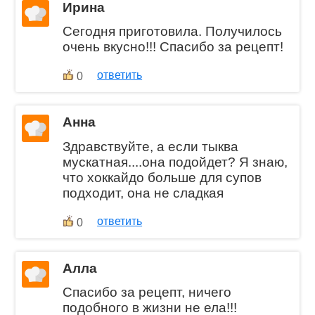
Ирина
Сегодня приготовила. Получилось
очень вкусно!!! Спасибо за рецепт!
ответить
0
Анна
Здравствуйте, а если тыква
мускатная....она подойдет? Я знаю,
что хоккайдо больше для супов
подходит, она не сладкая
ответить
0
Алла
Спасибо за рецепт, ничего
подобного в жизни не ела!!!