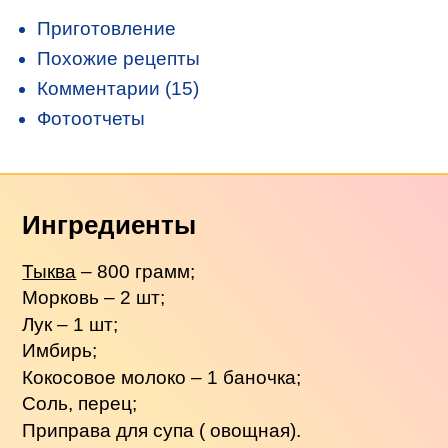
Приготовление
Похожие рецепты
Комментарии (15)
Фотоотчеты
Ингредиенты
Тыква
– 800 грамм;
Морковь – 2 шт;
Лук – 1 шт;
Имбирь;
Кокосовое молоко – 1 баночка;
Соль, перец;
Приправа для супа ( овощная).