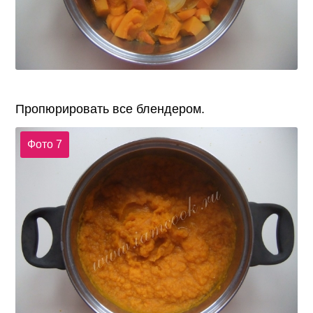
Пропюрировать все блендером.
Фото 7