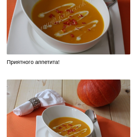
Приятного аппетита!