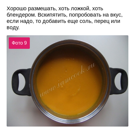
Хорошо размешать, хоть ложкой, хоть
блендером. Вскипятить, попробовать на вкус,
если надо, то добавить еще соль, перец или
воду.
Фото 9