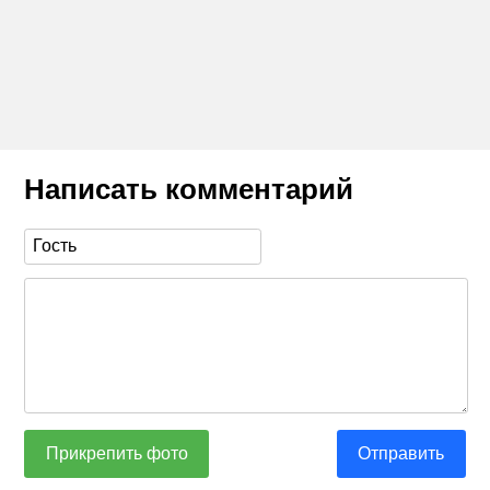
Написать комментарий
Прикрепить фото
Отправить