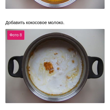
Добавить кокосовое молоко.
Фото 8