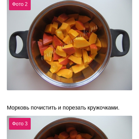
Фото 2
Морковь почистить и порезать кружочками.
Фото 3