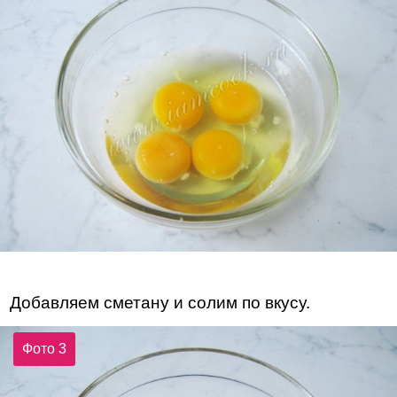
Добавляем сметану и солим по вкусу.
Фото 3