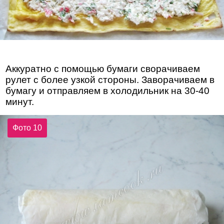
Аккуратно с помощью бумаги сворачиваем
рулет с более узкой стороны. Заворачиваем в
бумагу и отправляем в холодильник на 30-40
минут.
Фото 10