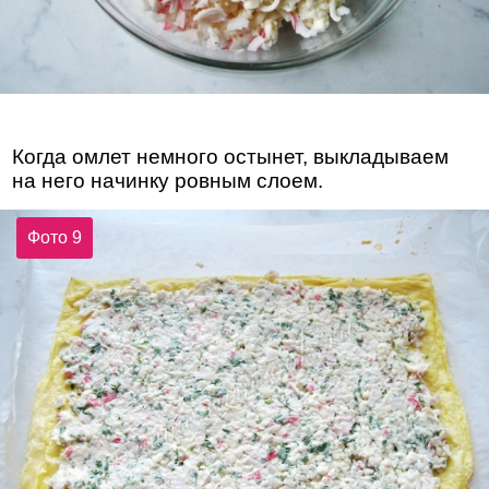
Когда омлет немного остынет, выкладываем
на него начинку ровным слоем.
Фото 9