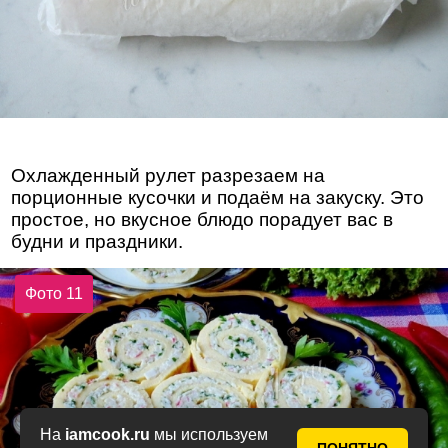
Охлажденный рулет разрезаем на
порционные кусочки и подаём на закуску. Это
простое, но вкусное блюдо порадует вас в
будни и праздники.
Фото 11
На
iamcook.ru
мы используем