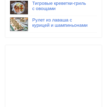
Тигровые креветки-гриль
с овощами
Рулет из лаваша с
курицей и шампиньонами