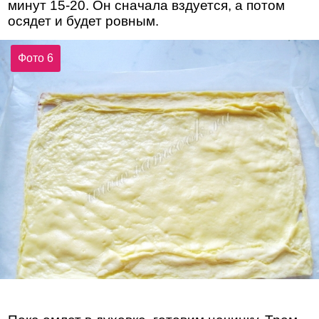
минут 15-20. Он сначала вздуется, а потом
осядет и будет ровным.
Фото 6