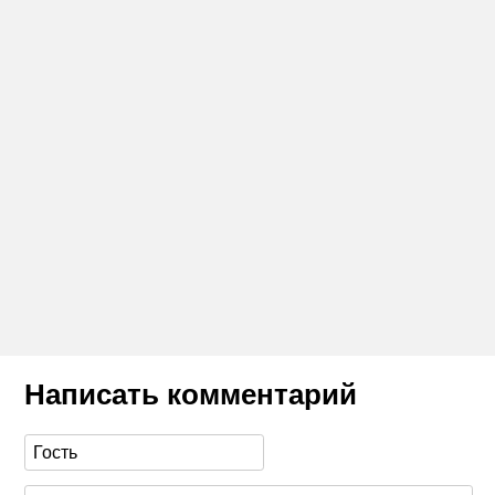
Написать комментарий