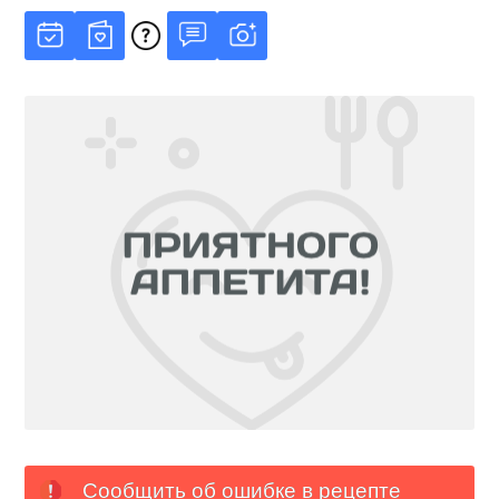
Сообщить об ошибке в рецепте