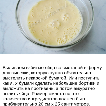
Выливаем взбитые яйца со сметаной в форму
для выпечки, которую нужно обязательно
выстелить пекарской бумагой. Или поступить
как я. У бумаги сделать небольшие бортики и
выложить на противень, а потом аккуратно
вылить яйца. Размер омлета на это
количество ингредиентов должен быть
приблизительно 20 см х 25 сантиметров.