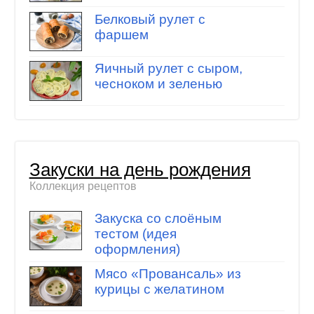
Белковый рулет с
фаршем
Яичный рулет с сыром,
чесноком и зеленью
Закуски на день рождения
Коллекция рецептов
Закуска со слоёным
тестом (идея
оформления)
Мясо «Провансаль» из
курицы с желатином