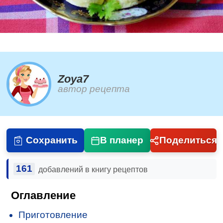
Zoya7
автор рецепта
Сохранить
В планер
Поделиться
161
добавлений в книгу рецептов
Оглавление
Приготовление