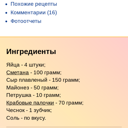
Похожие рецепты
Комментарии (16)
Фотоотчеты
Ингредиенты
Яйца - 4 штуки;
Сметана
- 100 грамм;
Сыр плавленый - 150 грамм;
Майонез - 50 грамм;
Петрушка - 10 грамм;
Крабовые палочки
- 70 грамм;
Чеснок - 1 зубчик;
Соль - по вкусу.