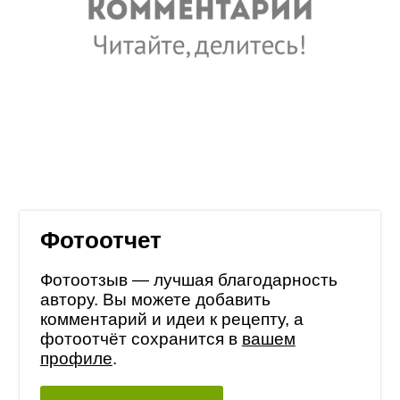
Фотоотчет
Фотоотзыв — лучшая благодарность
автору. Вы можете добавить
комментарий и идеи к рецепту, а
фотоотчёт сохранится в
вашем
профиле
.