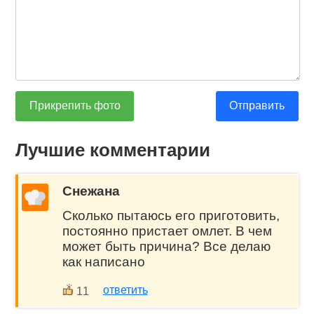
Прикрепить фото
Отправить
Лучшие комментарии
Снежана
Сколько пытаюсь его приготовить,
постоянно пристает омлет. В чем
может быть причина? Все делаю
как написано
ответить
11