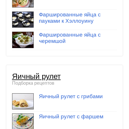
Фаршированные яйца с
пауками к Хэллоуину
Фаршированные яйца с
черемшой
Яичный рулет
Подборка рецептов
Яичный рулет с грибами
Яичный рулет с фаршем