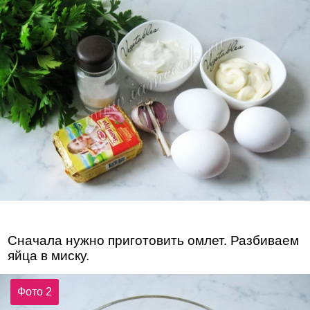
Сначала нужно приготовить омлет. Разбиваем
яйца в миску.
Фото 2