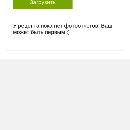
Загрузить
У рецепта пока нет фотоотчетов, Ваш
может быть первым :)