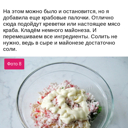
На этом можно было и остановится, но я
добавила еще крабовые палочки. Отлично
сюда подойдут креветки или настоящее мясо
краба. Кладём немного майонеза. И
перемешиваем все ингредиенты. Солить не
нужно, ведь в сыре и майонезе достаточно
соли.
Фото 8