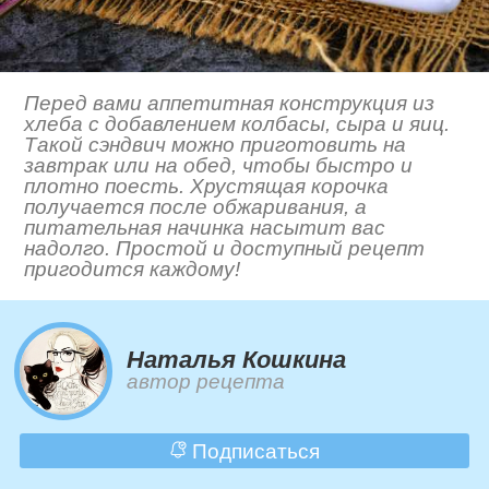
Перед вами аппетитная конструкция из
хлеба с добавлением колбасы, сыра и яиц.
Такой сэндвич можно приготовить на
завтрак или на обед, чтобы быстро и
плотно поесть. Хрустящая корочка
получается после обжаривания, а
питательная начинка насытит вас
надолго. Простой и доступный рецепт
пригодится каждому!
Наталья Кошкина
автор рецепта
Подписаться