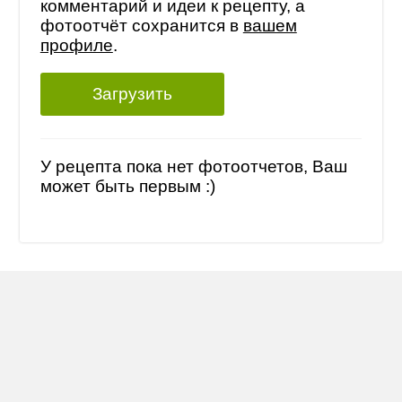
комментарий и идеи к рецепту, а
фотоотчёт сохранится в
вашем
профиле
.
Загрузить
У рецепта пока нет фотоотчетов, Ваш
может быть первым :)