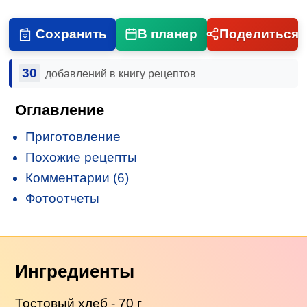
Сохранить
В планер
Поделиться
30
добавлений в книгу рецептов
Оглавление
Приготовление
Похожие рецепты
Комментарии (6)
Фотоотчеты
Ингредиенты
Тостовый хлеб - 70 г