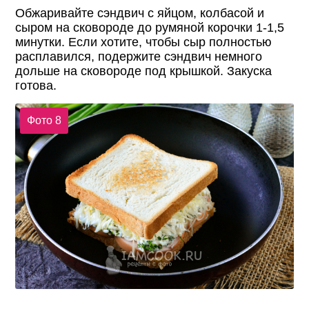
Обжаривайте сэндвич с яйцом, колбасой и
сыром на сковороде до румяной корочки 1-1,5
минутки. Если хотите, чтобы сыр полностью
расплавился, подержите сэндвич немного
дольше на сковороде под крышкой. Закуска
готова.
Фото 8