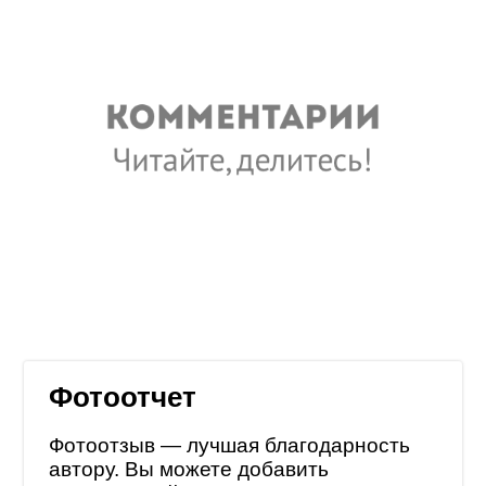
Фотоотчет
Фотоотзыв — лучшая благодарность
автору. Вы можете добавить