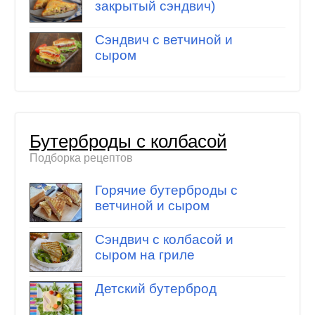
закрытый сэндвич)
Сэндвич с ветчиной и
сыром
Бутерброды с колбасой
Подборка рецептов
Горячие бутерброды с
ветчиной и сыром
Сэндвич с колбасой и
сыром на гриле
Детский бутерброд