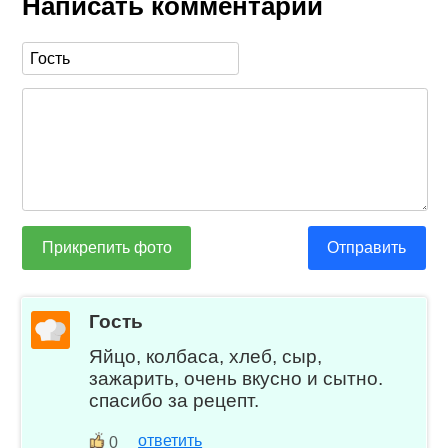
Написать комментарий
Прикрепить фото
Отправить
Гость
Яйцо, колбаса, хлеб, сыр,
зажарить, очень вкусно и сытно.
спасибо за рецепт.
ответить
0