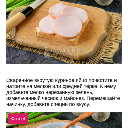
Сваренное вкрутую куриное яйцо почистите и
натрите на мелкой или средней терке. К нему
добавьте мелко нарезанную зелень,
измельченный чеснок и майонез. Перемешайте
начинку, добавьте специи по вкусу.
Фото 4