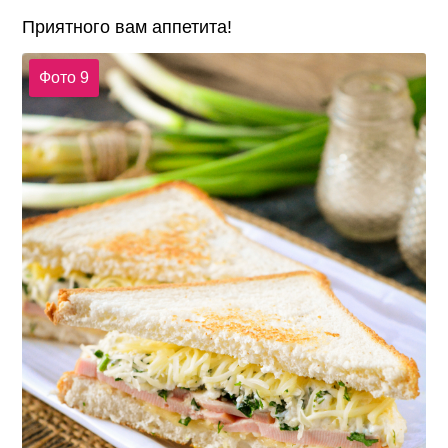
Приятного вам аппетита!
Фото 9