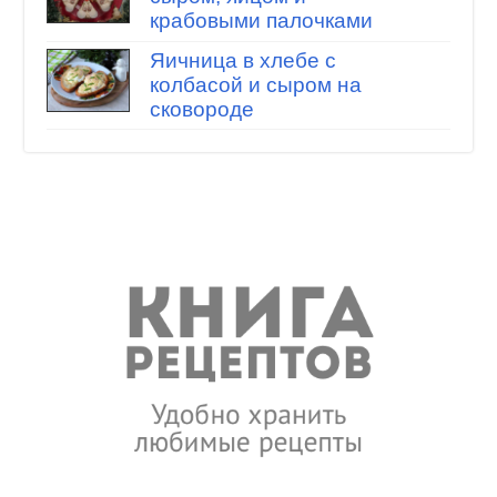
крабовыми палочками
Яичница в хлебе с
колбасой и сыром на
сковороде