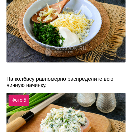
На колбасу равномерно распределите всю
яичную начинку.
Фото 5