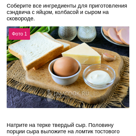
Соберите все ингредиенты для приготовления
сэндвича с яйцом, колбасой и сыром на
сковороде.
Фото 1
Натрите на терке твердый сыр. Половину
порции сыра выложите на ломтик тостового