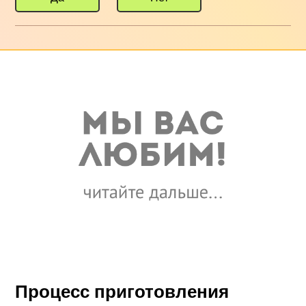
Процесс приготовления