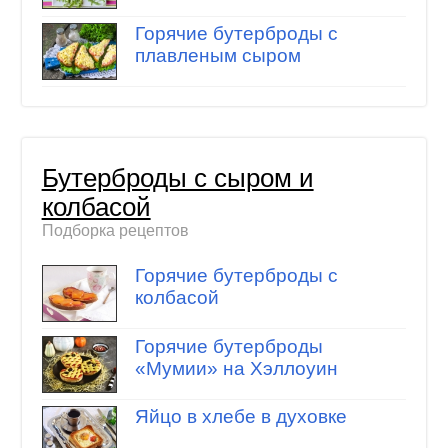
Горячие бутерброды с
плавленым сыром
Бутерброды с сыром и
колбасой
Подборка рецептов
Горячие бутерброды с
колбасой
Горячие бутерброды
«Мумии» на Хэллоуин
Яйцо в хлебе в духовке