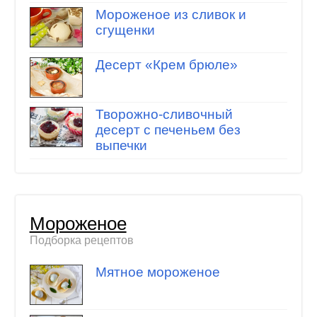
Мороженое из сливок и
сгущенки
Десерт «Крем брюле»
Творожно-сливочный
десерт с печеньем без
выпечки
Мороженое
Подборка рецептов
Мятное мороженое