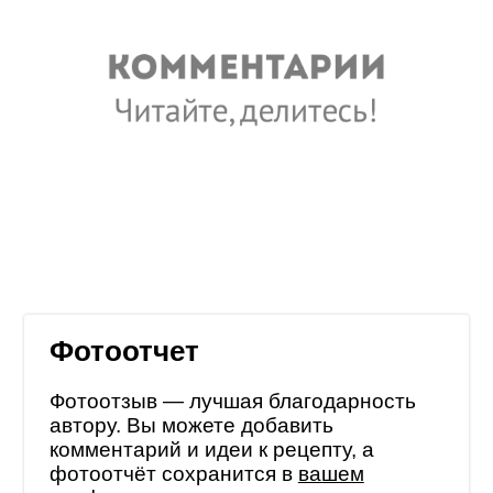
Фотоотчет
Фотоотзыв — лучшая благодарность
автору. Вы можете добавить
комментарий и идеи к рецепту, а
фотоотчёт сохранится в
вашем