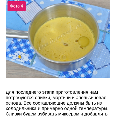
Фото 4
Для последнего этапа приготовления нам
потребуются сливки, мартини и апельсиновая
основа. Все составляющие должны быть из
холодильника и примерно одной температуры.
Сливки будем взбивать миксером и добавлять