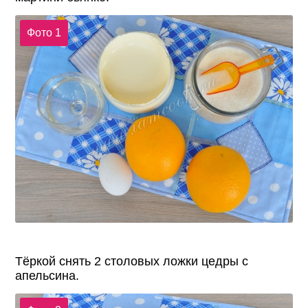
Фото 1
Тёркой снять 2 столовых ложки цедры с
апельсина.