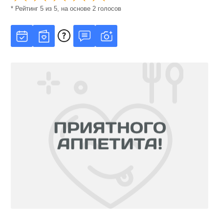
* Рейтинг
5
из
5
, на основе
2
голосов