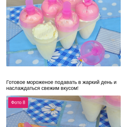
Готовое мороженое подавать в жаркий день и
наслаждаться свежим вкусом!
Фото 8