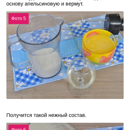
основу апельсиновую и вермут.
Фото 5
Получится такой нежный состав.
Фото 6