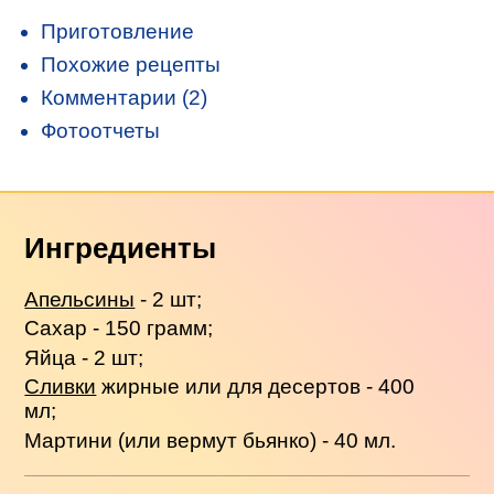
Приготовление
Похожие рецепты
Комментарии (2)
Фотоотчеты
Ингредиенты
Апельсины
- 2 шт;
Сахар - 150 грамм;
Яйца - 2 шт;
Сливки
жирные или для десертов - 400
мл;
Мартини (или вермут бьянко) - 40 мл.