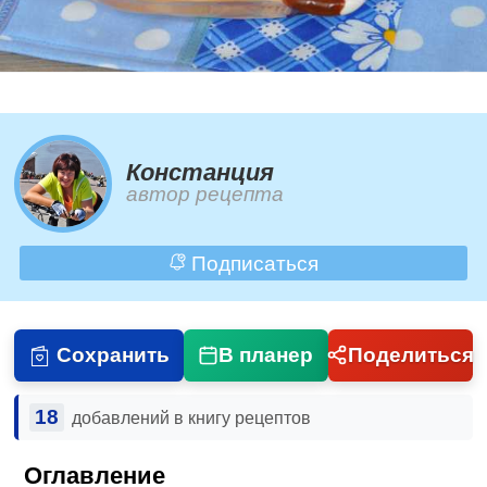
Констанция
автор рецепта
Подписаться
Сохранить
В планер
Поделиться
18
добавлений в книгу рецептов
Оглавление