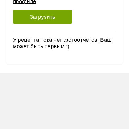
профиле
.
Загрузить
У рецепта пока нет фотоотчетов, Ваш
может быть первым :)