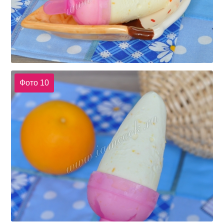
Фото 10