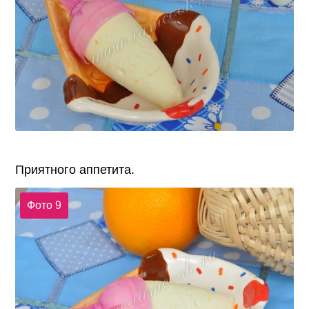
Приятного аппетита.
Фото 9