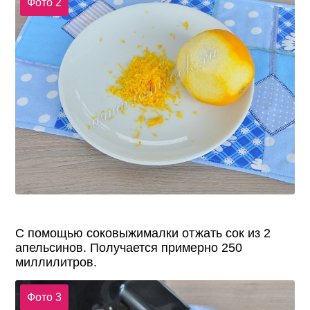
Фото 2
С помощью соковыжималки отжать сок из 2
апельсинов. Получается примерно 250
миллилитров.
Фото 3