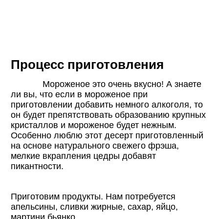
Процесс приготовления
Мороженое это очень вкусно! А знаете
ли вы, что если в мороженое при
приготовлении добавить немного алкоголя, то
он будет препятствовать образованию крупных
кристаллов и мороженое будет нежным.
Особенно люблю этот десерт приготовленный
на основе натурального свежего фрэша,
мелкие вкрапления цедры добавят
пикантности.
Приготовим продукты. Нам потребуется
апельсины, сливки жирные, сахар, яйцо,
мартини бьянко.