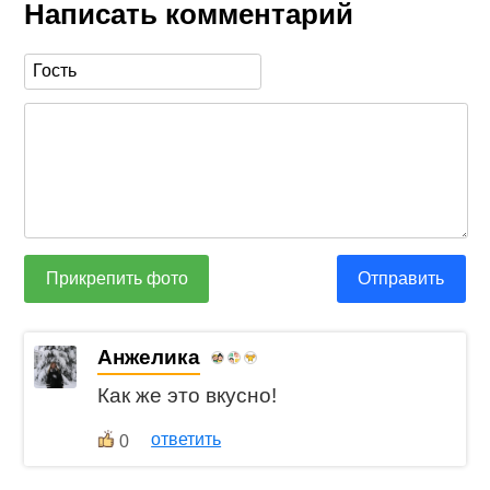
Написать комментарий
Прикрепить фото
Отправить
Анжелика
Как же это вкусно!
ответить
0