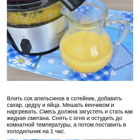
Влить сок апельсинов в сотейник, добавить
сахар, цедру и яйца. Мешать венчиком и
наргревать. Смесь должна загустеть и стать как
жидкая сметана. Снять с огня и остудить до
комнатной температуры, а потом поставить в
холодильник на 1 час.