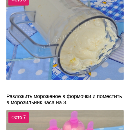
Разложить мороженое в формочки и поместить
в морозильник часа на 3.
Фото 7