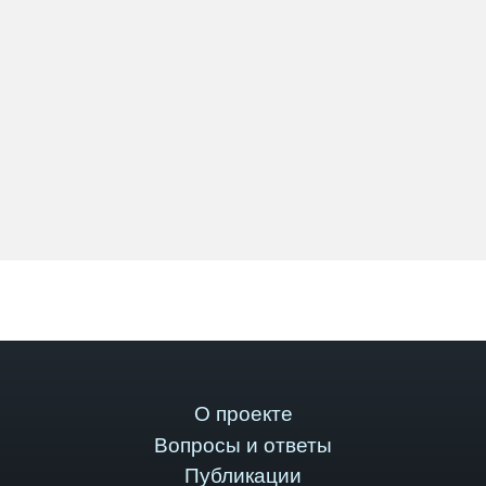
О проекте
Вопросы и ответы
Публикации