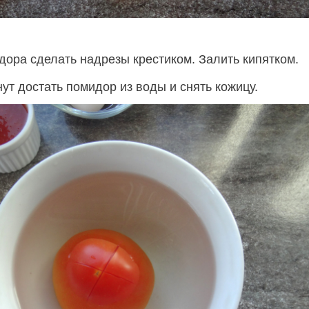
дора сделать надрезы крестиком. Залить кипятком.
ут достать помидор из воды и снять кожицу.