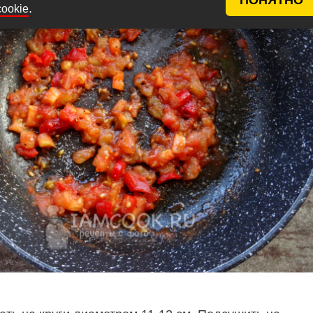
.
cookie