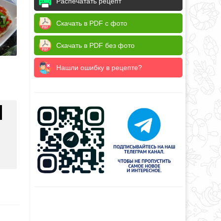
Распечатать рецепт
Скачать в PDF с фото
Скачать в PDF без фото
Нашли ошибку в рецепте?