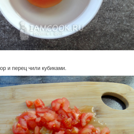
ор и перец чили кубиками.