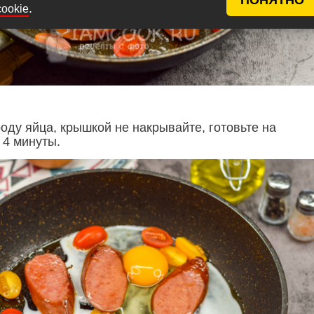
.
cookie
оду яйца, крышкой не накрывайте, готовьте на
 4 минуты.