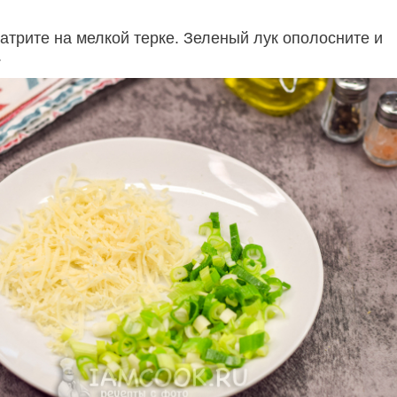
атрите на мелкой терке. Зеленый лук ополосните и
.