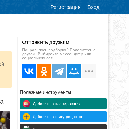
Регистрация
Вход
Отправить друзьям
Понравилась подборка? Поделитесь с
другом. Выбирайте мессенджер или
социальную сеть.
ой
Полезные инструменты
да
Добавить в планировщик
Добавить в книгу рецептов