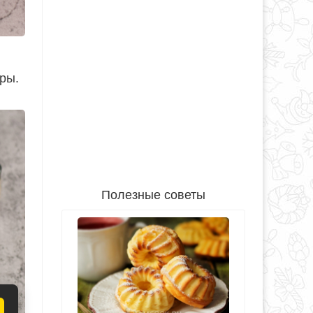
ры.
Полезные советы