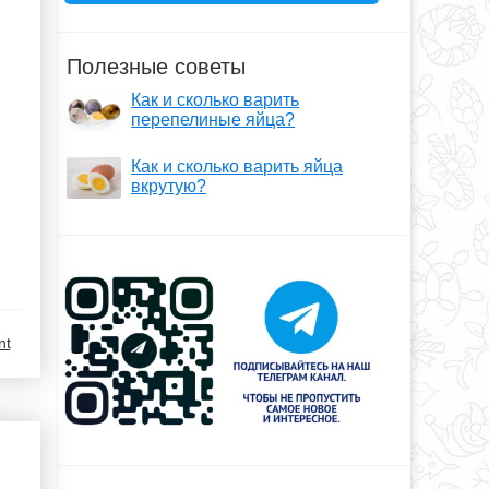
Полезные советы
Как и сколько варить
перепелиные яйца?
Как и сколько варить яйца
вкрутую?
nt